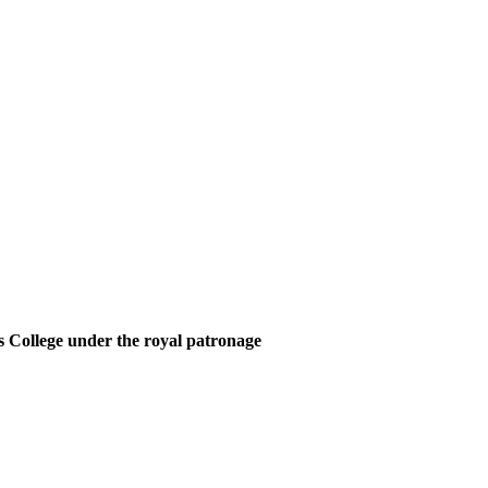
 College under the royal patronage