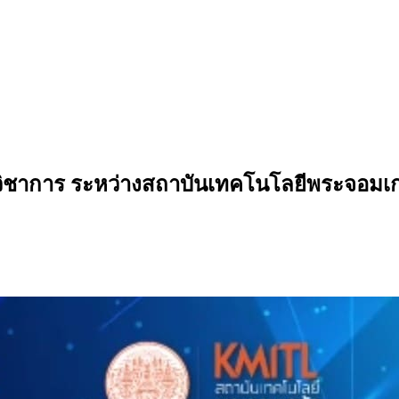
วิชาการ ระหว่างสถาบันเทคโนโลยีพระจอมเก