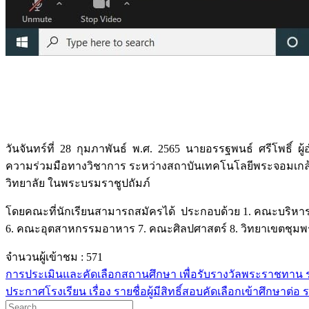
วันจันทร์ที่ 28 กุมภาพันธ์ พ.ศ. 2565 นายอรรฐพนธ์ ศรีโพธิ์ 
ความร่วมมือทางวิชาการ ระหว่างสถาบันเทคโนโลยีพระจอมเกล้า
วิทยาลัย ในพระบรมราชูปถัมภ์
โดยคณะที่นักเรียนสามารถสมัครได้ ประกอบด้วย 1. คณะบริห
6. คณะอุตสาหกรรมอาหาร 7. คณะศิลปศาสตร์ 8. วิทยาเขตชุมพรเ
จำนวนผู้เข้าชม :
571
การประเมินและคัดเลือกสถานศึกษา เพื่อรับรางวัลพระราชทาน ระ
ประกาศโรงเรียน เรื่อง รายชื่อผู้มีสิทธิ์สอบคัดเลือกเข้าศึกษาต่