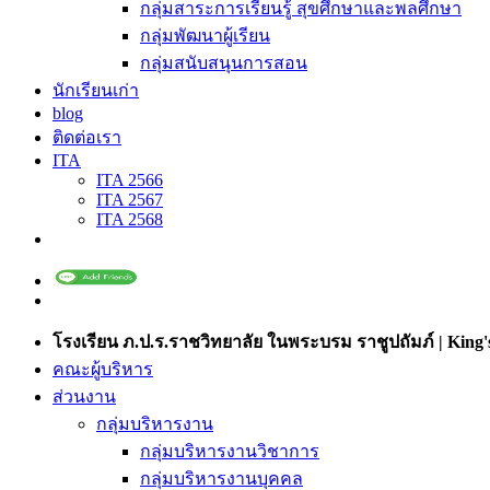
กลุ่มสาระการเรียนรู้ สุขศึกษาและพลศึกษา
กลุ่มพัฒนาผู้เรียน
กลุ่มสนับสนุนการสอน
นักเรียนเก่า
blog
ติดต่อเรา
ITA
ITA 2566
ITA 2567
ITA 2568
โรงเรียน ภ.ป.ร.ราชวิทยาลัย ในพระบรม ราชูปถัมภ์ | King's
คณะผู้บริหาร
ส่วนงาน
กลุ่มบริหารงาน
กลุ่มบริหารงานวิชาการ
กลุ่มบริหารงานบุคคล