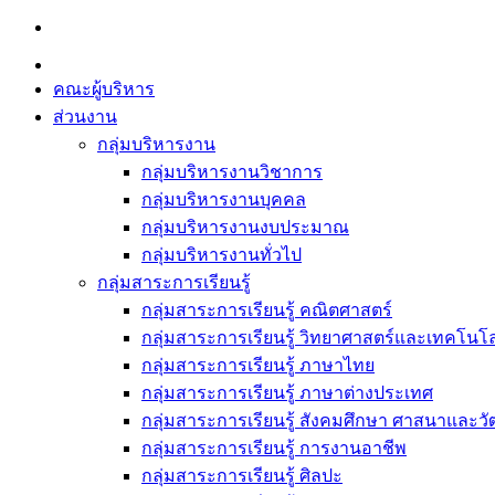
Skip
to
content
คณะผู้บริหาร
ส่วนงาน
กลุ่มบริหารงาน
กลุ่มบริหารงานวิชาการ
กลุ่มบริหารงานบุคคล
กลุ่มบริหารงานงบประมาณ
กลุ่มบริหารงานทั่วไป
กลุ่มสาระการเรียนรู้
กลุ่มสาระการเรียนรู้ คณิตศาสตร์
กลุ่มสาระการเรียนรู้ วิทยาศาสตร์และเทคโนโล
กลุ่มสาระการเรียนรู้ ภาษาไทย
กลุ่มสาระการเรียนรู้ ภาษาต่างประเทศ
กลุ่มสาระการเรียนรู้ สังคมศึกษา ศาสนาและ
กลุ่มสาระการเรียนรู้ การงานอาชีพ
กลุ่มสาระการเรียนรู้ ศิลปะ