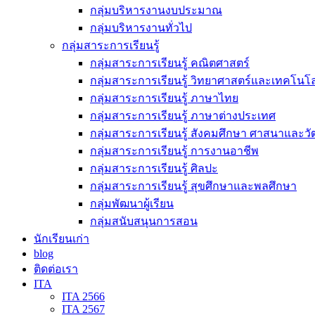
กลุ่มบริหารงานงบประมาณ
กลุ่มบริหารงานทั่วไป
กลุ่มสาระการเรียนรู้
กลุ่มสาระการเรียนรู้ คณิตศาสตร์
กลุ่มสาระการเรียนรู้ วิทยาศาสตร์และเทคโนโล
กลุ่มสาระการเรียนรู้ ภาษาไทย
กลุ่มสาระการเรียนรู้ ภาษาต่างประเทศ
กลุ่มสาระการเรียนรู้ สังคมศึกษา ศาสนาและ
กลุ่มสาระการเรียนรู้ การงานอาชีพ
กลุ่มสาระการเรียนรู้ ศิลปะ
กลุ่มสาระการเรียนรู้ สุขศึกษาและพลศึกษา
กลุ่มพัฒนาผู้เรียน
กลุ่มสนับสนุนการสอน
นักเรียนเก่า
blog
ติดต่อเรา
ITA
ITA 2566
ITA 2567