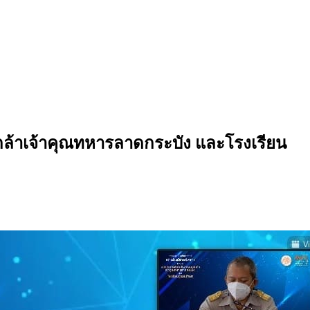
ล้าเจ้าคุณทหารลาดกระบัง และโรงเรียน