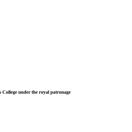
 College under the royal patronage