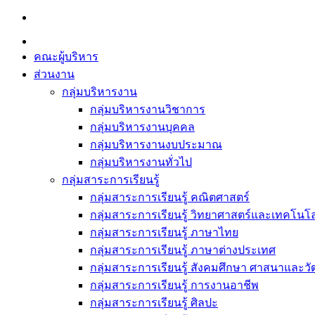
Skip
to
content
คณะผู้บริหาร
ส่วนงาน
กลุ่มบริหารงาน
กลุ่มบริหารงานวิชาการ
กลุ่มบริหารงานบุคคล
กลุ่มบริหารงานงบประมาณ
กลุ่มบริหารงานทั่วไป
กลุ่มสาระการเรียนรู้
กลุ่มสาระการเรียนรู้ คณิตศาสตร์
กลุ่มสาระการเรียนรู้ วิทยาศาสตร์และเทคโนโล
กลุ่มสาระการเรียนรู้ ภาษาไทย
กลุ่มสาระการเรียนรู้ ภาษาต่างประเทศ
กลุ่มสาระการเรียนรู้ สังคมศึกษา ศาสนาและ
กลุ่มสาระการเรียนรู้ การงานอาชีพ
กลุ่มสาระการเรียนรู้ ศิลปะ