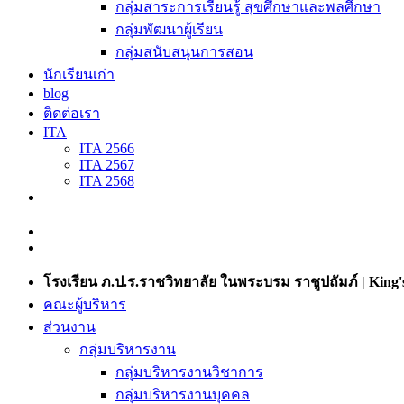
กลุ่มสาระการเรียนรู้ สุขศึกษาและพลศึกษา
กลุ่มพัฒนาผู้เรียน
กลุ่มสนับสนุนการสอน
นักเรียนเก่า
blog
ติดต่อเรา
ITA
ITA 2566
ITA 2567
ITA 2568
โรงเรียน ภ.ป.ร.ราชวิทยาลัย ในพระบรม ราชูปถัมภ์ | King's
คณะผู้บริหาร
ส่วนงาน
กลุ่มบริหารงาน
กลุ่มบริหารงานวิชาการ
กลุ่มบริหารงานบุคคล