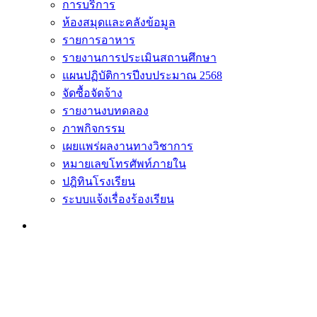
การบริการ
ห้องสมุดและคลังข้อมูล
รายการอาหาร
รายงานการประเมินสถานศึกษา
แผนปฏิบัติการปีงบประมาณ 2568
จัดซื้อจัดจ้าง
รายงานงบทดลอง
ภาพกิจกรรม
เผยแพร่ผลงานทางวิชาการ
หมายเลขโทรศัพท์ภายใน
ปฎิทินโรงเรียน
ระบบแจ้งเรื่องร้องเรียน