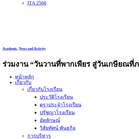
ITA 2568
Academic
,
News and Activity
ร่วมงาน “วันวานที่พากเพียร สู่วันเกษียณท
หน้าหลัก
เกี่ยวกับ
เกี่ยวกับโรงเรียน
ประวัติโรงเรียน
ตราประจำโรงเรียน
ปรัชญาโรงเรียน
อัตลักษณ์
วิสัยทัศน์ พันธกิจ
การบริหาร