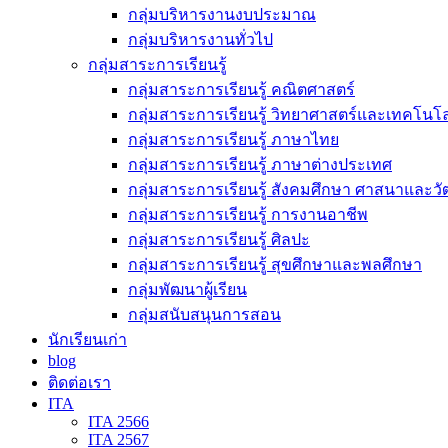
กลุ่มบริหารงานงบประมาณ
กลุ่มบริหารงานทั่วไป
กลุ่มสาระการเรียนรู้
กลุ่มสาระการเรียนรู้ คณิตศาสตร์
กลุ่มสาระการเรียนรู้ วิทยาศาสตร์และเทคโนโล
กลุ่มสาระการเรียนรู้ ภาษาไทย
กลุ่มสาระการเรียนรู้ ภาษาต่างประเทศ
กลุ่มสาระการเรียนรู้ สังคมศึกษา ศาสนาและ
กลุ่มสาระการเรียนรู้ การงานอาชีพ
กลุ่มสาระการเรียนรู้ ศิลปะ
กลุ่มสาระการเรียนรู้ สุขศึกษาและพลศึกษา
กลุ่มพัฒนาผู้เรียน
กลุ่มสนับสนุนการสอน
นักเรียนเก่า
blog
ติดต่อเรา
ITA
ITA 2566
ITA 2567