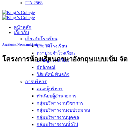
ITA 2568
หน้าหลัก
เกี่ยวกับ
เกี่ยวกับโรงเรียน
Academic
,
News and Activity
ประวัติโรงเรียน
ตราประจำโรงเรียน
โครงการห้องเรียนภาษาอังกฤษแบบเข้ม จัด
ปรัชญาโรงเรียน
อัตลักษณ์
วิสัยทัศน์ พันธกิจ
การบริหาร
คณะผู้บริหาร
ทำเนียบผู้อำนวยการ
กลุ่มบริหารงานวิชาการ
กลุ่มบริหารงานงบประมาณ
กลุ่มบริหารงานบุคคล
กลุ่มบริหารงานทั่วไป