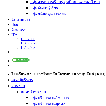
กลุ่มสาระการเรียนรู้ สุขศึกษาและพลศึกษา
กลุ่มพัฒนาผู้เรียน
กลุ่มสนับสนุนการสอน
นักเรียนเก่า
blog
ติดต่อเรา
ITA
ITA 2566
ITA 2567
ITA 2568
โรงเรียน ภ.ป.ร.ราชวิทยาลัย ในพระบรม ราชูปถัมภ์ | King's
คณะผู้บริหาร
ส่วนงาน
กลุ่มบริหารงาน
กลุ่มบริหารงานวิชาการ
กลุ่มบริหารงานบุคคล