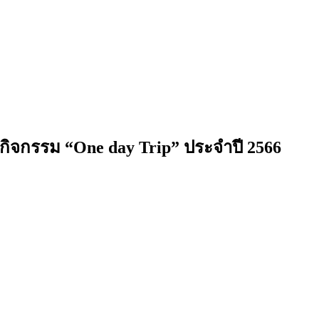
กิจกรรม “One day Trip” ประจำปี 2566