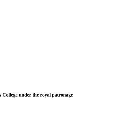
 College under the royal patronage