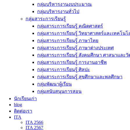
กลุ่มบริหารงานงบประมาณ
กลุ่มบริหารงานทั่วไป
กลุ่มสาระการเรียนรู้
กลุ่มสาระการเรียนรู้ คณิตศาสตร์
กลุ่มสาระการเรียนรู้ วิทยาศาสตร์และเทคโนโล
กลุ่มสาระการเรียนรู้ ภาษาไทย
กลุ่มสาระการเรียนรู้ ภาษาต่างประเทศ
กลุ่มสาระการเรียนรู้ สังคมศึกษา ศาสนาและ
กลุ่มสาระการเรียนรู้ การงานอาชีพ
กลุ่มสาระการเรียนรู้ ศิลปะ
กลุ่มสาระการเรียนรู้ สุขศึกษาและพลศึกษา
กลุ่มพัฒนาผู้เรียน
กลุ่มสนับสนุนการสอน
นักเรียนเก่า
blog
ติดต่อเรา
ITA
ITA 2566
ITA 2567