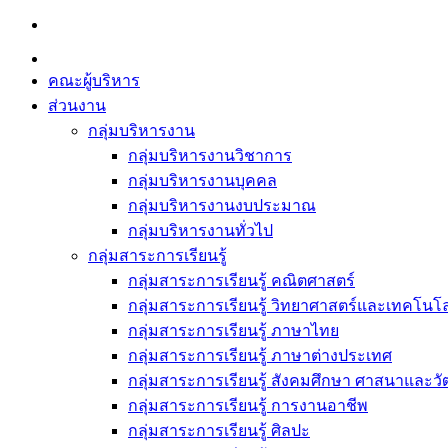
Skip
to
content
คณะผู้บริหาร
ส่วนงาน
กลุ่มบริหารงาน
กลุ่มบริหารงานวิชาการ
กลุ่มบริหารงานบุคคล
กลุ่มบริหารงานงบประมาณ
กลุ่มบริหารงานทั่วไป
กลุ่มสาระการเรียนรู้
กลุ่มสาระการเรียนรู้ คณิตศาสตร์
กลุ่มสาระการเรียนรู้ วิทยาศาสตร์และเทคโนโล
กลุ่มสาระการเรียนรู้ ภาษาไทย
กลุ่มสาระการเรียนรู้ ภาษาต่างประเทศ
กลุ่มสาระการเรียนรู้ สังคมศึกษา ศาสนาและ
กลุ่มสาระการเรียนรู้ การงานอาชีพ
กลุ่มสาระการเรียนรู้ ศิลปะ