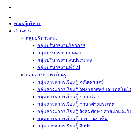
Skip
to
content
คณะผู้บริหาร
ส่วนงาน
กลุ่มบริหารงาน
กลุ่มบริหารงานวิชาการ
กลุ่มบริหารงานบุคคล
กลุ่มบริหารงานงบประมาณ
กลุ่มบริหารงานทั่วไป
กลุ่มสาระการเรียนรู้
กลุ่มสาระการเรียนรู้ คณิตศาสตร์
กลุ่มสาระการเรียนรู้ วิทยาศาสตร์และเทคโนโล
กลุ่มสาระการเรียนรู้ ภาษาไทย
กลุ่มสาระการเรียนรู้ ภาษาต่างประเทศ
กลุ่มสาระการเรียนรู้ สังคมศึกษา ศาสนาและ
กลุ่มสาระการเรียนรู้ การงานอาชีพ
กลุ่มสาระการเรียนรู้ ศิลปะ