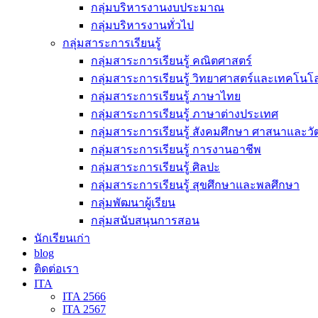
กลุ่มบริหารงานงบประมาณ
กลุ่มบริหารงานทั่วไป
กลุ่มสาระการเรียนรู้
กลุ่มสาระการเรียนรู้ คณิตศาสตร์
กลุ่มสาระการเรียนรู้ วิทยาศาสตร์และเทคโนโล
กลุ่มสาระการเรียนรู้ ภาษาไทย
กลุ่มสาระการเรียนรู้ ภาษาต่างประเทศ
กลุ่มสาระการเรียนรู้ สังคมศึกษา ศาสนาและ
กลุ่มสาระการเรียนรู้ การงานอาชีพ
กลุ่มสาระการเรียนรู้ ศิลปะ
กลุ่มสาระการเรียนรู้ สุขศึกษาและพลศึกษา
กลุ่มพัฒนาผู้เรียน
กลุ่มสนับสนุนการสอน
นักเรียนเก่า
blog
ติดต่อเรา
ITA
ITA 2566
ITA 2567