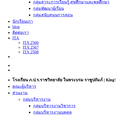
กลุ่มสาระการเรียนรู้ สุขศึกษาและพลศึกษา
กลุ่มพัฒนาผู้เรียน
กลุ่มสนับสนุนการสอน
นักเรียนเก่า
blog
ติดต่อเรา
ITA
ITA 2566
ITA 2567
ITA 2568
โรงเรียน ภ.ป.ร.ราชวิทยาลัย ในพระบรม ราชูปถัมภ์ | King's
คณะผู้บริหาร
ส่วนงาน
กลุ่มบริหารงาน
กลุ่มบริหารงานวิชาการ
กลุ่มบริหารงานบุคคล