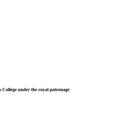
 College under the royal patronage