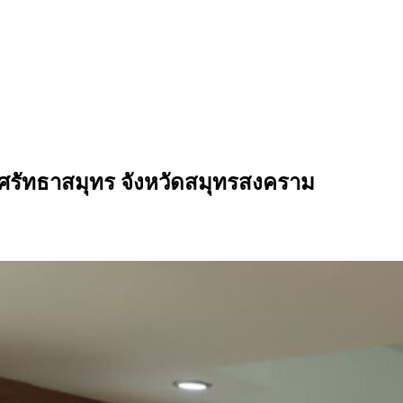
ศรัทธาสมุทร จังหวัดสมุทรสงคราม