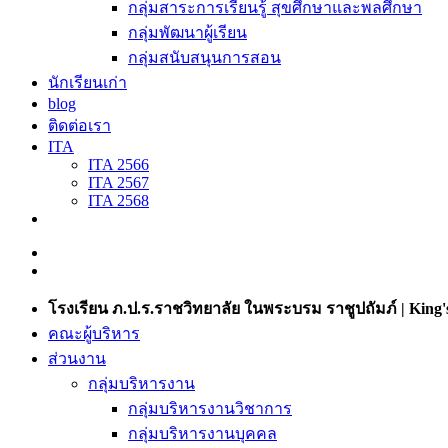
กลุ่มสาระการเรียนรู้ สุขศึกษาและพลศึกษา
กลุ่มพัฒนาผู้เรียน
กลุ่มสนับสนุนการสอน
นักเรียนเก่า
blog
ติดต่อเรา
ITA
ITA 2566
ITA 2567
ITA 2568
โรงเรียน ภ.ป.ร.ราชวิทยาลัย ในพระบรม ราชูปถัมภ์ | King's
คณะผู้บริหาร
ส่วนงาน
กลุ่มบริหารงาน
กลุ่มบริหารงานวิชาการ
กลุ่มบริหารงานบุคคล