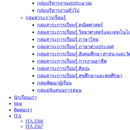
กลุ่มบริหารงานงบประมาณ
กลุ่มบริหารงานทั่วไป
กลุ่มสาระการเรียนรู้
กลุ่มสาระการเรียนรู้ คณิตศาสตร์
กลุ่มสาระการเรียนรู้ วิทยาศาสตร์และเทคโนโล
กลุ่มสาระการเรียนรู้ ภาษาไทย
กลุ่มสาระการเรียนรู้ ภาษาต่างประเทศ
กลุ่มสาระการเรียนรู้ สังคมศึกษา ศาสนาและ
กลุ่มสาระการเรียนรู้ การงานอาชีพ
กลุ่มสาระการเรียนรู้ ศิลปะ
กลุ่มสาระการเรียนรู้ สุขศึกษาและพลศึกษา
กลุ่มพัฒนาผู้เรียน
กลุ่มสนับสนุนการสอน
นักเรียนเก่า
blog
ติดต่อเรา
ITA
ITA 2566
ITA 2567