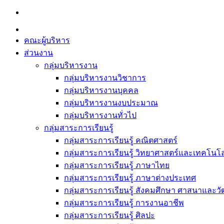
Skip
to
content
คณะผู้บริหาร
ส่วนงาน
กลุ่มบริหารงาน
กลุ่มบริหารงานวิชาการ
กลุ่มบริหารงานบุคคล
กลุ่มบริหารงานงบประมาณ
กลุ่มบริหารงานทั่วไป
กลุ่มสาระการเรียนรู้
กลุ่มสาระการเรียนรู้ คณิตศาสตร์
กลุ่มสาระการเรียนรู้ วิทยาศาสตร์และเทคโนโล
กลุ่มสาระการเรียนรู้ ภาษาไทย
กลุ่มสาระการเรียนรู้ ภาษาต่างประเทศ
กลุ่มสาระการเรียนรู้ สังคมศึกษา ศาสนาและ
กลุ่มสาระการเรียนรู้ การงานอาชีพ
กลุ่มสาระการเรียนรู้ ศิลปะ