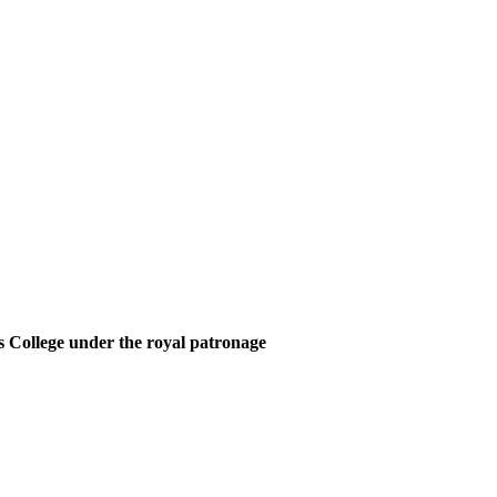
 College under the royal patronage