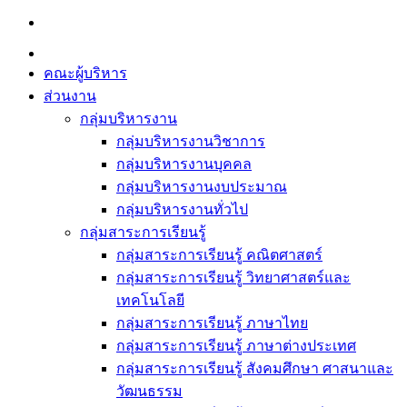
Skip
to
content
คณะผู้บริหาร
ส่วนงาน
กลุ่มบริหารงาน
กลุ่มบริหารงานวิชาการ
กลุ่มบริหารงานบุคคล
กลุ่มบริหารงานงบประมาณ
กลุ่มบริหารงานทั่วไป
กลุ่มสาระการเรียนรู้
กลุ่มสาระการเรียนรู้ คณิตศาสตร์
กลุ่มสาระการเรียนรู้ วิทยาศาสตร์และ
เทคโนโลยี
กลุ่มสาระการเรียนรู้ ภาษาไทย
กลุ่มสาระการเรียนรู้ ภาษาต่างประเทศ
กลุ่มสาระการเรียนรู้ สังคมศึกษา ศาสนาและ
วัฒนธรรม