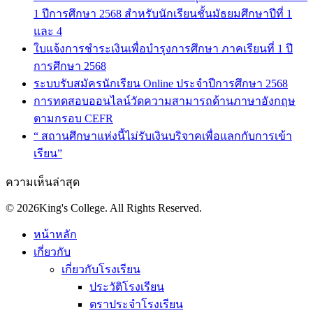
1 ปีการศึกษา 2568 สำหรับนักเรียนชั้นมัธยมศึกษาปีที่ 1
และ 4
ใบแจ้งการชำระเงินเพื่อบำรุงการศึกษา ภาคเรียนที่ 1 ปี
การศึกษา 2568
ระบบรับสมัครนักเรียน Online ประจำปีการศึกษา 2568
การทดสอบออนไลน์วัดความสามารถด้านภาษาอังกฤษ
ตามกรอบ CEFR
“ สถานศึกษาแห่งนี้ไม่รับเงินบริจาคเพื่อแลกกับการเข้า
เรียน”
ความเห็นล่าสุด
© 2026King's College. All Rights Reserved.
หน้าหลัก
เกี่ยวกับ
เกี่ยวกับโรงเรียน
ประวัติโรงเรียน
ตราประจำโรงเรียน