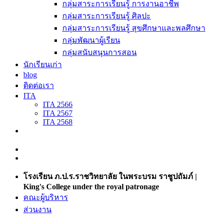
กลุ่มสาระการเรียนรู้ การงานอาชีพ
กลุ่มสาระการเรียนรู้ ศิลปะ
กลุ่มสาระการเรียนรู้ สุขศึกษาและพลศึกษา
กลุ่มพัฒนาผู้เรียน
กลุ่มสนับสนุนการสอน
นักเรียนเก่า
blog
ติดต่อเรา
ITA
ITA 2566
ITA 2567
ITA 2568
โรงเรียน ภ.ป.ร.ราชวิทยาลัย ในพระบรม ราชูปถัมภ์ |
King's College under the royal patronage
คณะผู้บริหาร
ส่วนงาน