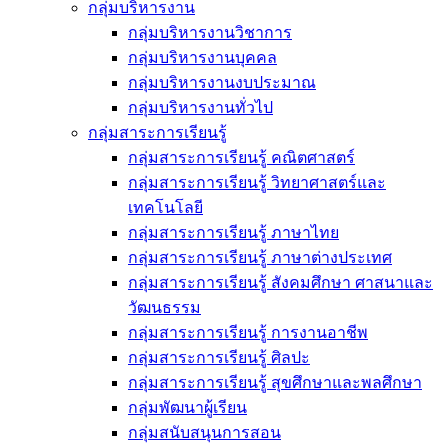
กลุ่มบริหารงาน
กลุ่มบริหารงานวิชาการ
กลุ่มบริหารงานบุคคล
กลุ่มบริหารงานงบประมาณ
กลุ่มบริหารงานทั่วไป
กลุ่มสาระการเรียนรู้
กลุ่มสาระการเรียนรู้ คณิตศาสตร์
กลุ่มสาระการเรียนรู้ วิทยาศาสตร์และ
เทคโนโลยี
กลุ่มสาระการเรียนรู้ ภาษาไทย
กลุ่มสาระการเรียนรู้ ภาษาต่างประเทศ
กลุ่มสาระการเรียนรู้ สังคมศึกษา ศาสนาและ
วัฒนธรรม
กลุ่มสาระการเรียนรู้ การงานอาชีพ
กลุ่มสาระการเรียนรู้ ศิลปะ
กลุ่มสาระการเรียนรู้ สุขศึกษาและพลศึกษา
กลุ่มพัฒนาผู้เรียน
กลุ่มสนับสนุนการสอน