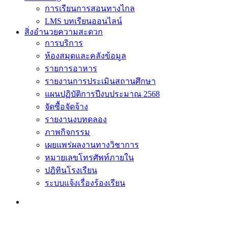
การเรียนการสอนทางไกล
LMS บทเรียนออนไลน์
สิ่งอำนวยความสะดวก
การบริการ
ห้องสมุดและคลังข้อมูล
รายการอาหาร
รายงานการประเมินสถานศึกษา
แผนปฏิบัติการปีงบประมาณ 2568
จัดซื้อจัดจ้าง
รายงานงบทดลอง
ภาพกิจกรรม
เผยแพร่ผลงานทางวิชาการ
หมายเลขโทรศัพท์ภายใน
ปฎิทินโรงเรียน
ระบบแจ้งเรื่องร้องเรียน