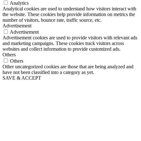
Analytics
Analytical cookies are used to understand how visitors interact with
the website. These cookies help provide information on metrics the
number of visitors, bounce rate, traffic source, etc.
Advertisement
Advertisement
Advertisement cookies are used to provide visitors with relevant ads
and marketing campaigns. These cookies track visitors across
websites and collect information to provide customized ads.
Others
Others
Other uncategorized cookies are those that are being analyzed and
have not been classified into a category as yet.
SAVE & ACCEPT