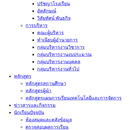
ปรัชญาโรงเรียน
อัตลักษณ์
วิสัยทัศน์ พันธกิจ
การบริหาร
คณะผู้บริหาร
ทำเนียบผู้อำนวยการ
กลุ่มบริหารงานวิชาการ
กลุ่มบริหารงานงบประมาณ
กลุ่มบริหารงานบุคคล
กลุ่มบริหารงานทั่วไป
หลักสูตร
หลักสูตรสถานศึกษา
หลักสูตรผู้นำ
หลักสูตรแผนการเรียนเทคโนโลยีและการจัดการ
ข่าวสารและกิจกรรม
นักเรียนปัจจุบัน
ห้องสมุดและคลังข้อมูล
ตรวจสอบผลการเรียน