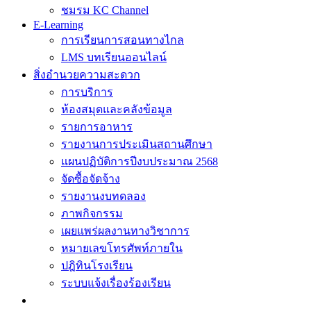
ชมรม KC Channel
E-Learning
การเรียนการสอนทางไกล
LMS บทเรียนออนไลน์
สิ่งอำนวยความสะดวก
การบริการ
ห้องสมุดและคลังข้อมูล
รายการอาหาร
รายงานการประเมินสถานศึกษา
แผนปฏิบัติการปีงบประมาณ 2568
จัดซื้อจัดจ้าง
รายงานงบทดลอง
ภาพกิจกรรม
เผยแพร่ผลงานทางวิชาการ
หมายเลขโทรศัพท์ภายใน
ปฎิทินโรงเรียน
ระบบแจ้งเรื่องร้องเรียน