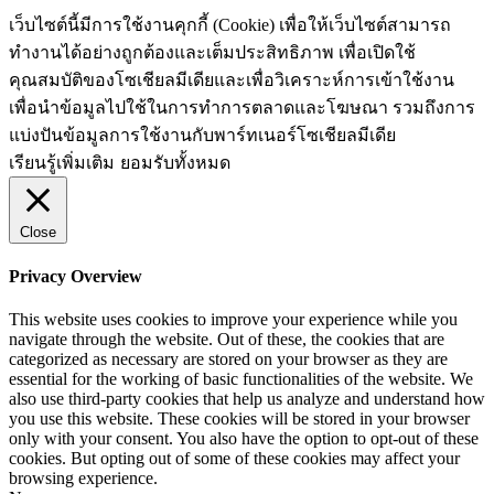
เว็บไซต์นี้มีการใช้งานคุกกี้ (Cookie) เพื่อให้เว็บไซต์สามารถ
ทำงานได้อย่างถูกต้องและเต็มประสิทธิภาพ​ เพื่อเปิดใช้
คุณสมบัติของโซเชียล​มีเดียและเพื่อวิเคราะห์การเข้าใช้งาน
เพื่อนำข้อมูลไปใช้ในการทำการตลาดและโฆษณา​ รวมถึงการ
แบ่งปันข้อมูลการใช้งานกับพาร์ทเนอร์​โซเชียล​มีเดีย
เรียนรู้เพิ่มเติม
ยอมรับทั้งหมด
Close
Privacy Overview
This website uses cookies to improve your experience while you
navigate through the website. Out of these, the cookies that are
categorized as necessary are stored on your browser as they are
essential for the working of basic functionalities of the website. We
also use third-party cookies that help us analyze and understand how
you use this website. These cookies will be stored in your browser
only with your consent. You also have the option to opt-out of these
cookies. But opting out of some of these cookies may affect your
browsing experience.