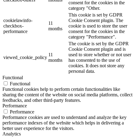
consent for the cookies in the
category "Other.
This cookie is set by GDPR
cookielawinfo-
Cookie Consent plugin. The
11
checkbox-
cookie is used to store the user
months
performance
consent for the cookies in the
category "Performance".
The cookie is set by the GDPR
Cookie Consent plugin and is
11
used to store whether or not user
viewed_cookie_policy
months
has consented to the use of
cookies. It does not store any
personal data.
Functional
Functional
Functional cookies help to perform certain functionalities like
sharing the content of the website on social media platforms, collect
feedbacks, and other third-party features.
Performance
Performance
Performance cookies are used to understand and analyze the key
performance indexes of the website which helps in delivering a
better user experience for the visitors.
Analytics