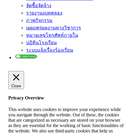
จัดซื้อจัดจ้าง
รายงานงบทดลอง
ภาพกิจกรรม
เผยแพร่ผลงานทางวิชาการ
หมายเลขโทรศัพท์ภายใน
ปฎิทินโรงเรียน
ระบบแจ้งเรื่องร้องเรียน
Close
Privacy Overview
This website uses cookies to improve your experience while
you navigate through the website. Out of these, the cookies
that are categorized as necessary are stored on your browser
as they are essential for the working of basic functionalities of
the website. We also use third-party cookies that help us