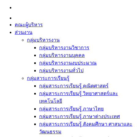
Skip
to
content
คณะผู้บริหาร
ส่วนงาน
กลุ่มบริหารงาน
กลุ่มบริหารงานวิชาการ
กลุ่มบริหารงานบุคคล
กลุ่มบริหารงานงบประมาณ
กลุ่มบริหารงานทั่วไป
กลุ่มสาระการเรียนรู้
กลุ่มสาระการเรียนรู้ คณิตศาสตร์
กลุ่มสาระการเรียนรู้ วิทยาศาสตร์และ
เทคโนโลยี
กลุ่มสาระการเรียนรู้ ภาษาไทย
กลุ่มสาระการเรียนรู้ ภาษาต่างประเทศ
กลุ่มสาระการเรียนรู้ สังคมศึกษา ศาสนาและ
วัฒนธรรม