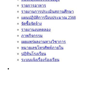
รายการอาหาร
รายงานการประเมินสถานศึกษา
แผนปฏิบัติการปีงบประมาณ 2568
จัดซื้อจัดจ้าง
รายงานงบทดลอง
ภาพกิจกรรม
เผยแพร่ผลงานทางวิชาการ
หมายเลขโทรศัพท์ภายใน
ปฎิทินโรงเรียน
ระบบแจ้งเรื่องร้องเรียน