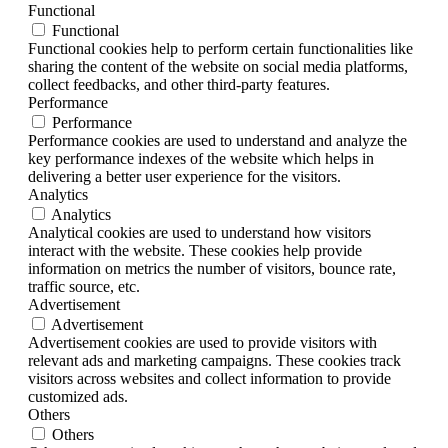
Functional
Functional
Functional cookies help to perform certain functionalities like
sharing the content of the website on social media platforms,
collect feedbacks, and other third-party features.
Performance
Performance
Performance cookies are used to understand and analyze the
key performance indexes of the website which helps in
delivering a better user experience for the visitors.
Analytics
Analytics
Analytical cookies are used to understand how visitors
interact with the website. These cookies help provide
information on metrics the number of visitors, bounce rate,
traffic source, etc.
Advertisement
Advertisement
Advertisement cookies are used to provide visitors with
relevant ads and marketing campaigns. These cookies track
visitors across websites and collect information to provide
customized ads.
Others
Others