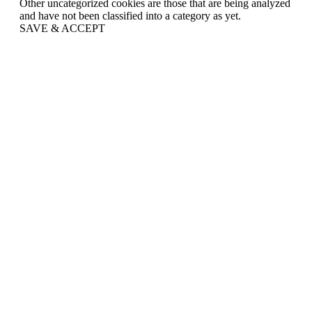
Other uncategorized cookies are those that are being analyzed
and have not been classified into a category as yet.
SAVE & ACCEPT