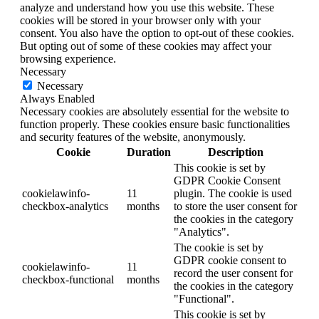
analyze and understand how you use this website. These
cookies will be stored in your browser only with your
consent. You also have the option to opt-out of these cookies.
But opting out of some of these cookies may affect your
browsing experience.
Necessary
Necessary
Always Enabled
Necessary cookies are absolutely essential for the website to
function properly. These cookies ensure basic functionalities
and security features of the website, anonymously.
Cookie
Duration
Description
This cookie is set by
GDPR Cookie Consent
cookielawinfo-
11
plugin. The cookie is used
checkbox-analytics
months
to store the user consent for
the cookies in the category
"Analytics".
The cookie is set by
GDPR cookie consent to
cookielawinfo-
11
record the user consent for
checkbox-functional
months
the cookies in the category
"Functional".
This cookie is set by