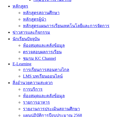
หลักสูตร
หลักสูตรสถานศึกษา
หลักสูตรผู้นำ
หลักสูตรแผนการเรียนเทคโนโลยีและการจัดการ
ข่าวสารและกิจกรรม
นักเรียนปัจจุบัน
ห้องสมุดและคลังข้อมูล
ตรวจสอบผลการเรียน
ชมรม KC Channel
E-Learning
การเรียนการสอนทางไกล
LMS บทเรียนออนไลน์
สิ่งอำนวยความสะดวก
การบริการ
ห้องสมุดและคลังข้อมูล
รายการอาหาร
รายงานการประเมินสถานศึกษา
แผนปฏิบัติการปีงบประมาณ 2568