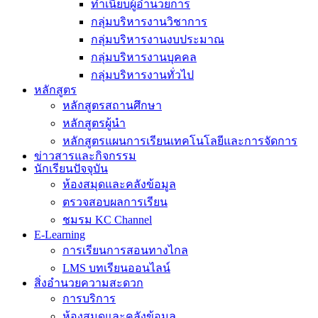
ทำเนียบผู้อำนวยการ
กลุ่มบริหารงานวิชาการ
กลุ่มบริหารงานงบประมาณ
กลุ่มบริหารงานบุคคล
กลุ่มบริหารงานทั่วไป
หลักสูตร
หลักสูตรสถานศึกษา
หลักสูตรผู้นำ
หลักสูตรแผนการเรียนเทคโนโลยีและการจัดการ
ข่าวสารและกิจกรรม
นักเรียนปัจจุบัน
ห้องสมุดและคลังข้อมูล
ตรวจสอบผลการเรียน
ชมรม KC Channel
E-Learning
การเรียนการสอนทางไกล
LMS บทเรียนออนไลน์
สิ่งอำนวยความสะดวก
การบริการ
ห้องสมุดและคลังข้อมูล