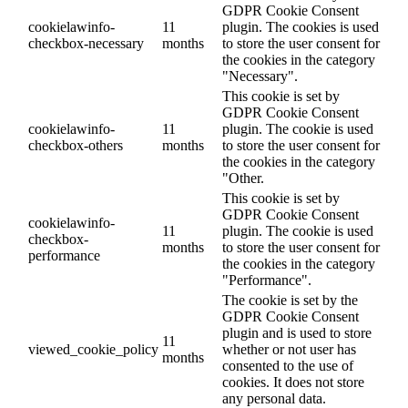
GDPR Cookie Consent
cookielawinfo-
11
plugin. The cookies is used
checkbox-necessary
months
to store the user consent for
the cookies in the category
"Necessary".
This cookie is set by
GDPR Cookie Consent
cookielawinfo-
11
plugin. The cookie is used
checkbox-others
months
to store the user consent for
the cookies in the category
"Other.
This cookie is set by
GDPR Cookie Consent
cookielawinfo-
11
plugin. The cookie is used
checkbox-
months
to store the user consent for
performance
the cookies in the category
"Performance".
The cookie is set by the
GDPR Cookie Consent
plugin and is used to store
11
viewed_cookie_policy
whether or not user has
months
consented to the use of
cookies. It does not store
any personal data.