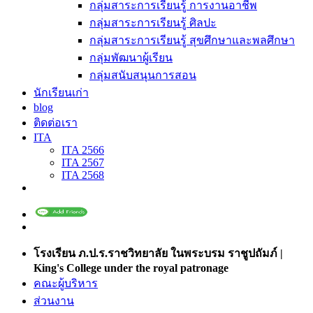
กลุ่มสาระการเรียนรู้ การงานอาชีพ
กลุ่มสาระการเรียนรู้ ศิลปะ
กลุ่มสาระการเรียนรู้ สุขศึกษาและพลศึกษา
กลุ่มพัฒนาผู้เรียน
กลุ่มสนับสนุนการสอน
นักเรียนเก่า
blog
ติดต่อเรา
ITA
ITA 2566
ITA 2567
ITA 2568
โรงเรียน ภ.ป.ร.ราชวิทยาลัย ในพระบรม ราชูปถัมภ์ |
King's College under the royal patronage
คณะผู้บริหาร
ส่วนงาน