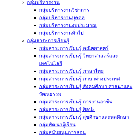
กลุ่มบริหารงาน
กลุ่มบริหารงานวิชาการ
กลุ่มบริหารงานบุคคล
กลุ่มบริหารงานงบประมาณ
กลุ่มบริหารงานทั่วไป
กลุ่มสาระการเรียนรู้
กลุ่มสาระการเรียนรู้ คณิตศาสตร์
กลุ่มสาระการเรียนรู้ วิทยาศาสตร์และ
เทคโนโลยี
กลุ่มสาระการเรียนรู้ ภาษาไทย
กลุ่มสาระการเรียนรู้ ภาษาต่างประเทศ
กลุ่มสาระการเรียนรู้ สังคมศึกษา ศาสนาและ
วัฒนธรรม
กลุ่มสาระการเรียนรู้ การงานอาชีพ
กลุ่มสาระการเรียนรู้ ศิลปะ
กลุ่มสาระการเรียนรู้ สุขศึกษาและพลศึกษา
กลุ่มพัฒนาผู้เรียน
กลุ่มสนับสนุนการสอน