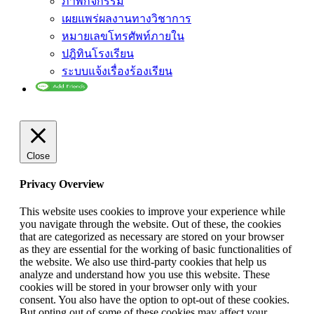
ภาพกิจกรรม
เผยแพร่ผลงานทางวิชาการ
หมายเลขโทรศัพท์ภายใน
ปฎิทินโรงเรียน
ระบบแจ้งเรื่องร้องเรียน
Close
Privacy Overview
This website uses cookies to improve your experience while
you navigate through the website. Out of these, the cookies
that are categorized as necessary are stored on your browser
as they are essential for the working of basic functionalities of
the website. We also use third-party cookies that help us
analyze and understand how you use this website. These
cookies will be stored in your browser only with your
consent. You also have the option to opt-out of these cookies.
But opting out of some of these cookies may affect your