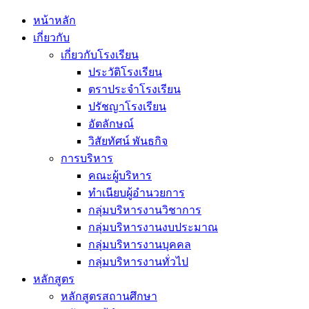
หน้าหลัก
เกี่ยวกับ
เกี่ยวกับโรงเรียน
ประวัติโรงเรียน
ตราประจำโรงเรียน
ปรัชญาโรงเรียน
อัตลักษณ์
วิสัยทัศน์ พันธกิจ
การบริหาร
คณะผู้บริหาร
ทำเนียบผู้อำนวยการ
กลุ่มบริหารงานวิชาการ
กลุ่มบริหารงานงบประมาณ
กลุ่มบริหารงานบุคคล
กลุ่มบริหารงานทั่วไป
หลักสูตร
หลักสูตรสถานศึกษา