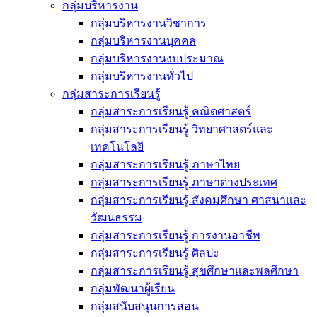
กลุ่มบริหารงาน
กลุ่มบริหารงานวิชาการ
กลุ่มบริหารงานบุคคล
กลุ่มบริหารงานงบประมาณ
กลุ่มบริหารงานทั่วไป
กลุ่มสาระการเรียนรู้
กลุ่มสาระการเรียนรู้ คณิตศาสตร์
กลุ่มสาระการเรียนรู้ วิทยาศาสตร์และ
เทคโนโลยี
กลุ่มสาระการเรียนรู้ ภาษาไทย
กลุ่มสาระการเรียนรู้ ภาษาต่างประเทศ
กลุ่มสาระการเรียนรู้ สังคมศึกษา ศาสนาและ
วัฒนธรรม
กลุ่มสาระการเรียนรู้ การงานอาชีพ
กลุ่มสาระการเรียนรู้ ศิลปะ
กลุ่มสาระการเรียนรู้ สุขศึกษาและพลศึกษา
กลุ่มพัฒนาผู้เรียน
กลุ่มสนับสนุนการสอน