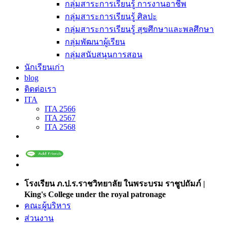
กลุ่มสาระการเรียนรู้ การงานอาชีพ
กลุ่มสาระการเรียนรู้ ศิลปะ
กลุ่มสาระการเรียนรู้ สุขศึกษาและพลศึกษา
กลุ่มพัฒนาผู้เรียน
กลุ่มสนับสนุนการสอน
นักเรียนเก่า
blog
ติดต่อเรา
ITA
ITA 2566
ITA 2567
ITA 2568
โรงเรียน ภ.ป.ร.ราชวิทยาลัย ในพระบรม ราชูปถัมภ์ |
King's College under the royal patronage
คณะผู้บริหาร
ส่วนงาน