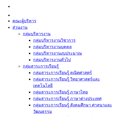
Skip
to
content
คณะผู้บริหาร
ส่วนงาน
กลุ่มบริหารงาน
กลุ่มบริหารงานวิชาการ
กลุ่มบริหารงานบุคคล
กลุ่มบริหารงานงบประมาณ
กลุ่มบริหารงานทั่วไป
กลุ่มสาระการเรียนรู้
กลุ่มสาระการเรียนรู้ คณิตศาสตร์
กลุ่มสาระการเรียนรู้ วิทยาศาสตร์และ
เทคโนโลยี
กลุ่มสาระการเรียนรู้ ภาษาไทย
กลุ่มสาระการเรียนรู้ ภาษาต่างประเทศ
กลุ่มสาระการเรียนรู้ สังคมศึกษา ศาสนาและ
วัฒนธรรม