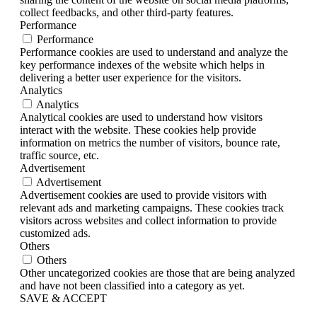
collect feedbacks, and other third-party features.
Performance
Performance
Performance cookies are used to understand and analyze the
key performance indexes of the website which helps in
delivering a better user experience for the visitors.
Analytics
Analytics
Analytical cookies are used to understand how visitors
interact with the website. These cookies help provide
information on metrics the number of visitors, bounce rate,
traffic source, etc.
Advertisement
Advertisement
Advertisement cookies are used to provide visitors with
relevant ads and marketing campaigns. These cookies track
visitors across websites and collect information to provide
customized ads.
Others
Others
Other uncategorized cookies are those that are being analyzed
and have not been classified into a category as yet.
SAVE & ACCEPT