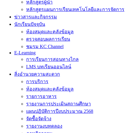
หลักสูตรผู้นำ
หลักสูตรแผนการเรียนเทคโนโลยีและการจัดการ
ข่าวสารและกิจกรรม
นักเรียนปัจจุบัน
ห้องสมุดและคลังข้อมูล
ตรวจสอบผลการเรียน
ชมรม KC Channel
E-Learning
การเรียนการสอนทางไกล
LMS บทเรียนออนไลน์
สิ่งอำนวยความสะดวก
การบริการ
ห้องสมุดและคลังข้อมูล
รายการอาหาร
รายงานการประเมินสถานศึกษา
แผนปฏิบัติการปีงบประมาณ 2568
จัดซื้อจัดจ้าง
รายงานงบทดลอง