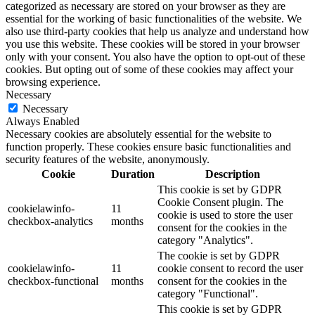
categorized as necessary are stored on your browser as they are
essential for the working of basic functionalities of the website. We
also use third-party cookies that help us analyze and understand how
you use this website. These cookies will be stored in your browser
only with your consent. You also have the option to opt-out of these
cookies. But opting out of some of these cookies may affect your
browsing experience.
Necessary
Necessary
Always Enabled
Necessary cookies are absolutely essential for the website to
function properly. These cookies ensure basic functionalities and
security features of the website, anonymously.
Cookie
Duration
Description
This cookie is set by GDPR
Cookie Consent plugin. The
cookielawinfo-
11
cookie is used to store the user
checkbox-analytics
months
consent for the cookies in the
category "Analytics".
The cookie is set by GDPR
cookielawinfo-
11
cookie consent to record the user
checkbox-functional
months
consent for the cookies in the
category "Functional".
This cookie is set by GDPR