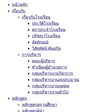
หน้าหลัก
เกี่ยวกับ
เกี่ยวกับโรงเรียน
ประวัติโรงเรียน
ตราประจำโรงเรียน
ปรัชญาโรงเรียน
อัตลักษณ์
วิสัยทัศน์ พันธกิจ
การบริหาร
คณะผู้บริหาร
ทำเนียบผู้อำนวยการ
กลุ่มบริหารงานวิชาการ
กลุ่มบริหารงานงบประมาณ
กลุ่มบริหารงานบุคคล
กลุ่มบริหารงานทั่วไป
หลักสูตร
หลักสูตรสถานศึกษา
หลักสูตรผู้นำ