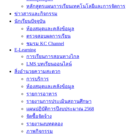
หลักสูตรแผนการเรียนเทคโนโลยีและการจัดการ
ข่าวสารและกิจกรรม
นักเรียนปัจจุบัน
ห้องสมุดและคลังข้อมูล
ตรวจสอบผลการเรียน
ชมรม KC Channel
E-Learning
การเรียนการสอนทางไกล
LMS บทเรียนออนไลน์
สิ่งอำนวยความสะดวก
การบริการ
ห้องสมุดและคลังข้อมูล
รายการอาหาร
รายงานการประเมินสถานศึกษา
แผนปฏิบัติการปีงบประมาณ 2568
จัดซื้อจัดจ้าง
รายงานงบทดลอง
ภาพกิจกรรม