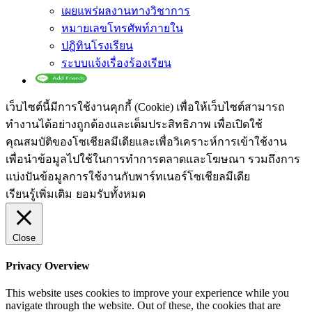
เผยแพร่ผลงานทางวิชาการ
หมายเลขโทรศัพท์ภายใน
ปฎิทินโรงเรียน
ระบบแจ้งเรื่องร้องเรียน
เว็บไซต์นี้มีการใช้งานคุกกี้ (Cookie) เพื่อให้เว็บไซต์สามารถ
ทำงานได้อย่างถูกต้องและเต็มประสิทธิภาพ​ เพื่อเปิดใช้
คุณสมบัติของโซเชียล​มีเดียและเพื่อวิเคราะห์การเข้าใช้งาน
เพื่อนำข้อมูลไปใช้ในการทำการตลาดและโฆษณา​ รวมถึงการ
แบ่งปันข้อมูลการใช้งานกับพาร์ทเนอร์​โซเชียล​มีเดีย
เรียนรู้เพิ่มเติม
ยอมรับทั้งหมด
Close
Privacy Overview
This website uses cookies to improve your experience while you
navigate through the website. Out of these, the cookies that are