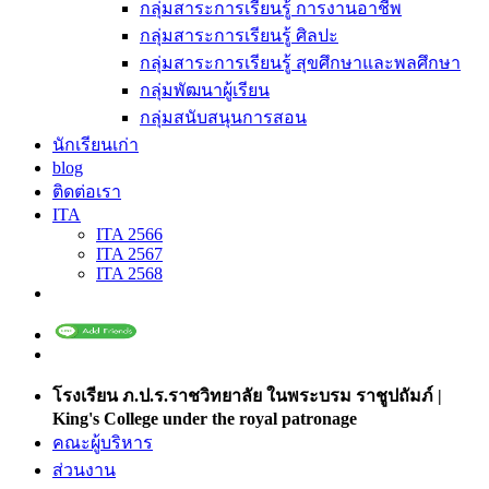
กลุ่มสาระการเรียนรู้ การงานอาชีพ
กลุ่มสาระการเรียนรู้ ศิลปะ
กลุ่มสาระการเรียนรู้ สุขศึกษาและพลศึกษา
กลุ่มพัฒนาผู้เรียน
กลุ่มสนับสนุนการสอน
นักเรียนเก่า
blog
ติดต่อเรา
ITA
ITA 2566
ITA 2567
ITA 2568
โรงเรียน ภ.ป.ร.ราชวิทยาลัย ในพระบรม ราชูปถัมภ์ |
King's College under the royal patronage
คณะผู้บริหาร
ส่วนงาน