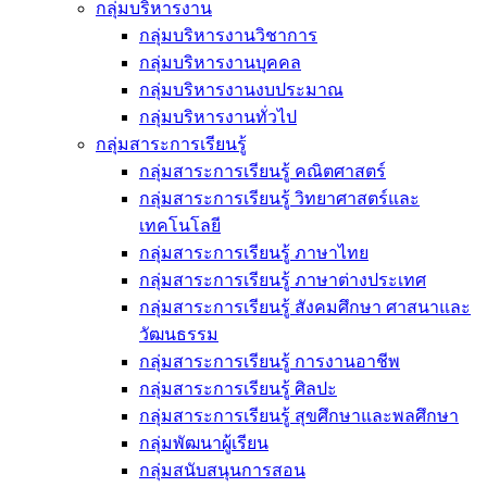
กลุ่มบริหารงาน
กลุ่มบริหารงานวิชาการ
กลุ่มบริหารงานบุคคล
กลุ่มบริหารงานงบประมาณ
กลุ่มบริหารงานทั่วไป
กลุ่มสาระการเรียนรู้
กลุ่มสาระการเรียนรู้ คณิตศาสตร์
กลุ่มสาระการเรียนรู้ วิทยาศาสตร์และ
เทคโนโลยี
กลุ่มสาระการเรียนรู้ ภาษาไทย
กลุ่มสาระการเรียนรู้ ภาษาต่างประเทศ
กลุ่มสาระการเรียนรู้ สังคมศึกษา ศาสนาและ
วัฒนธรรม
กลุ่มสาระการเรียนรู้ การงานอาชีพ
กลุ่มสาระการเรียนรู้ ศิลปะ
กลุ่มสาระการเรียนรู้ สุขศึกษาและพลศึกษา
กลุ่มพัฒนาผู้เรียน
กลุ่มสนับสนุนการสอน