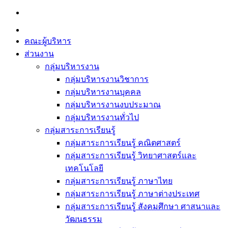
Skip
to
content
คณะผู้บริหาร
ส่วนงาน
กลุ่มบริหารงาน
กลุ่มบริหารงานวิชาการ
กลุ่มบริหารงานบุคคล
กลุ่มบริหารงานงบประมาณ
กลุ่มบริหารงานทั่วไป
กลุ่มสาระการเรียนรู้
กลุ่มสาระการเรียนรู้ คณิตศาสตร์
กลุ่มสาระการเรียนรู้ วิทยาศาสตร์และ
เทคโนโลยี
กลุ่มสาระการเรียนรู้ ภาษาไทย
กลุ่มสาระการเรียนรู้ ภาษาต่างประเทศ
กลุ่มสาระการเรียนรู้ สังคมศึกษา ศาสนาและ
วัฒนธรรม