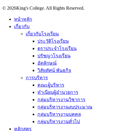
© 2026King's College. All Rights Reserved.
หน้าหลัก
เกี่ยวกับ
เกี่ยวกับโรงเรียน
ประวัติโรงเรียน
ตราประจำโรงเรียน
ปรัชญาโรงเรียน
อัตลักษณ์
วิสัยทัศน์ พันธกิจ
การบริหาร
คณะผู้บริหาร
ทำเนียบผู้อำนวยการ
กลุ่มบริหารงานวิชาการ
กลุ่มบริหารงานงบประมาณ
กลุ่มบริหารงานบุคคล
กลุ่มบริหารงานทั่วไป
หลักสูตร