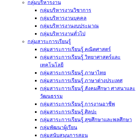
กลุ่มบริหารงาน
กลุ่มบริหารงานวิชาการ
กลุ่มบริหารงานบุคคล
กลุ่มบริหารงานงบประมาณ
กลุ่มบริหารงานทั่วไป
กลุ่มสาระการเรียนรู้
กลุ่มสาระการเรียนรู้ คณิตศาสตร์
กลุ่มสาระการเรียนรู้ วิทยาศาสตร์และ
เทคโนโลยี
กลุ่มสาระการเรียนรู้ ภาษาไทย
กลุ่มสาระการเรียนรู้ ภาษาต่างประเทศ
กลุ่มสาระการเรียนรู้ สังคมศึกษา ศาสนาและ
วัฒนธรรม
กลุ่มสาระการเรียนรู้ การงานอาชีพ
กลุ่มสาระการเรียนรู้ ศิลปะ
กลุ่มสาระการเรียนรู้ สุขศึกษาและพลศึกษา
กลุ่มพัฒนาผู้เรียน
กลุ่มสนับสนุนการสอน