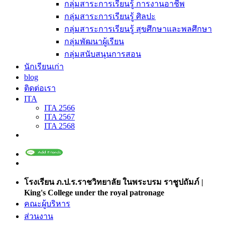
กลุ่มสาระการเรียนรู้ การงานอาชีพ
กลุ่มสาระการเรียนรู้ ศิลปะ
กลุ่มสาระการเรียนรู้ สุขศึกษาและพลศึกษา
กลุ่มพัฒนาผู้เรียน
กลุ่มสนับสนุนการสอน
นักเรียนเก่า
blog
ติดต่อเรา
ITA
ITA 2566
ITA 2567
ITA 2568
โรงเรียน ภ.ป.ร.ราชวิทยาลัย ในพระบรม ราชูปถัมภ์ |
King's College under the royal patronage
คณะผู้บริหาร
ส่วนงาน