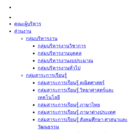
Skip
to
content
คณะผู้บริหาร
ส่วนงาน
กลุ่มบริหารงาน
กลุ่มบริหารงานวิชาการ
กลุ่มบริหารงานบุคคล
กลุ่มบริหารงานงบประมาณ
กลุ่มบริหารงานทั่วไป
กลุ่มสาระการเรียนรู้
กลุ่มสาระการเรียนรู้ คณิตศาสตร์
กลุ่มสาระการเรียนรู้ วิทยาศาสตร์และ
เทคโนโลยี
กลุ่มสาระการเรียนรู้ ภาษาไทย
กลุ่มสาระการเรียนรู้ ภาษาต่างประเทศ
กลุ่มสาระการเรียนรู้ สังคมศึกษา ศาสนาและ
วัฒนธรรม