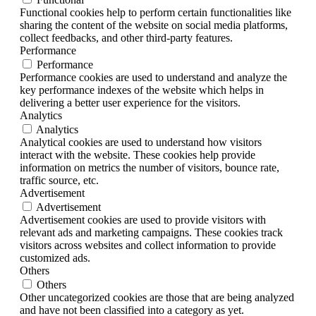
Functional cookies help to perform certain functionalities like
sharing the content of the website on social media platforms,
collect feedbacks, and other third-party features.
Performance
Performance
Performance cookies are used to understand and analyze the
key performance indexes of the website which helps in
delivering a better user experience for the visitors.
Analytics
Analytics
Analytical cookies are used to understand how visitors
interact with the website. These cookies help provide
information on metrics the number of visitors, bounce rate,
traffic source, etc.
Advertisement
Advertisement
Advertisement cookies are used to provide visitors with
relevant ads and marketing campaigns. These cookies track
visitors across websites and collect information to provide
customized ads.
Others
Others
Other uncategorized cookies are those that are being analyzed
and have not been classified into a category as yet.