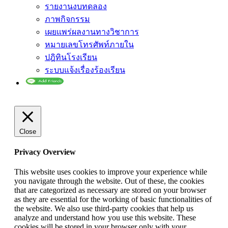
รายงานงบทดลอง
ภาพกิจกรรม
เผยแพร่ผลงานทางวิชาการ
หมายเลขโทรศัพท์ภายใน
ปฎิทินโรงเรียน
ระบบแจ้งเรื่องร้องเรียน
Close
Privacy Overview
This website uses cookies to improve your experience while
you navigate through the website. Out of these, the cookies
that are categorized as necessary are stored on your browser
as they are essential for the working of basic functionalities of
the website. We also use third-party cookies that help us
analyze and understand how you use this website. These
cookies will be stored in your browser only with your