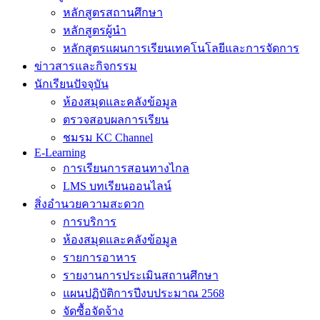
หลักสูตรสถานศึกษา
หลักสูตรผู้นำ
หลักสูตรแผนการเรียนเทคโนโลยีและการจัดการ
ข่าวสารและกิจกรรม
นักเรียนปัจจุบัน
ห้องสมุดและคลังข้อมูล
ตรวจสอบผลการเรียน
ชมรม KC Channel
E-Learning
การเรียนการสอนทางไกล
LMS บทเรียนออนไลน์
สิ่งอำนวยความสะดวก
การบริการ
ห้องสมุดและคลังข้อมูล
รายการอาหาร
รายงานการประเมินสถานศึกษา
แผนปฏิบัติการปีงบประมาณ 2568
จัดซื้อจัดจ้าง