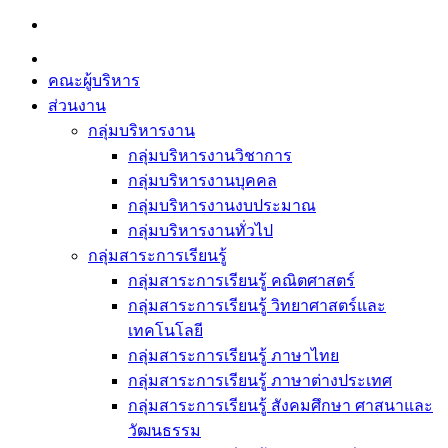
Skip
to
content
คณะผู้บริหาร
ส่วนงาน
กลุ่มบริหารงาน
กลุ่มบริหารงานวิชาการ
กลุ่มบริหารงานบุคคล
กลุ่มบริหารงานงบประมาณ
กลุ่มบริหารงานทั่วไป
กลุ่มสาระการเรียนรู้
กลุ่มสาระการเรียนรู้ คณิตศาสตร์
กลุ่มสาระการเรียนรู้ วิทยาศาสตร์และ
เทคโนโลยี
กลุ่มสาระการเรียนรู้ ภาษาไทย
กลุ่มสาระการเรียนรู้ ภาษาต่างประเทศ
กลุ่มสาระการเรียนรู้ สังคมศึกษา ศาสนาและ
วัฒนธรรม