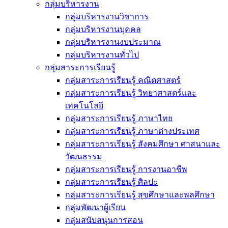
กลุ่มบริหารงาน
กลุ่มบริหารงานวิชาการ
กลุ่มบริหารงานบุคคล
กลุ่มบริหารงานงบประมาณ
กลุ่มบริหารงานทั่วไป
กลุ่มสาระการเรียนรู้
กลุ่มสาระการเรียนรู้ คณิตศาสตร์
กลุ่มสาระการเรียนรู้ วิทยาศาสตร์และ
เทคโนโลยี
กลุ่มสาระการเรียนรู้ ภาษาไทย
กลุ่มสาระการเรียนรู้ ภาษาต่างประเทศ
กลุ่มสาระการเรียนรู้ สังคมศึกษา ศาสนาและ
วัฒนธรรม
กลุ่มสาระการเรียนรู้ การงานอาชีพ
กลุ่มสาระการเรียนรู้ ศิลปะ
กลุ่มสาระการเรียนรู้ สุขศึกษาและพลศึกษา
กลุ่มพัฒนาผู้เรียน
กลุ่มสนับสนุนการสอน