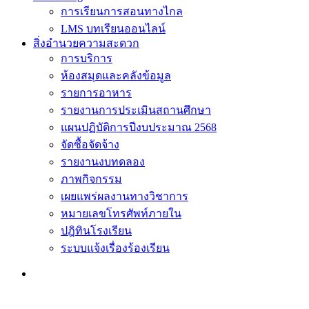
การเรียนการสอนทางไกล
LMS บทเรียนออนไลน์
สิ่งอำนวยความสะดวก
การบริการ
ห้องสมุดและคลังข้อมูล
รายการอาหาร
รายงานการประเมินสถานศึกษา
แผนปฏิบัติการปีงบประมาณ 2568
จัดซื้อจัดจ้าง
รายงานงบทดลอง
ภาพกิจกรรม
เผยแพร่ผลงานทางวิชาการ
หมายเลขโทรศัพท์ภายใน
ปฎิทินโรงเรียน
ระบบแจ้งเรื่องร้องเรียน