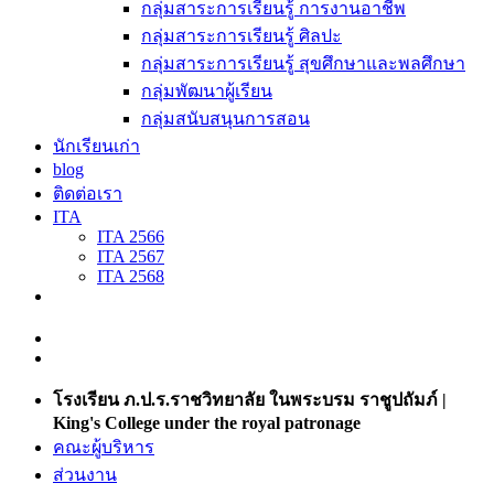
กลุ่มสาระการเรียนรู้ การงานอาชีพ
กลุ่มสาระการเรียนรู้ ศิลปะ
กลุ่มสาระการเรียนรู้ สุขศึกษาและพลศึกษา
กลุ่มพัฒนาผู้เรียน
กลุ่มสนับสนุนการสอน
นักเรียนเก่า
blog
ติดต่อเรา
ITA
ITA 2566
ITA 2567
ITA 2568
โรงเรียน ภ.ป.ร.ราชวิทยาลัย ในพระบรม ราชูปถัมภ์ |
King's College under the royal patronage
คณะผู้บริหาร
ส่วนงาน