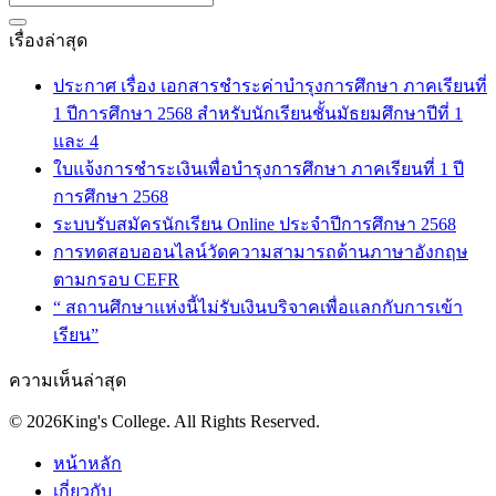
เรื่องล่าสุด
ประกาศ เรื่อง เอกสารชำระค่าบำรุงการศึกษา ภาคเรียนที่
1 ปีการศึกษา 2568 สำหรับนักเรียนชั้นมัธยมศึกษาปีที่ 1
และ 4
ใบแจ้งการชำระเงินเพื่อบำรุงการศึกษา ภาคเรียนที่ 1 ปี
การศึกษา 2568
ระบบรับสมัครนักเรียน Online ประจำปีการศึกษา 2568
การทดสอบออนไลน์วัดความสามารถด้านภาษาอังกฤษ
ตามกรอบ CEFR
“ สถานศึกษาแห่งนี้ไม่รับเงินบริจาคเพื่อแลกกับการเข้า
เรียน”
ความเห็นล่าสุด
© 2026King's College. All Rights Reserved.
หน้าหลัก
เกี่ยวกับ