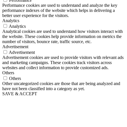
Performance
Performance cookies are used to understand and analyze the key
performance indexes of the website which helps in delivering a
better user experience for the visitors.
Analytics
Analytics
Analytical cookies are used to understand how visitors interact with
the website. These cookies help provide information on metrics the
number of visitors, bounce rate, traffic source, etc.
Advertisement
Advertisement
Advertisement cookies are used to provide visitors with relevant ads
and marketing campaigns. These cookies track visitors across
websites and collect information to provide customized ads.
Others
Others
Other uncategorized cookies are those that are being analyzed and
have not been classified into a category as yet.
SAVE & ACCEPT