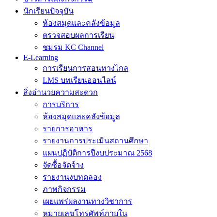
นักเรียนปัจจุบัน
ห้องสมุดและคลังข้อมูล
ตรวจสอบผลการเรียน
ชมรม KC Channel
E-Learning
การเรียนการสอนทางไกล
LMS บทเรียนออนไลน์
สิ่งอำนวยความสะดวก
การบริการ
ห้องสมุดและคลังข้อมูล
รายการอาหาร
รายงานการประเมินสถานศึกษา
แผนปฏิบัติการปีงบประมาณ 2568
จัดซื้อจัดจ้าง
รายงานงบทดลอง
ภาพกิจกรรม
เผยแพร่ผลงานทางวิชาการ
หมายเลขโทรศัพท์ภายใน