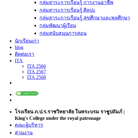
กลุ่มสาระการเรียนรู้ การงานอาชีพ
กลุ่มสาระการเรียนรู้ ศิลปะ
กลุ่มสาระการเรียนรู้ สุขศึกษาและพลศึกษา
กลุ่มพัฒนาผู้เรียน
กลุ่มสนับสนุนการสอน
นักเรียนเก่า
blog
ติดต่อเรา
ITA
ITA 2566
ITA 2567
ITA 2568
โรงเรียน ภ.ป.ร.ราชวิทยาลัย ในพระบรม ราชูปถัมภ์ |
King's College under the royal patronage
คณะผู้บริหาร
ส่วนงาน