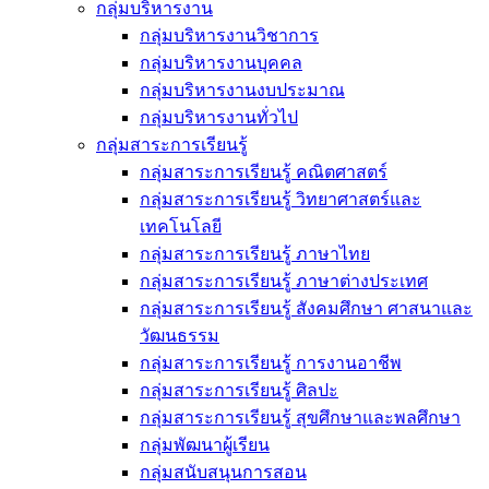
กลุ่มบริหารงาน
กลุ่มบริหารงานวิชาการ
กลุ่มบริหารงานบุคคล
กลุ่มบริหารงานงบประมาณ
กลุ่มบริหารงานทั่วไป
กลุ่มสาระการเรียนรู้
กลุ่มสาระการเรียนรู้ คณิตศาสตร์
กลุ่มสาระการเรียนรู้ วิทยาศาสตร์และ
เทคโนโลยี
กลุ่มสาระการเรียนรู้ ภาษาไทย
กลุ่มสาระการเรียนรู้ ภาษาต่างประเทศ
กลุ่มสาระการเรียนรู้ สังคมศึกษา ศาสนาและ
วัฒนธรรม
กลุ่มสาระการเรียนรู้ การงานอาชีพ
กลุ่มสาระการเรียนรู้ ศิลปะ
กลุ่มสาระการเรียนรู้ สุขศึกษาและพลศึกษา
กลุ่มพัฒนาผู้เรียน
กลุ่มสนับสนุนการสอน