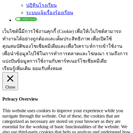
ปฎิทินโรงเรียน
ระบบแจ้งเรื่องร้องเรียน
เว็บไซต์นี้มีการใช้งานคุกกี้ (Cookie) เพื่อให้เว็บไซต์สามารถ
ทำงานได้อย่างถูกต้องและเต็มประสิทธิภาพ​ เพื่อเปิดใช้
คุณสมบัติของโซเชียล​มีเดียและเพื่อวิเคราะห์การเข้าใช้งาน
เพื่อนำข้อมูลไปใช้ในการทำการตลาดและโฆษณา​ รวมถึงการ
แบ่งปันข้อมูลการใช้งานกับพาร์ทเนอร์​โซเชียล​มีเดีย
เรียนรู้เพิ่มเติม
ยอมรับทั้งหมด
Close
Privacy Overview
This website uses cookies to improve your experience while you
navigate through the website. Out of these, the cookies that are
categorized as necessary are stored on your browser as they are
essential for the working of basic functionalities of the website. We
also use third-party cookies that help us analyze and understand how