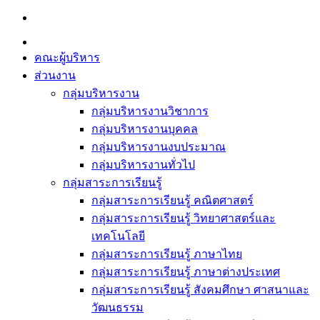
Skip
to
content
คณะผู้บริหาร
ส่วนงาน
กลุ่มบริหารงาน
กลุ่มบริหารงานวิชาการ
กลุ่มบริหารงานบุคคล
กลุ่มบริหารงานงบประมาณ
กลุ่มบริหารงานทั่วไป
กลุ่มสาระการเรียนรู้
กลุ่มสาระการเรียนรู้ คณิตศาสตร์
กลุ่มสาระการเรียนรู้ วิทยาศาสตร์และ
เทคโนโลยี
กลุ่มสาระการเรียนรู้ ภาษาไทย
กลุ่มสาระการเรียนรู้ ภาษาต่างประเทศ
กลุ่มสาระการเรียนรู้ สังคมศึกษา ศาสนาและ
วัฒนธรรม