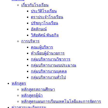
เกี่ยวกับโรงเรียน
ประวัติโรงเรียน
ตราประจำโรงเรียน
ปรัชญาโรงเรียน
อัตลักษณ์
วิสัยทัศน์ พันธกิจ
การบริหาร
คณะผู้บริหาร
ทำเนียบผู้อำนวยการ
กลุ่มบริหารงานวิชาการ
กลุ่มบริหารงานงบประมาณ
กลุ่มบริหารงานบุคคล
กลุ่มบริหารงานทั่วไป
หลักสูตร
หลักสูตรสถานศึกษา
หลักสูตรผู้นำ
หลักสูตรแผนการเรียนเทคโนโลยีและการจัดการ
ข่าวสารและกิจกรรม