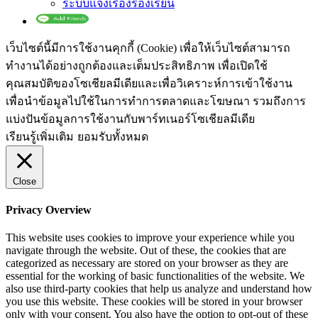
ระบบแจ้งเรื่องร้องเรียน
เว็บไซต์นี้มีการใช้งานคุกกี้ (Cookie) เพื่อให้เว็บไซต์สามารถ
ทำงานได้อย่างถูกต้องและเต็มประสิทธิภาพ​ เพื่อเปิดใช้
คุณสมบัติของโซเชียล​มีเดียและเพื่อวิเคราะห์การเข้าใช้งาน
เพื่อนำข้อมูลไปใช้ในการทำการตลาดและโฆษณา​ รวมถึงการ
แบ่งปันข้อมูลการใช้งานกับพาร์ทเนอร์​โซเชียล​มีเดีย
เรียนรู้เพิ่มเติม
ยอมรับทั้งหมด
Close
Privacy Overview
This website uses cookies to improve your experience while you
navigate through the website. Out of these, the cookies that are
categorized as necessary are stored on your browser as they are
essential for the working of basic functionalities of the website. We
also use third-party cookies that help us analyze and understand how
you use this website. These cookies will be stored in your browser
only with your consent. You also have the option to opt-out of these