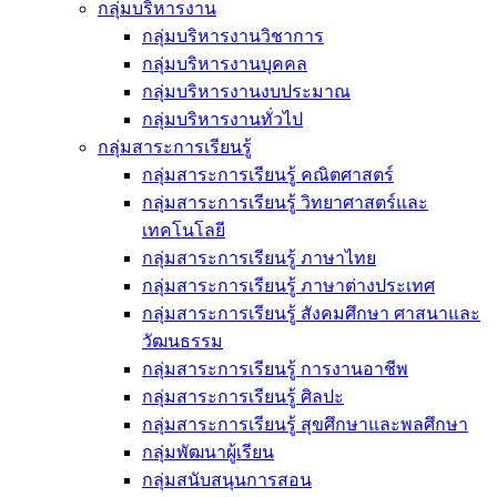
กลุ่มบริหารงาน
กลุ่มบริหารงานวิชาการ
กลุ่มบริหารงานบุคคล
กลุ่มบริหารงานงบประมาณ
กลุ่มบริหารงานทั่วไป
กลุ่มสาระการเรียนรู้
กลุ่มสาระการเรียนรู้ คณิตศาสตร์
กลุ่มสาระการเรียนรู้ วิทยาศาสตร์และ
เทคโนโลยี
กลุ่มสาระการเรียนรู้ ภาษาไทย
กลุ่มสาระการเรียนรู้ ภาษาต่างประเทศ
กลุ่มสาระการเรียนรู้ สังคมศึกษา ศาสนาและ
วัฒนธรรม
กลุ่มสาระการเรียนรู้ การงานอาชีพ
กลุ่มสาระการเรียนรู้ ศิลปะ
กลุ่มสาระการเรียนรู้ สุขศึกษาและพลศึกษา
กลุ่มพัฒนาผู้เรียน
กลุ่มสนับสนุนการสอน