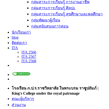
กลุ่มสาระการเรียนรู้ การงานอาชีพ
กลุ่มสาระการเรียนรู้ ศิลปะ
กลุ่มสาระการเรียนรู้ สุขศึกษาและพลศึกษา
กลุ่มพัฒนาผู้เรียน
กลุ่มสนับสนุนการสอน
นักเรียนเก่า
blog
ติดต่อเรา
ITA
ITA 2566
ITA 2567
ITA 2568
โรงเรียน ภ.ป.ร.ราชวิทยาลัย ในพระบรม ราชูปถัมภ์ |
King's College under the royal patronage
คณะผู้บริหาร
ส่วนงาน