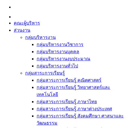
Skip
to
content
คณะผู้บริหาร
ส่วนงาน
กลุ่มบริหารงาน
กลุ่มบริหารงานวิชาการ
กลุ่มบริหารงานบุคคล
กลุ่มบริหารงานงบประมาณ
กลุ่มบริหารงานทั่วไป
กลุ่มสาระการเรียนรู้
กลุ่มสาระการเรียนรู้ คณิตศาสตร์
กลุ่มสาระการเรียนรู้ วิทยาศาสตร์และ
เทคโนโลยี
กลุ่มสาระการเรียนรู้ ภาษาไทย
กลุ่มสาระการเรียนรู้ ภาษาต่างประเทศ
กลุ่มสาระการเรียนรู้ สังคมศึกษา ศาสนาและ
วัฒนธรรม