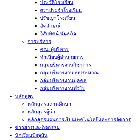
ประวัติโรงเรียน
ตราประจำโรงเรียน
ปรัชญาโรงเรียน
อัตลักษณ์
วิสัยทัศน์ พันธกิจ
การบริหาร
คณะผู้บริหาร
ทำเนียบผู้อำนวยการ
กลุ่มบริหารงานวิชาการ
กลุ่มบริหารงานงบประมาณ
กลุ่มบริหารงานบุคคล
กลุ่มบริหารงานทั่วไป
หลักสูตร
หลักสูตรสถานศึกษา
หลักสูตรผู้นำ
หลักสูตรแผนการเรียนเทคโนโลยีและการจัดการ
ข่าวสารและกิจกรรม
นักเรียนปัจจุบัน