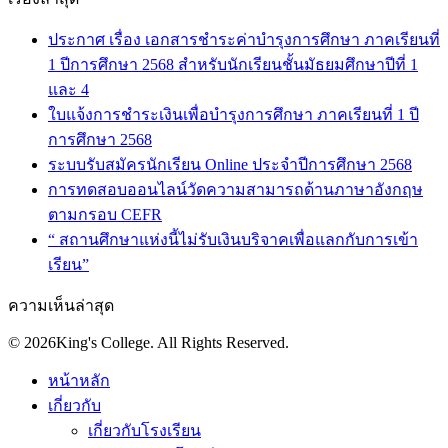
ประกาศ เรื่อง เอกสารชำระค่าบำรุงการศึกษา ภาคเรียนที่
1 ปีการศึกษา 2568 สำหรับนักเรียนชั้นมัธยมศึกษาปีที่ 1
และ 4
ใบแจ้งการชำระเงินเพื่อบำรุงการศึกษา ภาคเรียนที่ 1 ปี
การศึกษา 2568
ระบบรับสมัครนักเรียน Online ประจำปีการศึกษา 2568
การทดสอบออนไลน์วัดความสามารถด้านภาษาอังกฤษ
ตามกรอบ CEFR
“ สถานศึกษาแห่งนี้ไม่รับเงินบริจาคเพื่อแลกกับการเข้า
เรียน”
ความเห็นล่าสุด
© 2026King's College. All Rights Reserved.
หน้าหลัก
เกี่ยวกับ
เกี่ยวกับโรงเรียน