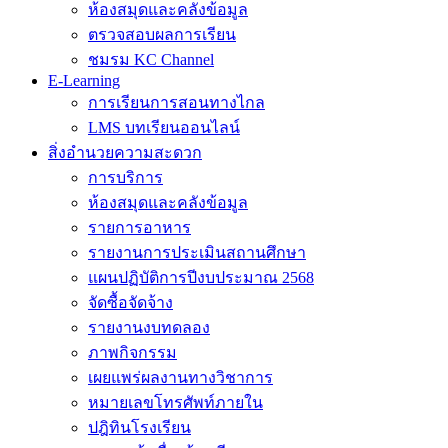
ห้องสมุดและคลังข้อมูล
ตรวจสอบผลการเรียน
ชมรม KC Channel
E-Learning
การเรียนการสอนทางไกล
LMS บทเรียนออนไลน์
สิ่งอำนวยความสะดวก
การบริการ
ห้องสมุดและคลังข้อมูล
รายการอาหาร
รายงานการประเมินสถานศึกษา
แผนปฏิบัติการปีงบประมาณ 2568
จัดซื้อจัดจ้าง
รายงานงบทดลอง
ภาพกิจกรรม
เผยแพร่ผลงานทางวิชาการ
หมายเลขโทรศัพท์ภายใน
ปฎิทินโรงเรียน