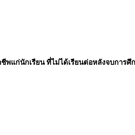
ชีพแก่นักเรียน ที่ไม่ได้เรียนต่อหลังจบการ