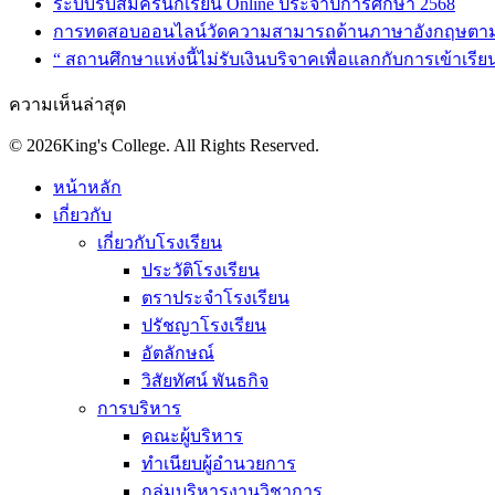
ระบบรับสมัครนักเรียน Online ประจำปีการศึกษา 2568
การทดสอบออนไลน์วัดความสามารถด้านภาษาอังกฤษตา
“ สถานศึกษาแห่งนี้ไม่รับเงินบริจาคเพื่อแลกกับการเข้าเรีย
ความเห็นล่าสุด
© 2026King's College. All Rights Reserved.
หน้าหลัก
เกี่ยวกับ
เกี่ยวกับโรงเรียน
ประวัติโรงเรียน
ตราประจำโรงเรียน
ปรัชญาโรงเรียน
อัตลักษณ์
วิสัยทัศน์ พันธกิจ
การบริหาร
คณะผู้บริหาร
ทำเนียบผู้อำนวยการ
กลุ่มบริหารงานวิชาการ