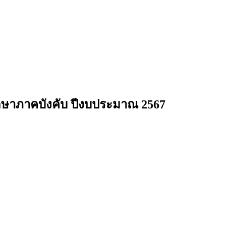
ศึกษาภาคบังคับ ปีงบประมาณ 2567