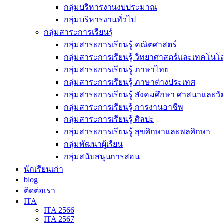
กลุ่มบริหารงานงบประมาณ
กลุ่มบริหารงานทั่วไป
กลุ่มสาระการเรียนรู้
กลุ่มสาระการเรียนรู้ คณิตศาสตร์
กลุ่มสาระการเรียนรู้ วิทยาศาสตร์และเทคโนโล
กลุ่มสาระการเรียนรู้ ภาษาไทย
กลุ่มสาระการเรียนรู้ ภาษาต่างประเทศ
กลุ่มสาระการเรียนรู้ สังคมศึกษา ศาสนาและ
กลุ่มสาระการเรียนรู้ การงานอาชีพ
กลุ่มสาระการเรียนรู้ ศิลปะ
กลุ่มสาระการเรียนรู้ สุขศึกษาและพลศึกษา
กลุ่มพัฒนาผู้เรียน
กลุ่มสนับสนุนการสอน
นักเรียนเก่า
blog
ติดต่อเรา
ITA
ITA 2566
ITA 2567