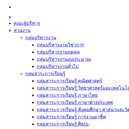
Skip
to
content
คณะผู้บริหาร
ส่วนงาน
กลุ่มบริหารงาน
กลุ่มบริหารงานวิชาการ
กลุ่มบริหารงานบุคคล
กลุ่มบริหารงานงบประมาณ
กลุ่มบริหารงานทั่วไป
กลุ่มสาระการเรียนรู้
กลุ่มสาระการเรียนรู้ คณิตศาสตร์
กลุ่มสาระการเรียนรู้ วิทยาศาสตร์และเทคโนโล
กลุ่มสาระการเรียนรู้ ภาษาไทย
กลุ่มสาระการเรียนรู้ ภาษาต่างประเทศ
กลุ่มสาระการเรียนรู้ สังคมศึกษา ศาสนาและ
กลุ่มสาระการเรียนรู้ การงานอาชีพ
กลุ่มสาระการเรียนรู้ ศิลปะ