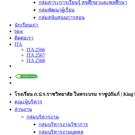
กลุ่มสาระการเรียนรู้ สุขศึกษาและพลศึกษา
กลุ่มพัฒนาผู้เรียน
กลุ่มสนับสนุนการสอน
นักเรียนเก่า
blog
ติดต่อเรา
ITA
ITA 2566
ITA 2567
ITA 2568
โรงเรียน ภ.ป.ร.ราชวิทยาลัย ในพระบรม ราชูปถัมภ์ | King's
คณะผู้บริหาร
ส่วนงาน
กลุ่มบริหารงาน
กลุ่มบริหารงานวิชาการ
กลุ่มบริหารงานบุคคล