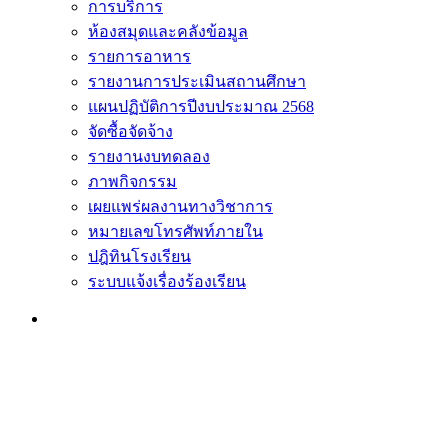
การบริการ
ห้องสมุดและคลังข้อมูล
รายการอาหาร
รายงานการประเมินสถานศึกษา
แผนปฏิบัติการปีงบประมาณ 2568
จัดซื้อจัดจ้าง
รายงานงบทดลอง
ภาพกิจกรรม
เผยแพร่ผลงานทางวิชาการ
หมายเลขโทรศัพท์ภายใน
ปฎิทินโรงเรียน
ระบบแจ้งเรื่องร้องเรียน