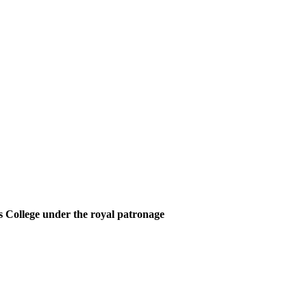
 College under the royal patronage