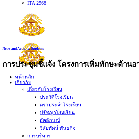
ITA 2568
News and Activity
,
Students
การประชุมชี้แจ้ง โครงการเพิ่มทักษะด้านอา
หน้าหลัก
เกี่ยวกับ
เกี่ยวกับโรงเรียน
ประวัติโรงเรียน
ตราประจำโรงเรียน
ปรัชญาโรงเรียน
อัตลักษณ์
วิสัยทัศน์ พันธกิจ
การบริหาร