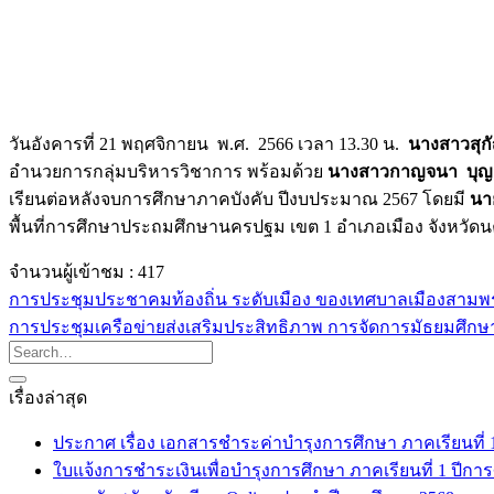
วันอังคารที่ 21 พฤศจิกายน พ.ศ. 2566 เวลา 13.30 น.
นางสาวสุก
อำนวยการกลุ่มบริหารวิชาการ พร้อมด้วย
นางสาวกาญจนา บุญ
เรียนต่อหลังจบการศึกษาภาคบังคับ ปีงบประมาณ 2567 โดยมี
นา
พื้นที่การศึกษาประถมศึกษานครปฐม เขต 1 อำเภอเมือง จังหวั
จำนวนผู้เข้าชม :
417
การประชุมประชาคมท้องถิ่น ระดับเมือง ของเทศบาลเมืองสามพราน เ
การประชุมเครือข่ายส่งเสริมประสิทธิภาพ การจัดการมัธยมศึ
เรื่องล่าสุด
ประกาศ เรื่อง เอกสารชำระค่าบำรุงการศึกษา ภาคเรียนที่ 1 
ใบแจ้งการชำระเงินเพื่อบำรุงการศึกษา ภาคเรียนที่ 1 ปีกา