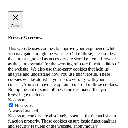
Close
Privacy Overview
This website uses cookies to improve your experience while
you navigate through the website. Out of these, the cookies
that are categorized as necessary are stored on your browser
as they are essential for the working of basic functionalities of
the website. We also use third-party cookies that help us
analyze and understand how you use this website. These
cookies will be stored in your browser only with your
consent. You also have the option to opt-out of these cookies.
But opting out of some of these cookies may affect your
browsing experience.
Necessary
Necessary
Always Enabled
Necessary cookies are absolutely essential for the website to
function properly. These cookies ensure basic functionalities
and security features of the website, anonymously.