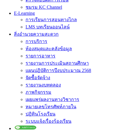
ชมรม KC Channel
E-Learning
การเรียนการสอนทางไกล
LMS บทเรียนออนไลน์
สิ่งอำนวยความสะดวก
การบริการ
ห้องสมุดและคลังข้อมูล
รายการอาหาร
รายงานการประเมินสถานศึกษา
แผนปฏิบัติการปีงบประมาณ 2568
จัดซื้อจัดจ้าง
รายงานงบทดลอง
ภาพกิจกรรม
เผยแพร่ผลงานทางวิชาการ
หมายเลขโทรศัพท์ภายใน
ปฎิทินโรงเรียน
ระบบแจ้งเรื่องร้องเรียน