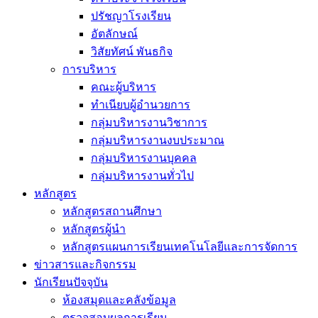
ปรัชญาโรงเรียน
อัตลักษณ์
วิสัยทัศน์ พันธกิจ
การบริหาร
คณะผู้บริหาร
ทำเนียบผู้อำนวยการ
กลุ่มบริหารงานวิชาการ
กลุ่มบริหารงานงบประมาณ
กลุ่มบริหารงานบุคคล
กลุ่มบริหารงานทั่วไป
หลักสูตร
หลักสูตรสถานศึกษา
หลักสูตรผู้นำ
หลักสูตรแผนการเรียนเทคโนโลยีและการจัดการ
ข่าวสารและกิจกรรม
นักเรียนปัจจุบัน
ห้องสมุดและคลังข้อมูล
ตรวจสอบผลการเรียน