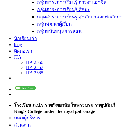
กลุ่มสาระการเรียนรู้ การงานอาชีพ
กลุ่มสาระการเรียนรู้ ศิลปะ
กลุ่มสาระการเรียนรู้ สุขศึกษาและพลศึกษา
กลุ่มพัฒนาผู้เรียน
กลุ่มสนับสนุนการสอน
นักเรียนเก่า
blog
ติดต่อเรา
ITA
ITA 2566
ITA 2567
ITA 2568
โรงเรียน ภ.ป.ร.ราชวิทยาลัย ในพระบรม ราชูปถัมภ์ |
King's College under the royal patronage
คณะผู้บริหาร
ส่วนงาน