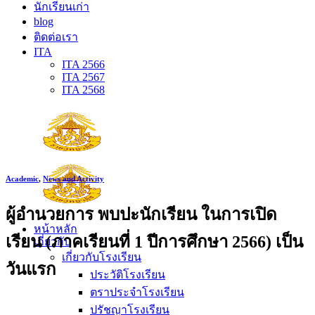
นักเรียนเก่า
blog
ติดต่อเรา
ITA
ITA 2566
ITA 2567
ITA 2568
Academic
,
News and Activity
ผู้อำนวยการ พบปะนักเรียน ในการเปิด
หน้าหลัก
เรียน (ภาคเรียนที่ 1 ปีการศึกษา 2566) เป็น
เกี่ยวกับ
เกี่ยวกับโรงเรียน
วันแรก
ประวัติโรงเรียน
ตราประจำโรงเรียน
ปรัชญาโรงเรียน