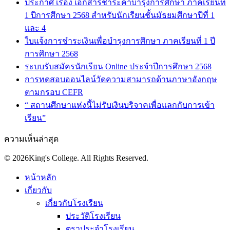
ประกาศ เรื่อง เอกสารชำระค่าบำรุงการศึกษา ภาคเรียนที่
1 ปีการศึกษา 2568 สำหรับนักเรียนชั้นมัธยมศึกษาปีที่ 1
และ 4
ใบแจ้งการชำระเงินเพื่อบำรุงการศึกษา ภาคเรียนที่ 1 ปี
การศึกษา 2568
ระบบรับสมัครนักเรียน Online ประจำปีการศึกษา 2568
การทดสอบออนไลน์วัดความสามารถด้านภาษาอังกฤษ
ตามกรอบ CEFR
“ สถานศึกษาแห่งนี้ไม่รับเงินบริจาคเพื่อแลกกับการเข้า
เรียน”
ความเห็นล่าสุด
© 2026King's College. All Rights Reserved.
หน้าหลัก
เกี่ยวกับ
เกี่ยวกับโรงเรียน
ประวัติโรงเรียน
ตราประจำโรงเรียน