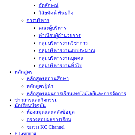
อัตลักษณ์
วิสัยทัศน์ พันธกิจ
การบริหาร
คณะผู้บริหาร
ทำเนียบผู้อำนวยการ
กลุ่มบริหารงานวิชาการ
กลุ่มบริหารงานงบประมาณ
กลุ่มบริหารงานบุคคล
กลุ่มบริหารงานทั่วไป
หลักสูตร
หลักสูตรสถานศึกษา
หลักสูตรผู้นำ
หลักสูตรแผนการเรียนเทคโนโลยีและการจัดการ
ข่าวสารและกิจกรรม
นักเรียนปัจจุบัน
ห้องสมุดและคลังข้อมูล
ตรวจสอบผลการเรียน
ชมรม KC Channel
E-Learning