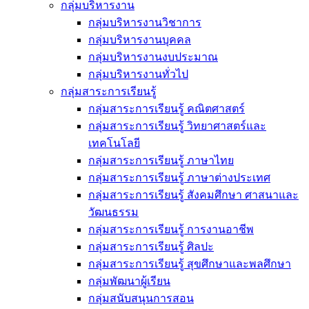
กลุ่มบริหารงาน
กลุ่มบริหารงานวิชาการ
กลุ่มบริหารงานบุคคล
กลุ่มบริหารงานงบประมาณ
กลุ่มบริหารงานทั่วไป
กลุ่มสาระการเรียนรู้
กลุ่มสาระการเรียนรู้ คณิตศาสตร์
กลุ่มสาระการเรียนรู้ วิทยาศาสตร์และ
เทคโนโลยี
กลุ่มสาระการเรียนรู้ ภาษาไทย
กลุ่มสาระการเรียนรู้ ภาษาต่างประเทศ
กลุ่มสาระการเรียนรู้ สังคมศึกษา ศาสนาและ
วัฒนธรรม
กลุ่มสาระการเรียนรู้ การงานอาชีพ
กลุ่มสาระการเรียนรู้ ศิลปะ
กลุ่มสาระการเรียนรู้ สุขศึกษาและพลศึกษา
กลุ่มพัฒนาผู้เรียน
กลุ่มสนับสนุนการสอน