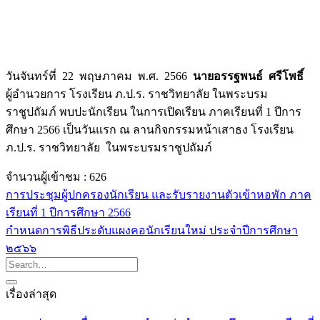
วันจันทร์ที่ 22 พฤษภาคม พ.ศ. 2566
นายอรรฐพนธ์ ศรีโพธิ์
ผู้อำนวยการ โรงเรียน ภ.ป.ร. ราชวิทยาลัย ในพระบรม
ราชูปถัมภ์ พบปะนักเรียน ในการเปิดเรียน ภาคเรียนที่ 1 ปีการ
ศึกษา 2566 เป็นวันแรก ณ ลานกิจกรรมหน้าเสาธง โรงเรียน
ภ.ป.ร. ราชวิทยาลัย ในพระบรมราชูปถัมภ์
จำนวนผู้เข้าชม :
626
การประชุมผู้ปกครองนักเรียน และรับรายงานตัวเข้าหอพัก ภาค
เรียนที่ 1 ปีการศึกษา 2566
กำหนดการพิธีประดับแผงคอนักเรียนใหม่ ประจำปีการศึกษา
๒๕๖๖
เรื่องล่าสุด