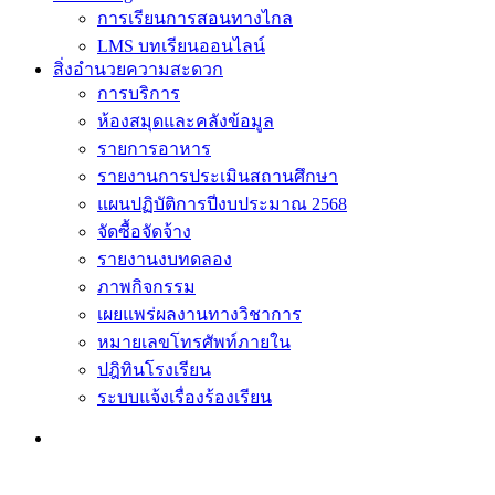
การเรียนการสอนทางไกล
LMS บทเรียนออนไลน์
สิ่งอำนวยความสะดวก
การบริการ
ห้องสมุดและคลังข้อมูล
รายการอาหาร
รายงานการประเมินสถานศึกษา
แผนปฏิบัติการปีงบประมาณ 2568
จัดซื้อจัดจ้าง
รายงานงบทดลอง
ภาพกิจกรรม
เผยแพร่ผลงานทางวิชาการ
หมายเลขโทรศัพท์ภายใน
ปฎิทินโรงเรียน
ระบบแจ้งเรื่องร้องเรียน