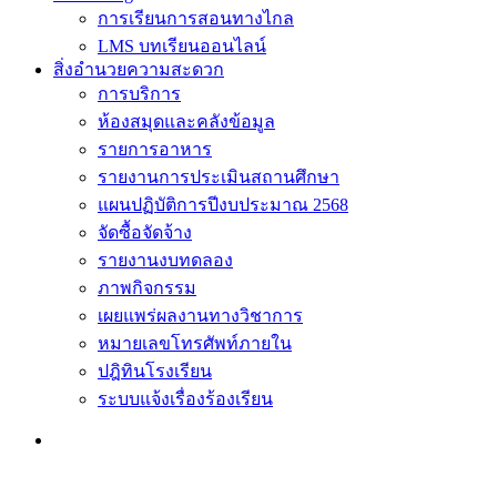
การเรียนการสอนทางไกล
LMS บทเรียนออนไลน์
สิ่งอำนวยความสะดวก
การบริการ
ห้องสมุดและคลังข้อมูล
รายการอาหาร
รายงานการประเมินสถานศึกษา
แผนปฏิบัติการปีงบประมาณ 2568
จัดซื้อจัดจ้าง
รายงานงบทดลอง
ภาพกิจกรรม
เผยแพร่ผลงานทางวิชาการ
หมายเลขโทรศัพท์ภายใน
ปฎิทินโรงเรียน
ระบบแจ้งเรื่องร้องเรียน