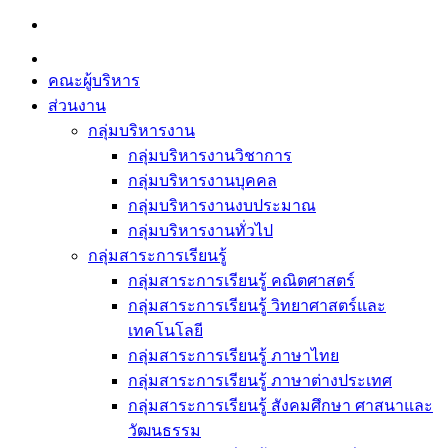
Skip
to
content
คณะผู้บริหาร
ส่วนงาน
กลุ่มบริหารงาน
กลุ่มบริหารงานวิชาการ
กลุ่มบริหารงานบุคคล
กลุ่มบริหารงานงบประมาณ
กลุ่มบริหารงานทั่วไป
กลุ่มสาระการเรียนรู้
กลุ่มสาระการเรียนรู้ คณิตศาสตร์
กลุ่มสาระการเรียนรู้ วิทยาศาสตร์และ
เทคโนโลยี
กลุ่มสาระการเรียนรู้ ภาษาไทย
กลุ่มสาระการเรียนรู้ ภาษาต่างประเทศ
กลุ่มสาระการเรียนรู้ สังคมศึกษา ศาสนาและ
วัฒนธรรม