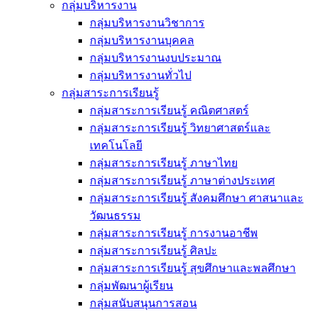
กลุ่มบริหารงาน
กลุ่มบริหารงานวิชาการ
กลุ่มบริหารงานบุคคล
กลุ่มบริหารงานงบประมาณ
กลุ่มบริหารงานทั่วไป
กลุ่มสาระการเรียนรู้
กลุ่มสาระการเรียนรู้ คณิตศาสตร์
กลุ่มสาระการเรียนรู้ วิทยาศาสตร์และ
เทคโนโลยี
กลุ่มสาระการเรียนรู้ ภาษาไทย
กลุ่มสาระการเรียนรู้ ภาษาต่างประเทศ
กลุ่มสาระการเรียนรู้ สังคมศึกษา ศาสนาและ
วัฒนธรรม
กลุ่มสาระการเรียนรู้ การงานอาชีพ
กลุ่มสาระการเรียนรู้ ศิลปะ
กลุ่มสาระการเรียนรู้ สุขศึกษาและพลศึกษา
กลุ่มพัฒนาผู้เรียน
กลุ่มสนับสนุนการสอน