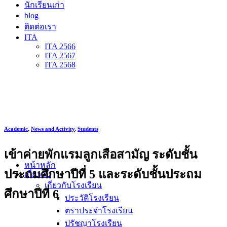
นักเรียนเก่า
blog
ติดต่อเรา
ITA
ITA 2566
ITA 2567
ITA 2568
Academic
,
News and Activity
,
Students
เข้าค่ายพักแรมลูกเสือสามัญ ระดับชั้น
หน้าหลัก
ประถมศึกษาปีที่ 5 และระดับชั้นประถม
เกี่ยวกับ
เกี่ยวกับโรงเรียน
ศึกษาปีที่ 6
ประวัติโรงเรียน
ตราประจำโรงเรียน
ปรัชญาโรงเรียน