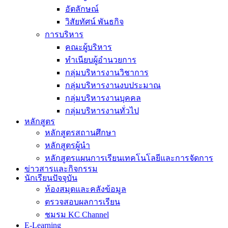
อัตลักษณ์
วิสัยทัศน์ พันธกิจ
การบริหาร
คณะผู้บริหาร
ทำเนียบผู้อำนวยการ
กลุ่มบริหารงานวิชาการ
กลุ่มบริหารงานงบประมาณ
กลุ่มบริหารงานบุคคล
กลุ่มบริหารงานทั่วไป
หลักสูตร
หลักสูตรสถานศึกษา
หลักสูตรผู้นำ
หลักสูตรแผนการเรียนเทคโนโลยีและการจัดการ
ข่าวสารและกิจกรรม
นักเรียนปัจจุบัน
ห้องสมุดและคลังข้อมูล
ตรวจสอบผลการเรียน
ชมรม KC Channel
E-Learning