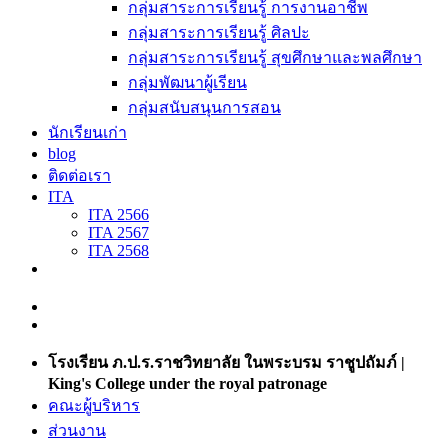
กลุ่มสาระการเรียนรู้ การงานอาชีพ
กลุ่มสาระการเรียนรู้ ศิลปะ
กลุ่มสาระการเรียนรู้ สุขศึกษาและพลศึกษา
กลุ่มพัฒนาผู้เรียน
กลุ่มสนับสนุนการสอน
นักเรียนเก่า
blog
ติดต่อเรา
ITA
ITA 2566
ITA 2567
ITA 2568
โรงเรียน ภ.ป.ร.ราชวิทยาลัย ในพระบรม ราชูปถัมภ์ |
King's College under the royal patronage
คณะผู้บริหาร
ส่วนงาน