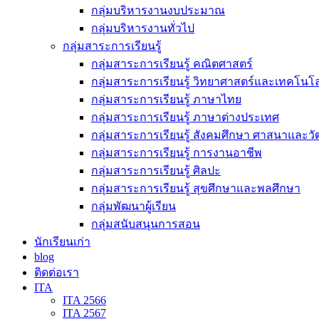
กลุ่มบริหารงานงบประมาณ
กลุ่มบริหารงานทั่วไป
กลุ่มสาระการเรียนรู้
กลุ่มสาระการเรียนรู้ คณิตศาสตร์
กลุ่มสาระการเรียนรู้ วิทยาศาสตร์และเทคโนโล
กลุ่มสาระการเรียนรู้ ภาษาไทย
กลุ่มสาระการเรียนรู้ ภาษาต่างประเทศ
กลุ่มสาระการเรียนรู้ สังคมศึกษา ศาสนาและ
กลุ่มสาระการเรียนรู้ การงานอาชีพ
กลุ่มสาระการเรียนรู้ ศิลปะ
กลุ่มสาระการเรียนรู้ สุขศึกษาและพลศึกษา
กลุ่มพัฒนาผู้เรียน
กลุ่มสนับสนุนการสอน
นักเรียนเก่า
blog
ติดต่อเรา
ITA
ITA 2566
ITA 2567