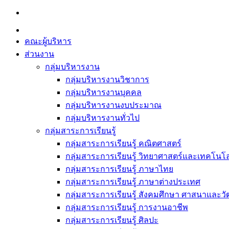
Skip
to
content
คณะผู้บริหาร
ส่วนงาน
กลุ่มบริหารงาน
กลุ่มบริหารงานวิชาการ
กลุ่มบริหารงานบุคคล
กลุ่มบริหารงานงบประมาณ
กลุ่มบริหารงานทั่วไป
กลุ่มสาระการเรียนรู้
กลุ่มสาระการเรียนรู้ คณิตศาสตร์
กลุ่มสาระการเรียนรู้ วิทยาศาสตร์และเทคโนโล
กลุ่มสาระการเรียนรู้ ภาษาไทย
กลุ่มสาระการเรียนรู้ ภาษาต่างประเทศ
กลุ่มสาระการเรียนรู้ สังคมศึกษา ศาสนาและ
กลุ่มสาระการเรียนรู้ การงานอาชีพ
กลุ่มสาระการเรียนรู้ ศิลปะ