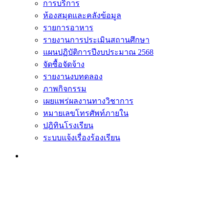
การบริการ
ห้องสมุดและคลังข้อมูล
รายการอาหาร
รายงานการประเมินสถานศึกษา
แผนปฏิบัติการปีงบประมาณ 2568
จัดซื้อจัดจ้าง
รายงานงบทดลอง
ภาพกิจกรรม
เผยแพร่ผลงานทางวิชาการ
หมายเลขโทรศัพท์ภายใน
ปฎิทินโรงเรียน
ระบบแจ้งเรื่องร้องเรียน