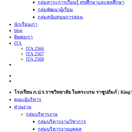
กลุ่มสาระการเรียนรู้ สุขศึกษาและพลศึกษา
กลุ่มพัฒนาผู้เรียน
กลุ่มสนับสนุนการสอน
นักเรียนเก่า
blog
ติดต่อเรา
ITA
ITA 2566
ITA 2567
ITA 2568
โรงเรียน ภ.ป.ร.ราชวิทยาลัย ในพระบรม ราชูปถัมภ์ | King's
คณะผู้บริหาร
ส่วนงาน
กลุ่มบริหารงาน
กลุ่มบริหารงานวิชาการ
กลุ่มบริหารงานบุคคล