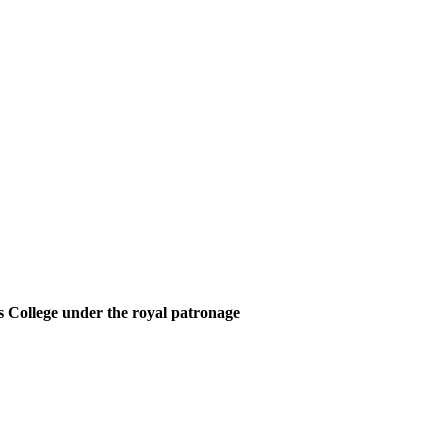
 College under the royal patronage