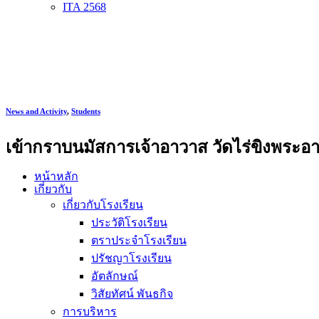
ITA 2568
News and Activity
,
Students
เข้ากราบนมัสการเจ้าอาวาส วัดไร่ขิงพระ
หน้าหลัก
เกี่ยวกับ
เกี่ยวกับโรงเรียน
ประวัติโรงเรียน
ตราประจำโรงเรียน
ปรัชญาโรงเรียน
อัตลักษณ์
วิสัยทัศน์ พันธกิจ
การบริหาร