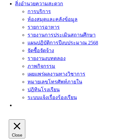
สิ่งอำนวยความสะดวก
การบริการ
ห้องสมุดและคลังข้อมูล
รายการอาหาร
รายงานการประเมินสถานศึกษา
แผนปฏิบัติการปีงบประมาณ 2568
จัดซื้อจัดจ้าง
รายงานงบทดลอง
ภาพกิจกรรม
เผยแพร่ผลงานทางวิชาการ
หมายเลขโทรศัพท์ภายใน
ปฎิทินโรงเรียน
ระบบแจ้งเรื่องร้องเรียน
Close