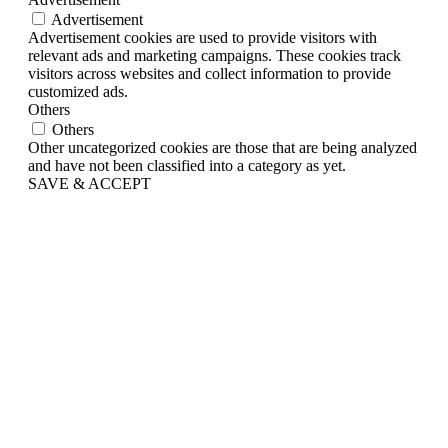
Advertisement
Advertisement cookies are used to provide visitors with
relevant ads and marketing campaigns. These cookies track
visitors across websites and collect information to provide
customized ads.
Others
Others
Other uncategorized cookies are those that are being analyzed
and have not been classified into a category as yet.
SAVE & ACCEPT