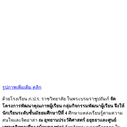
รูปภาพเพิ่มเติม คลิก
ด้วยโรงเรียน ภ.ป.ร. ราชวิทยาลัย ในพระบรมราชูปถัมภ์
จัด
โครงการพัฒนาคุณภาพผู้เรียน กลุ่มกิจกรรมพัฒนาผู้เรียน จึงให้
นักเรียนระดับชั้นมัธยมศึกษาปีที่ 4
ศึกษาแหล่งเรียนรู้ตามความ
สนใจและจิตอาสา
ณ อุทยานประวัติศาสตร์ อยุธยาและศูนย์