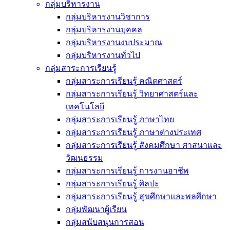
กลุ่มบริหารงาน
กลุ่มบริหารงานวิชาการ
กลุ่มบริหารงานบุคคล
กลุ่มบริหารงานงบประมาณ
กลุ่มบริหารงานทั่วไป
กลุ่มสาระการเรียนรู้
กลุ่มสาระการเรียนรู้ คณิตศาสตร์
กลุ่มสาระการเรียนรู้ วิทยาศาสตร์และ
เทคโนโลยี
กลุ่มสาระการเรียนรู้ ภาษาไทย
กลุ่มสาระการเรียนรู้ ภาษาต่างประเทศ
กลุ่มสาระการเรียนรู้ สังคมศึกษา ศาสนาและ
วัฒนธรรม
กลุ่มสาระการเรียนรู้ การงานอาชีพ
กลุ่มสาระการเรียนรู้ ศิลปะ
กลุ่มสาระการเรียนรู้ สุขศึกษาและพลศึกษา
กลุ่มพัฒนาผู้เรียน
กลุ่มสนับสนุนการสอน