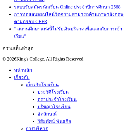
ระบบรับสมัครนักเรียน Online ประจำปีการศึกษา 2568
การทดสอบออนไลน์วัดความสามารถด้านภาษาอังกฤษ
ตามกรอบ CEFR
“ สถานศึกษาแห่งนี้ไม่รับเงินบริจาคเพื่อแลกกับการเข้า
เรียน”
ความเห็นล่าสุด
© 2026King's College. All Rights Reserved.
หน้าหลัก
เกี่ยวกับ
เกี่ยวกับโรงเรียน
ประวัติโรงเรียน
ตราประจำโรงเรียน
ปรัชญาโรงเรียน
อัตลักษณ์
วิสัยทัศน์ พันธกิจ
การบริหาร