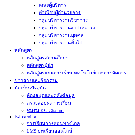
คณะผู้บริหาร
ทำเนียบผู้อำนวยการ
กลุ่มบริหารงานวิชาการ
กลุ่มบริหารงานงบประมาณ
กลุ่มบริหารงานบุคคล
กลุ่มบริหารงานทั่วไป
หลักสูตร
หลักสูตรสถานศึกษา
หลักสูตรผู้นำ
หลักสูตรแผนการเรียนเทคโนโลยีและการจัดการ
ข่าวสารและกิจกรรม
นักเรียนปัจจุบัน
ห้องสมุดและคลังข้อมูล
ตรวจสอบผลการเรียน
ชมรม KC Channel
E-Learning
การเรียนการสอนทางไกล
LMS บทเรียนออนไลน์