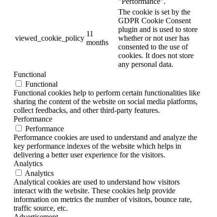
"Performance".
The cookie is set by the
GDPR Cookie Consent
plugin and is used to store
11
viewed_cookie_policy
whether or not user has
months
consented to the use of
cookies. It does not store
any personal data.
Functional
Functional
Functional cookies help to perform certain functionalities like
sharing the content of the website on social media platforms,
collect feedbacks, and other third-party features.
Performance
Performance
Performance cookies are used to understand and analyze the
key performance indexes of the website which helps in
delivering a better user experience for the visitors.
Analytics
Analytics
Analytical cookies are used to understand how visitors
interact with the website. These cookies help provide
information on metrics the number of visitors, bounce rate,
traffic source, etc.
Advertisement