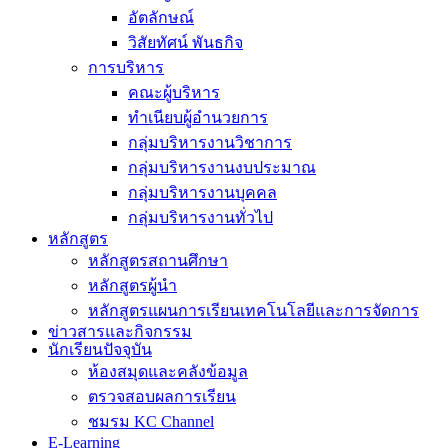
อัตลักษณ์
วิสัยทัศน์ พันธกิจ
การบริหาร
คณะผู้บริหาร
ทำเนียบผู้อำนวยการ
กลุ่มบริหารงานวิชาการ
กลุ่มบริหารงานงบประมาณ
กลุ่มบริหารงานบุคคล
กลุ่มบริหารงานทั่วไป
หลักสูตร
หลักสูตรสถานศึกษา
หลักสูตรผู้นำ
หลักสูตรแผนการเรียนเทคโนโลยีและการจัดการ
ข่าวสารและกิจกรรม
นักเรียนปัจจุบัน
ห้องสมุดและคลังข้อมูล
ตรวจสอบผลการเรียน
ชมรม KC Channel
E-Learning