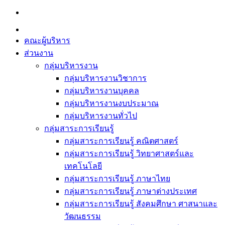
Skip
to
content
คณะผู้บริหาร
ส่วนงาน
กลุ่มบริหารงาน
กลุ่มบริหารงานวิชาการ
กลุ่มบริหารงานบุคคล
กลุ่มบริหารงานงบประมาณ
กลุ่มบริหารงานทั่วไป
กลุ่มสาระการเรียนรู้
กลุ่มสาระการเรียนรู้ คณิตศาสตร์
กลุ่มสาระการเรียนรู้ วิทยาศาสตร์และ
เทคโนโลยี
กลุ่มสาระการเรียนรู้ ภาษาไทย
กลุ่มสาระการเรียนรู้ ภาษาต่างประเทศ
กลุ่มสาระการเรียนรู้ สังคมศึกษา ศาสนาและ
วัฒนธรรม