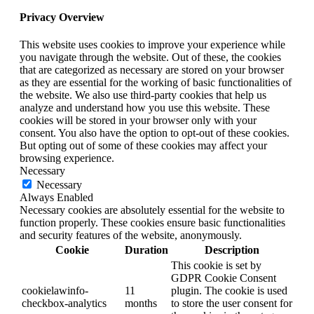
Privacy Overview
This website uses cookies to improve your experience while
you navigate through the website. Out of these, the cookies
that are categorized as necessary are stored on your browser
as they are essential for the working of basic functionalities of
the website. We also use third-party cookies that help us
analyze and understand how you use this website. These
cookies will be stored in your browser only with your
consent. You also have the option to opt-out of these cookies.
But opting out of some of these cookies may affect your
browsing experience.
Necessary
Necessary
Always Enabled
Necessary cookies are absolutely essential for the website to
function properly. These cookies ensure basic functionalities
and security features of the website, anonymously.
Cookie
Duration
Description
This cookie is set by
GDPR Cookie Consent
cookielawinfo-
11
plugin. The cookie is used
checkbox-analytics
months
to store the user consent for