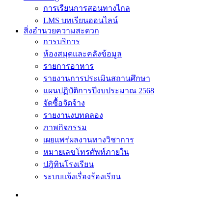
การเรียนการสอนทางไกล
LMS บทเรียนออนไลน์
สิ่งอำนวยความสะดวก
การบริการ
ห้องสมุดและคลังข้อมูล
รายการอาหาร
รายงานการประเมินสถานศึกษา
แผนปฏิบัติการปีงบประมาณ 2568
จัดซื้อจัดจ้าง
รายงานงบทดลอง
ภาพกิจกรรม
เผยแพร่ผลงานทางวิชาการ
หมายเลขโทรศัพท์ภายใน
ปฎิทินโรงเรียน
ระบบแจ้งเรื่องร้องเรียน