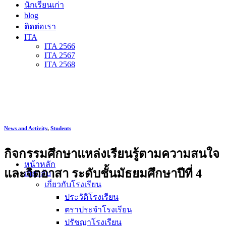
นักเรียนเก่า
blog
ติดต่อเรา
ITA
ITA 2566
ITA 2567
ITA 2568
News and Activity
,
Students
กิจกรรมศึกษาแหล่งเรียนรู้ตามความสนใจ
หน้าหลัก
และจิตอาสา ระดับชั้นมัธยมศึกษาปีที่ 4
เกี่ยวกับ
เกี่ยวกับโรงเรียน
ประวัติโรงเรียน
ตราประจำโรงเรียน
ปรัชญาโรงเรียน