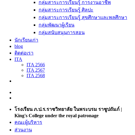
กลุ่มสาระการเรียนรู้ การงานอาชีพ
กลุ่มสาระการเรียนรู้ ศิลปะ
กลุ่มสาระการเรียนรู้ สุขศึกษาและพลศึกษา
กลุ่มพัฒนาผู้เรียน
กลุ่มสนับสนุนการสอน
นักเรียนเก่า
blog
ติดต่อเรา
ITA
ITA 2566
ITA 2567
ITA 2568
โรงเรียน ภ.ป.ร.ราชวิทยาลัย ในพระบรม ราชูปถัมภ์ |
King's College under the royal patronage
คณะผู้บริหาร
ส่วนงาน