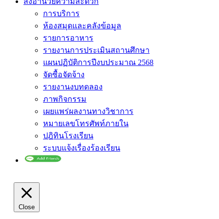
สิ่งอำนวยความสะดวก
การบริการ
ห้องสมุดและคลังข้อมูล
รายการอาหาร
รายงานการประเมินสถานศึกษา
แผนปฏิบัติการปีงบประมาณ 2568
จัดซื้อจัดจ้าง
รายงานงบทดลอง
ภาพกิจกรรม
เผยแพร่ผลงานทางวิชาการ
หมายเลขโทรศัพท์ภายใน
ปฎิทินโรงเรียน
ระบบแจ้งเรื่องร้องเรียน
Close