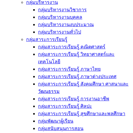
กลุ่มบริหารงาน
กลุ่มบริหารงานวิชาการ
กลุ่มบริหารงานบุคคล
กลุ่มบริหารงานงบประมาณ
กลุ่มบริหารงานทั่วไป
กลุ่มสาระการเรียนรู้
กลุ่มสาระการเรียนรู้ คณิตศาสตร์
กลุ่มสาระการเรียนรู้ วิทยาศาสตร์และ
เทคโนโลยี
กลุ่มสาระการเรียนรู้ ภาษาไทย
กลุ่มสาระการเรียนรู้ ภาษาต่างประเทศ
กลุ่มสาระการเรียนรู้ สังคมศึกษา ศาสนาและ
วัฒนธรรม
กลุ่มสาระการเรียนรู้ การงานอาชีพ
กลุ่มสาระการเรียนรู้ ศิลปะ
กลุ่มสาระการเรียนรู้ สุขศึกษาและพลศึกษา
กลุ่มพัฒนาผู้เรียน
กลุ่มสนับสนุนการสอน