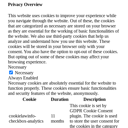
Privacy Overview
This website uses cookies to improve your experience while
you navigate through the website. Out of these, the cookies
that are categorized as necessary are stored on your browser
as they are essential for the working of basic functionalities of
the website. We also use third-party cookies that help us
analyze and understand how you use this website. These
cookies will be stored in your browser only with your
consent. You also have the option to opt-out of these cookies.
But opting out of some of these cookies may affect your
browsing experience.
Necessary
Necessary
Always Enabled
Necessary cookies are absolutely essential for the website to
function properly. These cookies ensure basic functionalities
and security features of the website, anonymously.
Cookie
Duration
Description
This cookie is set by
GDPR Cookie Consent
cookielawinfo-
11
plugin. The cookie is used
checkbox-analytics
months
to store the user consent for
the cookies in the category