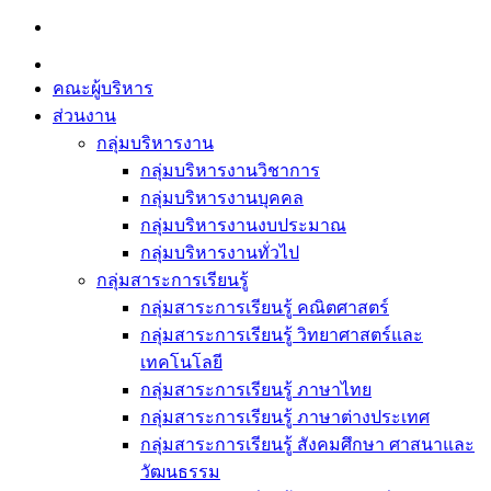
Skip
to
content
คณะผู้บริหาร
ส่วนงาน
กลุ่มบริหารงาน
กลุ่มบริหารงานวิชาการ
กลุ่มบริหารงานบุคคล
กลุ่มบริหารงานงบประมาณ
กลุ่มบริหารงานทั่วไป
กลุ่มสาระการเรียนรู้
กลุ่มสาระการเรียนรู้ คณิตศาสตร์
กลุ่มสาระการเรียนรู้ วิทยาศาสตร์และ
เทคโนโลยี
กลุ่มสาระการเรียนรู้ ภาษาไทย
กลุ่มสาระการเรียนรู้ ภาษาต่างประเทศ
กลุ่มสาระการเรียนรู้ สังคมศึกษา ศาสนาและ
วัฒนธรรม