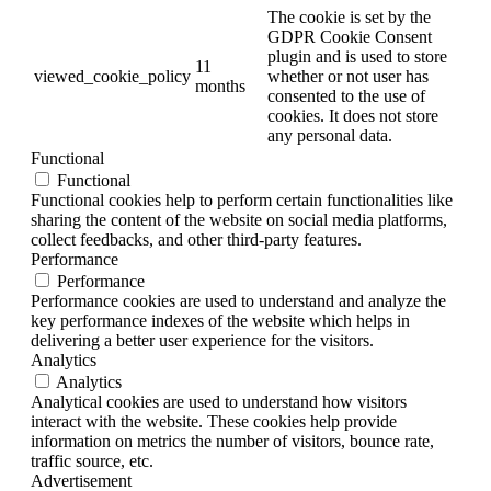
The cookie is set by the
GDPR Cookie Consent
plugin and is used to store
11
viewed_cookie_policy
whether or not user has
months
consented to the use of
cookies. It does not store
any personal data.
Functional
Functional
Functional cookies help to perform certain functionalities like
sharing the content of the website on social media platforms,
collect feedbacks, and other third-party features.
Performance
Performance
Performance cookies are used to understand and analyze the
key performance indexes of the website which helps in
delivering a better user experience for the visitors.
Analytics
Analytics
Analytical cookies are used to understand how visitors
interact with the website. These cookies help provide
information on metrics the number of visitors, bounce rate,
traffic source, etc.
Advertisement