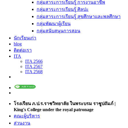
กลุ่มสาระการเรียนรู้ การงานอาชีพ
กลุ่มสาระการเรียนรู้ ศิลปะ
กลุ่มสาระการเรียนรู้ สุขศึกษาและพลศึกษา
กลุ่มพัฒนาผู้เรียน
กลุ่มสนับสนุนการสอน
นักเรียนเก่า
blog
ติดต่อเรา
ITA
ITA 2566
ITA 2567
ITA 2568
โรงเรียน ภ.ป.ร.ราชวิทยาลัย ในพระบรม ราชูปถัมภ์ |
King's College under the royal patronage
คณะผู้บริหาร
ส่วนงาน