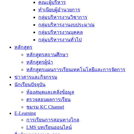
คณะผู้บริหาร
ทำเนียบผู้อำนวยการ
กลุ่มบริหารงานวิชาการ
กลุ่มบริหารงานงบประมาณ
กลุ่มบริหารงานบุคคล
กลุ่มบริหารงานทั่วไป
หลักสูตร
หลักสูตรสถานศึกษา
หลักสูตรผู้นำ
หลักสูตรแผนการเรียนเทคโนโลยีและการจัดการ
ข่าวสารและกิจกรรม
นักเรียนปัจจุบัน
ห้องสมุดและคลังข้อมูล
ตรวจสอบผลการเรียน
ชมรม KC Channel
E-Learning
การเรียนการสอนทางไกล
LMS บทเรียนออนไลน์