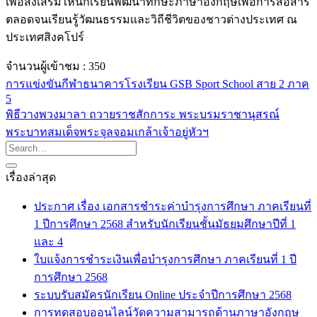
เพื่อส่งเสริมให้นักเรียนพัฒนาทักษะภาษาอังกฤษเพื่อการสื่อสาร
ตลอดจนเรียนรู้วัฒนธรรมและวิถีชีวิตของชาวต่างประเทศ ณ
ประเทศสิงคโปร์
จำนวนผู้เข้าชม :
350
การแข่งขันกีฬาธนาคารโรงเรียน GSB Sport School สาย 2 ภาค
5
พิธีวางพวงมาลา ถวายราชสักการะ พระบรมราชานุสรณ์
พระบาทสมเด็จพระจุลจอมเกล้าเจ้าอยู่หัวฯ
เรื่องล่าสุด
ประกาศ เรื่อง เอกสารชำระค่าบำรุงการศึกษา ภาคเรียนที่
1 ปีการศึกษา 2568 สำหรับนักเรียนชั้นมัธยมศึกษาปีที่ 1
และ 4
ใบแจ้งการชำระเงินเพื่อบำรุงการศึกษา ภาคเรียนที่ 1 ปี
การศึกษา 2568
ระบบรับสมัครนักเรียน Online ประจำปีการศึกษา 2568
การทดสอบออนไลน์วัดความสามารถด้านภาษาอังกฤษ