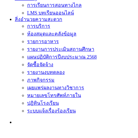
การเรียนการสอนทางไกล
LMS บทเรียนออนไลน์
สิ่งอำนวยความสะดวก
การบริการ
ห้องสมุดและคลังข้อมูล
รายการอาหาร
รายงานการประเมินสถานศึกษา
แผนปฏิบัติการปีงบประมาณ 2568
จัดซื้อจัดจ้าง
รายงานงบทดลอง
ภาพกิจกรรม
เผยแพร่ผลงานทางวิชาการ
หมายเลขโทรศัพท์ภายใน
ปฎิทินโรงเรียน
ระบบแจ้งเรื่องร้องเรียน