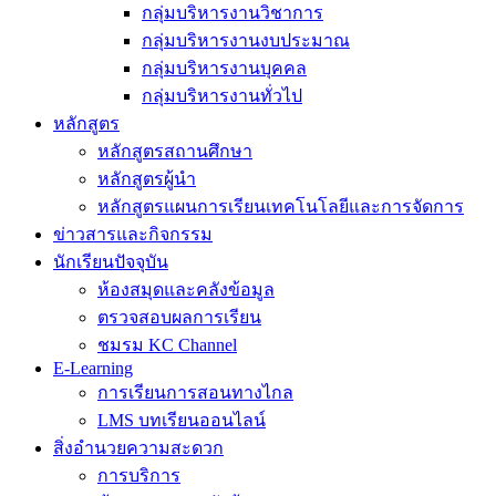
กลุ่มบริหารงานวิชาการ
กลุ่มบริหารงานงบประมาณ
กลุ่มบริหารงานบุคคล
กลุ่มบริหารงานทั่วไป
หลักสูตร
หลักสูตรสถานศึกษา
หลักสูตรผู้นำ
หลักสูตรแผนการเรียนเทคโนโลยีและการจัดการ
ข่าวสารและกิจกรรม
นักเรียนปัจจุบัน
ห้องสมุดและคลังข้อมูล
ตรวจสอบผลการเรียน
ชมรม KC Channel
E-Learning
การเรียนการสอนทางไกล
LMS บทเรียนออนไลน์
สิ่งอำนวยความสะดวก
การบริการ