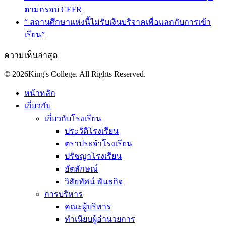
ตามกรอบ CEFR
“ สถานศึกษาแห่งนี้ไม่รับเงินบริจาคเพื่อแลกกับการเข้า
เรียน”
ความเห็นล่าสุด
© 2026King's College. All Rights Reserved.
หน้าหลัก
เกี่ยวกับ
เกี่ยวกับโรงเรียน
ประวัติโรงเรียน
ตราประจำโรงเรียน
ปรัชญาโรงเรียน
อัตลักษณ์
วิสัยทัศน์ พันธกิจ
การบริหาร
คณะผู้บริหาร
ทำเนียบผู้อำนวยการ