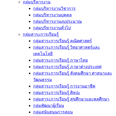
กลุ่มบริหารงาน
กลุ่มบริหารงานวิชาการ
กลุ่มบริหารงานบุคคล
กลุ่มบริหารงานงบประมาณ
กลุ่มบริหารงานทั่วไป
กลุ่มสาระการเรียนรู้
กลุ่มสาระการเรียนรู้ คณิตศาสตร์
กลุ่มสาระการเรียนรู้ วิทยาศาสตร์และ
เทคโนโลยี
กลุ่มสาระการเรียนรู้ ภาษาไทย
กลุ่มสาระการเรียนรู้ ภาษาต่างประเทศ
กลุ่มสาระการเรียนรู้ สังคมศึกษา ศาสนาและ
วัฒนธรรม
กลุ่มสาระการเรียนรู้ การงานอาชีพ
กลุ่มสาระการเรียนรู้ ศิลปะ
กลุ่มสาระการเรียนรู้ สุขศึกษาและพลศึกษา
กลุ่มพัฒนาผู้เรียน
กลุ่มสนับสนุนการสอน