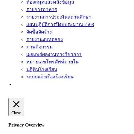
ห้องสมุดและคลังข้อมูล
รายการอาหาร
รายงานการประเมินสถานศึกษา
แผนปฏิบัติการปีงบประมาณ 2568
จัดซื้อจัดจ้าง
รายงานงบทดลอง
ภาพกิจกรรม
เผยแพร่ผลงานทางวิชาการ
หมายเลขโทรศัพท์ภายใน
ปฎิทินโรงเรียน
ระบบแจ้งเรื่องร้องเรียน
Close
Privacy Overview