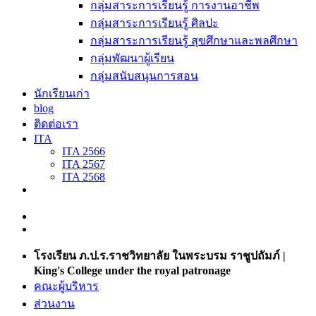
กลุ่มสาระการเรียนรู้ การงานอาชีพ
กลุ่มสาระการเรียนรู้ ศิลปะ
กลุ่มสาระการเรียนรู้ สุขศึกษาและพลศึกษา
กลุ่มพัฒนาผู้เรียน
กลุ่มสนับสนุนการสอน
นักเรียนเก่า
blog
ติดต่อเรา
ITA
ITA 2566
ITA 2567
ITA 2568
โรงเรียน ภ.ป.ร.ราชวิทยาลัย ในพระบรม ราชูปถัมภ์ |
King's College under the royal patronage
คณะผู้บริหาร
ส่วนงาน