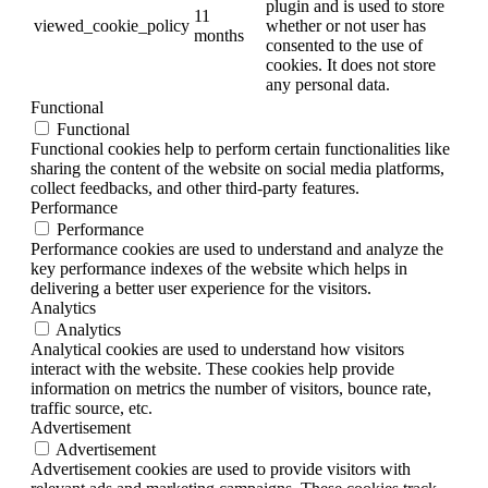
plugin and is used to store
11
viewed_cookie_policy
whether or not user has
months
consented to the use of
cookies. It does not store
any personal data.
Functional
Functional
Functional cookies help to perform certain functionalities like
sharing the content of the website on social media platforms,
collect feedbacks, and other third-party features.
Performance
Performance
Performance cookies are used to understand and analyze the
key performance indexes of the website which helps in
delivering a better user experience for the visitors.
Analytics
Analytics
Analytical cookies are used to understand how visitors
interact with the website. These cookies help provide
information on metrics the number of visitors, bounce rate,
traffic source, etc.
Advertisement
Advertisement
Advertisement cookies are used to provide visitors with