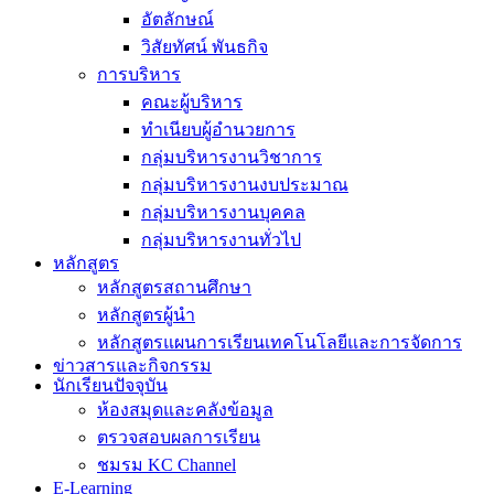
อัตลักษณ์
วิสัยทัศน์ พันธกิจ
การบริหาร
คณะผู้บริหาร
ทำเนียบผู้อำนวยการ
กลุ่มบริหารงานวิชาการ
กลุ่มบริหารงานงบประมาณ
กลุ่มบริหารงานบุคคล
กลุ่มบริหารงานทั่วไป
หลักสูตร
หลักสูตรสถานศึกษา
หลักสูตรผู้นำ
หลักสูตรแผนการเรียนเทคโนโลยีและการจัดการ
ข่าวสารและกิจกรรม
นักเรียนปัจจุบัน
ห้องสมุดและคลังข้อมูล
ตรวจสอบผลการเรียน
ชมรม KC Channel
E-Learning