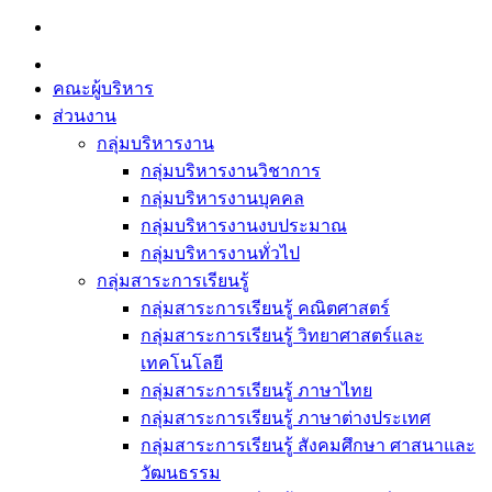
Skip
to
content
คณะผู้บริหาร
ส่วนงาน
กลุ่มบริหารงาน
กลุ่มบริหารงานวิชาการ
กลุ่มบริหารงานบุคคล
กลุ่มบริหารงานงบประมาณ
กลุ่มบริหารงานทั่วไป
กลุ่มสาระการเรียนรู้
กลุ่มสาระการเรียนรู้ คณิตศาสตร์
กลุ่มสาระการเรียนรู้ วิทยาศาสตร์และ
เทคโนโลยี
กลุ่มสาระการเรียนรู้ ภาษาไทย
กลุ่มสาระการเรียนรู้ ภาษาต่างประเทศ
กลุ่มสาระการเรียนรู้ สังคมศึกษา ศาสนาและ
วัฒนธรรม