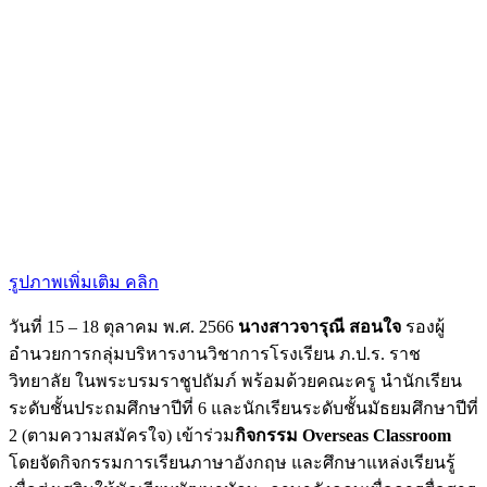
รูปภาพเพิ่มเติม คลิก
วันที่ 15 – 18 ตุลาคม พ.ศ. 2566
นางสาวจารุณี สอนใจ
รองผู้
อำนวยการกลุ่มบริหารงานวิชาการโรงเรียน ภ.ป.ร. ราช
วิทยาลัย ในพระบรมราชูปถัมภ์ พร้อมด้วยคณะครู นำนักเรียน
ระดับชั้นประถมศึกษาปีที่ 6 และนักเรียนระดับชั้นมัธยมศึกษาปีที่
2 (ตามความสมัครใจ) เข้าร่วม
กิจกรรม Overseas Classroom
โดยจัดกิจกรรมการเรียนภาษาอังกฤษ และศึกษาแหล่งเรียนรู้