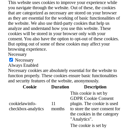
This website uses cookies to improve your experience while
you navigate through the website. Out of these, the cookies
that are categorized as necessary are stored on your browser
as they are essential for the working of basic functionalities of
the website. We also use third-party cookies that help us
analyze and understand how you use this website. These
cookies will be stored in your browser only with your
consent. You also have the option to opt-out of these cookies.
But opting out of some of these cookies may affect your
browsing experience.
Necessary
Necessary
Always Enabled
Necessary cookies are absolutely essential for the website to
function properly. These cookies ensure basic functionalities
and security features of the website, anonymously.
Cookie
Duration
Description
This cookie is set by
GDPR Cookie Consent
cookielawinfo-
11
plugin. The cookie is used
checkbox-analytics
months
to store the user consent for
the cookies in the category
"Analytics".
The cookie is set by