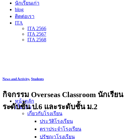
นักเรียนเก่า
blog
ติดต่อเรา
ITA
ITA 2566
ITA 2567
ITA 2568
News and Activity
,
Students
กิจกรรม Overseas Classroom นักเรียน
หน้าหลัก
ระดับชั้น ป.6 และระดับชั้น ม.2
เกี่ยวกับ
เกี่ยวกับโรงเรียน
ประวัติโรงเรียน
ตราประจำโรงเรียน
ปรัชญาโรงเรียน