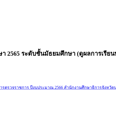
ษา 2565 ระดับชั้นมัธยมศึกษา (ดูผลการเรียน
บการตรวจราชการ ปีงบประมาณ 2566 สำนักงานศึกษาธิการจังหวั