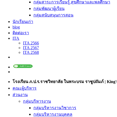
กลุ่มสาระการเรียนรู้ สุขศึกษาและพลศึกษา
กลุ่มพัฒนาผู้เรียน
กลุ่มสนับสนุนการสอน
นักเรียนเก่า
blog
ติดต่อเรา
ITA
ITA 2566
ITA 2567
ITA 2568
โรงเรียน ภ.ป.ร.ราชวิทยาลัย ในพระบรม ราชูปถัมภ์ | King's
คณะผู้บริหาร
ส่วนงาน
กลุ่มบริหารงาน
กลุ่มบริหารงานวิชาการ
กลุ่มบริหารงานบุคคล