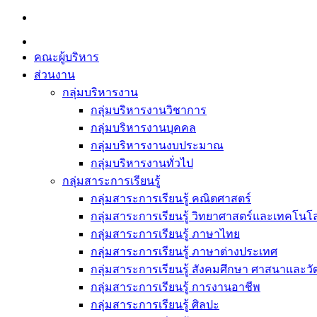
Skip
to
content
คณะผู้บริหาร
ส่วนงาน
กลุ่มบริหารงาน
กลุ่มบริหารงานวิชาการ
กลุ่มบริหารงานบุคคล
กลุ่มบริหารงานงบประมาณ
กลุ่มบริหารงานทั่วไป
กลุ่มสาระการเรียนรู้
กลุ่มสาระการเรียนรู้ คณิตศาสตร์
กลุ่มสาระการเรียนรู้ วิทยาศาสตร์และเทคโนโล
กลุ่มสาระการเรียนรู้ ภาษาไทย
กลุ่มสาระการเรียนรู้ ภาษาต่างประเทศ
กลุ่มสาระการเรียนรู้ สังคมศึกษา ศาสนาและ
กลุ่มสาระการเรียนรู้ การงานอาชีพ
กลุ่มสาระการเรียนรู้ ศิลปะ