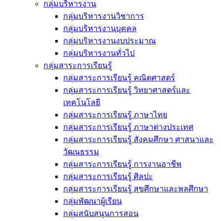
กลุ่มบริหารงาน
กลุ่มบริหารงานวิชาการ
กลุ่มบริหารงานบุคคล
กลุ่มบริหารงานงบประมาณ
กลุ่มบริหารงานทั่วไป
กลุ่มสาระการเรียนรู้
กลุ่มสาระการเรียนรู้ คณิตศาสตร์
กลุ่มสาระการเรียนรู้ วิทยาศาสตร์และ
เทคโนโลยี
กลุ่มสาระการเรียนรู้ ภาษาไทย
กลุ่มสาระการเรียนรู้ ภาษาต่างประเทศ
กลุ่มสาระการเรียนรู้ สังคมศึกษา ศาสนาและ
วัฒนธรรม
กลุ่มสาระการเรียนรู้ การงานอาชีพ
กลุ่มสาระการเรียนรู้ ศิลปะ
กลุ่มสาระการเรียนรู้ สุขศึกษาและพลศึกษา
กลุ่มพัฒนาผู้เรียน
กลุ่มสนับสนุนการสอน