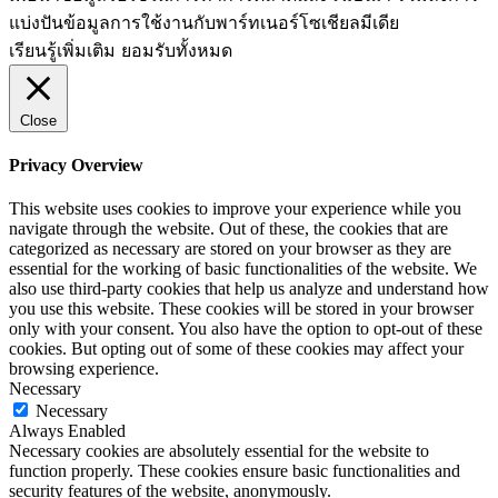
แบ่งปันข้อมูลการใช้งานกับพาร์ทเนอร์​โซเชียล​มีเดีย
เรียนรู้เพิ่มเติม
ยอมรับทั้งหมด
Close
Privacy Overview
This website uses cookies to improve your experience while you
navigate through the website. Out of these, the cookies that are
categorized as necessary are stored on your browser as they are
essential for the working of basic functionalities of the website. We
also use third-party cookies that help us analyze and understand how
you use this website. These cookies will be stored in your browser
only with your consent. You also have the option to opt-out of these
cookies. But opting out of some of these cookies may affect your
browsing experience.
Necessary
Necessary
Always Enabled
Necessary cookies are absolutely essential for the website to
function properly. These cookies ensure basic functionalities and
security features of the website, anonymously.