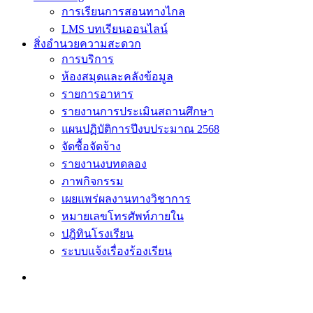
การเรียนการสอนทางไกล
LMS บทเรียนออนไลน์
สิ่งอำนวยความสะดวก
การบริการ
ห้องสมุดและคลังข้อมูล
รายการอาหาร
รายงานการประเมินสถานศึกษา
แผนปฏิบัติการปีงบประมาณ 2568
จัดซื้อจัดจ้าง
รายงานงบทดลอง
ภาพกิจกรรม
เผยแพร่ผลงานทางวิชาการ
หมายเลขโทรศัพท์ภายใน
ปฎิทินโรงเรียน
ระบบแจ้งเรื่องร้องเรียน