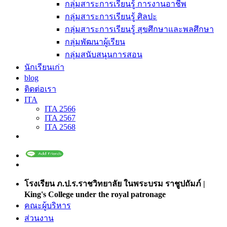
กลุ่มสาระการเรียนรู้ การงานอาชีพ
กลุ่มสาระการเรียนรู้ ศิลปะ
กลุ่มสาระการเรียนรู้ สุขศึกษาและพลศึกษา
กลุ่มพัฒนาผู้เรียน
กลุ่มสนับสนุนการสอน
นักเรียนเก่า
blog
ติดต่อเรา
ITA
ITA 2566
ITA 2567
ITA 2568
โรงเรียน ภ.ป.ร.ราชวิทยาลัย ในพระบรม ราชูปถัมภ์ |
King's College under the royal patronage
คณะผู้บริหาร
ส่วนงาน