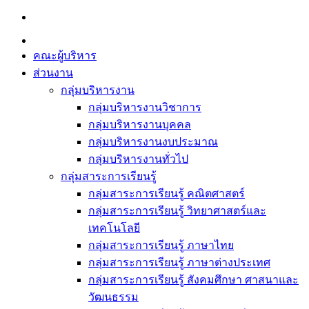
Skip
to
content
คณะผู้บริหาร
ส่วนงาน
กลุ่มบริหารงาน
กลุ่มบริหารงานวิชาการ
กลุ่มบริหารงานบุคคล
กลุ่มบริหารงานงบประมาณ
กลุ่มบริหารงานทั่วไป
กลุ่มสาระการเรียนรู้
กลุ่มสาระการเรียนรู้ คณิตศาสตร์
กลุ่มสาระการเรียนรู้ วิทยาศาสตร์และ
เทคโนโลยี
กลุ่มสาระการเรียนรู้ ภาษาไทย
กลุ่มสาระการเรียนรู้ ภาษาต่างประเทศ
กลุ่มสาระการเรียนรู้ สังคมศึกษา ศาสนาและ
วัฒนธรรม