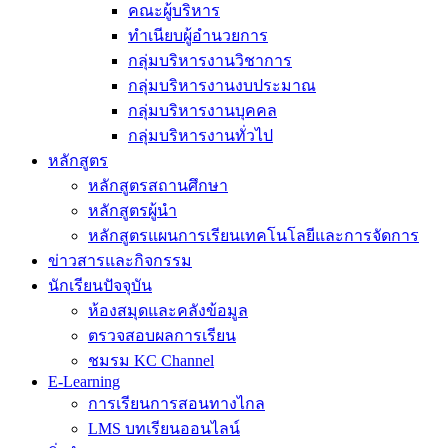
คณะผู้บริหาร
ทำเนียบผู้อำนวยการ
กลุ่มบริหารงานวิชาการ
กลุ่มบริหารงานงบประมาณ
กลุ่มบริหารงานบุคคล
กลุ่มบริหารงานทั่วไป
หลักสูตร
หลักสูตรสถานศึกษา
หลักสูตรผู้นำ
หลักสูตรแผนการเรียนเทคโนโลยีและการจัดการ
ข่าวสารและกิจกรรม
นักเรียนปัจจุบัน
ห้องสมุดและคลังข้อมูล
ตรวจสอบผลการเรียน
ชมรม KC Channel
E-Learning
การเรียนการสอนทางไกล
LMS บทเรียนออนไลน์