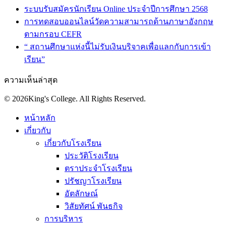
ระบบรับสมัครนักเรียน Online ประจำปีการศึกษา 2568
การทดสอบออนไลน์วัดความสามารถด้านภาษาอังกฤษ
ตามกรอบ CEFR
“ สถานศึกษาแห่งนี้ไม่รับเงินบริจาคเพื่อแลกกับการเข้า
เรียน”
ความเห็นล่าสุด
© 2026King's College. All Rights Reserved.
หน้าหลัก
เกี่ยวกับ
เกี่ยวกับโรงเรียน
ประวัติโรงเรียน
ตราประจำโรงเรียน
ปรัชญาโรงเรียน
อัตลักษณ์
วิสัยทัศน์ พันธกิจ
การบริหาร