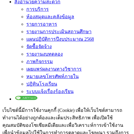
สิ่งอำนวยความสะดวก
การบริการ
ห้องสมุดและคลังข้อมูล
รายการอาหาร
รายงานการประเมินสถานศึกษา
แผนปฏิบัติการปีงบประมาณ 2568
จัดซื้อจัดจ้าง
รายงานงบทดลอง
ภาพกิจกรรม
เผยแพร่ผลงานทางวิชาการ
หมายเลขโทรศัพท์ภายใน
ปฎิทินโรงเรียน
ระบบแจ้งเรื่องร้องเรียน
เว็บไซต์นี้มีการใช้งานคุกกี้ (Cookie) เพื่อให้เว็บไซต์สามารถ
ทำงานได้อย่างถูกต้องและเต็มประสิทธิภาพ​ เพื่อเปิดใช้
คุณสมบัติของโซเชียล​มีเดียและเพื่อวิเคราะห์การเข้าใช้งาน
เพื่อนำข้อมูลไปใช้ในการทำการตลาดและโฆษณา​ รวมถึงการ