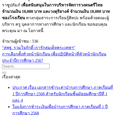
ราชูปถัมภ์
เพื่อสนับสนุนในการบริหารจัดการวงดนตรีไทย
จำนวนเงิน
10,000 บาท และวงดุริยางค์ จำนวนเงิน 10,000 บาท
ของโรงเรียน
ทางกลุ่มสาระการเรียนรู้ศิลปะ พร้อมด้วยคณะผู้
บริหาร ครู บุคลาการทางการศึกษา และนักเรียน ขอขอบคุณ
พระคุณ มา ณ โอกาสนี้
จำนวนผู้เข้าชม :
536
“สพฐ. รวมใจภักดิ์ เรารักสมเด็จพระเทพฯ”
การเลือกตั้งหัวหน้านักเรียน เพื่อปฏิบัติหน้าที่หัวหน้านักเรียน
ประจำปีการศึกษา 2567
เรื่องล่าสุด
ประกาศ เรื่อง เอกสารชำระค่าบำรุงการศึกษา ภาคเรียนที่
1 ปีการศึกษา 2568 สำหรับนักเรียนชั้นมัธยมศึกษาปีที่ 1
และ 4
ใบแจ้งการชำระเงินเพื่อบำรุงการศึกษา ภาคเรียนที่ 1 ปี
การศึกษา 2568