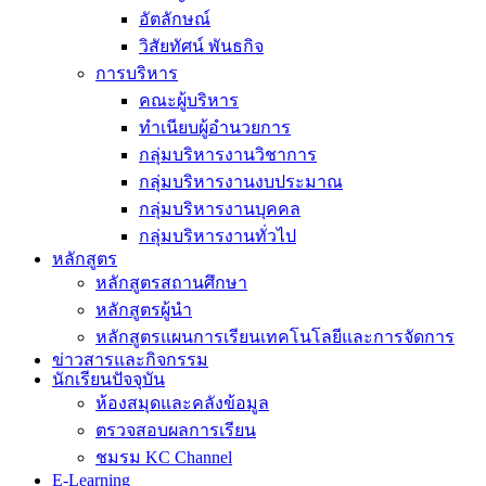
อัตลักษณ์
วิสัยทัศน์ พันธกิจ
การบริหาร
คณะผู้บริหาร
ทำเนียบผู้อำนวยการ
กลุ่มบริหารงานวิชาการ
กลุ่มบริหารงานงบประมาณ
กลุ่มบริหารงานบุคคล
กลุ่มบริหารงานทั่วไป
หลักสูตร
หลักสูตรสถานศึกษา
หลักสูตรผู้นำ
หลักสูตรแผนการเรียนเทคโนโลยีและการจัดการ
ข่าวสารและกิจกรรม
นักเรียนปัจจุบัน
ห้องสมุดและคลังข้อมูล
ตรวจสอบผลการเรียน
ชมรม KC Channel
E-Learning