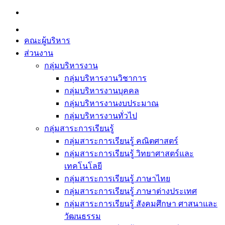
Skip
to
content
คณะผู้บริหาร
ส่วนงาน
กลุ่มบริหารงาน
กลุ่มบริหารงานวิชาการ
กลุ่มบริหารงานบุคคล
กลุ่มบริหารงานงบประมาณ
กลุ่มบริหารงานทั่วไป
กลุ่มสาระการเรียนรู้
กลุ่มสาระการเรียนรู้ คณิตศาสตร์
กลุ่มสาระการเรียนรู้ วิทยาศาสตร์และ
เทคโนโลยี
กลุ่มสาระการเรียนรู้ ภาษาไทย
กลุ่มสาระการเรียนรู้ ภาษาต่างประเทศ
กลุ่มสาระการเรียนรู้ สังคมศึกษา ศาสนาและ
วัฒนธรรม