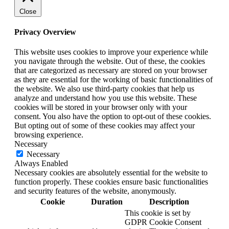
Close
Privacy Overview
This website uses cookies to improve your experience while
you navigate through the website. Out of these, the cookies
that are categorized as necessary are stored on your browser
as they are essential for the working of basic functionalities of
the website. We also use third-party cookies that help us
analyze and understand how you use this website. These
cookies will be stored in your browser only with your
consent. You also have the option to opt-out of these cookies.
But opting out of some of these cookies may affect your
browsing experience.
Necessary
Necessary
Always Enabled
Necessary cookies are absolutely essential for the website to
function properly. These cookies ensure basic functionalities
and security features of the website, anonymously.
Cookie
Duration
Description
This cookie is set by
GDPR Cookie Consent