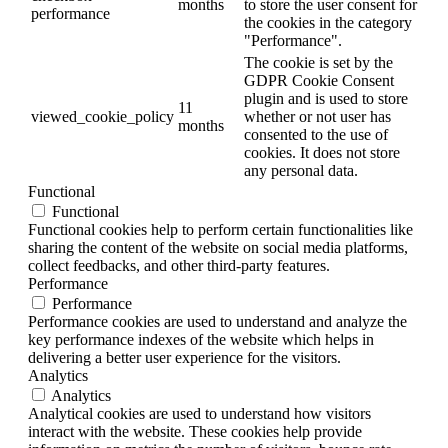
months
to store the user consent for
performance
the cookies in the category
"Performance".
The cookie is set by the
GDPR Cookie Consent
plugin and is used to store
11
viewed_cookie_policy
whether or not user has
months
consented to the use of
cookies. It does not store
any personal data.
Functional
Functional
Functional cookies help to perform certain functionalities like
sharing the content of the website on social media platforms,
collect feedbacks, and other third-party features.
Performance
Performance
Performance cookies are used to understand and analyze the
key performance indexes of the website which helps in
delivering a better user experience for the visitors.
Analytics
Analytics
Analytical cookies are used to understand how visitors
interact with the website. These cookies help provide