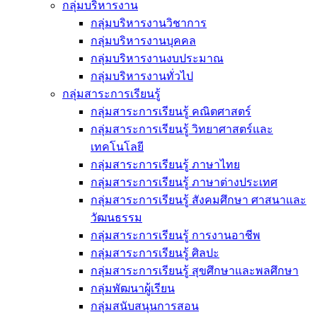
กลุ่มบริหารงาน
กลุ่มบริหารงานวิชาการ
กลุ่มบริหารงานบุคคล
กลุ่มบริหารงานงบประมาณ
กลุ่มบริหารงานทั่วไป
กลุ่มสาระการเรียนรู้
กลุ่มสาระการเรียนรู้ คณิตศาสตร์
กลุ่มสาระการเรียนรู้ วิทยาศาสตร์และ
เทคโนโลยี
กลุ่มสาระการเรียนรู้ ภาษาไทย
กลุ่มสาระการเรียนรู้ ภาษาต่างประเทศ
กลุ่มสาระการเรียนรู้ สังคมศึกษา ศาสนาและ
วัฒนธรรม
กลุ่มสาระการเรียนรู้ การงานอาชีพ
กลุ่มสาระการเรียนรู้ ศิลปะ
กลุ่มสาระการเรียนรู้ สุขศึกษาและพลศึกษา
กลุ่มพัฒนาผู้เรียน
กลุ่มสนับสนุนการสอน