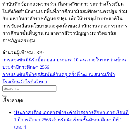
ทำบันทึกข้อตกลงความร่วมมือทางวิชาการ ระหว่างโรงเรียน
ในสังกัดสำนักงานเขตพื้นที่การศึกษามัธยมศึกษานครปฐม ร่วม
กับ มหาวิทยาลัยราชภัฏนครปฐม เพื่อให้บรรลุเป้าประสงค์ใน
การขับเคลื่อนนโยบายและจุดเน้นของสำนักงานคณะกรรมการ
การศึกษาขั้นพื้นฐาน ณ อาคารสิริวรปัญญา มหาวิทยาลัย
ราชภัฏนครปฐม
จำนวนผู้เข้าชม :
379
การแข่งขันมินิรักบี้ฟุตบอล ประเภท 10 คน ภายในระหว่างบ้าน
ประจำปีการศึกษา 2566
การแข่งขันกีฬาคุรุสัมพันธ์วันครู ครั้งที่ ๖๘ ณ สนามกีฬา
โรงเรียนวัดไร่ขิงวิทยา
เรื่องล่าสุด
ประกาศ เรื่อง เอกสารชำระค่าบำรุงการศึกษา ภาคเรียนที่
1 ปีการศึกษา 2568 สำหรับนักเรียนชั้นมัธยมศึกษาปีที่ 1
และ 4