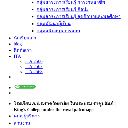
กลุ่มสาระการเรียนรู้ การงานอาชีพ
กลุ่มสาระการเรียนรู้ ศิลปะ
กลุ่มสาระการเรียนรู้ สุขศึกษาและพลศึกษา
กลุ่มพัฒนาผู้เรียน
กลุ่มสนับสนุนการสอน
นักเรียนเก่า
blog
ติดต่อเรา
ITA
ITA 2566
ITA 2567
ITA 2568
โรงเรียน ภ.ป.ร.ราชวิทยาลัย ในพระบรม ราชูปถัมภ์ |
King's College under the royal patronage
คณะผู้บริหาร
ส่วนงาน