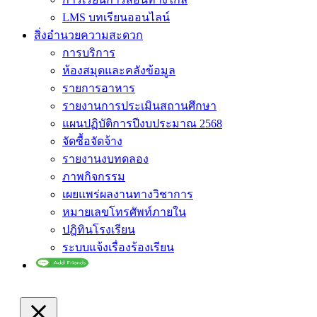
LMS บทเรียนออนไลน์
สิ่งอำนวยความสะดวก
การบริการ
ห้องสมุดและคลังข้อมูล
รายการอาหาร
รายงานการประเมินสถานศึกษา
แผนปฏิบัติการปีงบประมาณ 2568
จัดซื้อจัดจ้าง
รายงานงบทดลอง
ภาพกิจกรรม
เผยแพร่ผลงานทางวิชาการ
หมายเลขโทรศัพท์ภายใน
ปฎิทินโรงเรียน
ระบบแจ้งเรื่องร้องเรียน