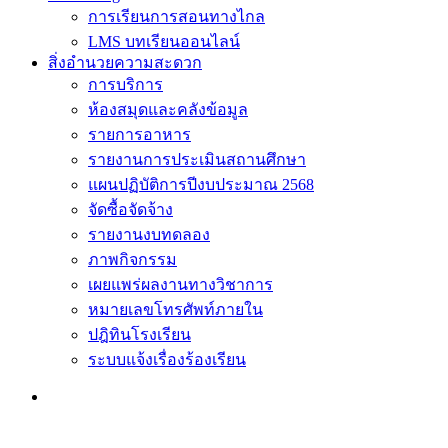
การเรียนการสอนทางไกล
LMS บทเรียนออนไลน์
สิ่งอำนวยความสะดวก
การบริการ
ห้องสมุดและคลังข้อมูล
รายการอาหาร
รายงานการประเมินสถานศึกษา
แผนปฏิบัติการปีงบประมาณ 2568
จัดซื้อจัดจ้าง
รายงานงบทดลอง
ภาพกิจกรรม
เผยแพร่ผลงานทางวิชาการ
หมายเลขโทรศัพท์ภายใน
ปฎิทินโรงเรียน
ระบบแจ้งเรื่องร้องเรียน