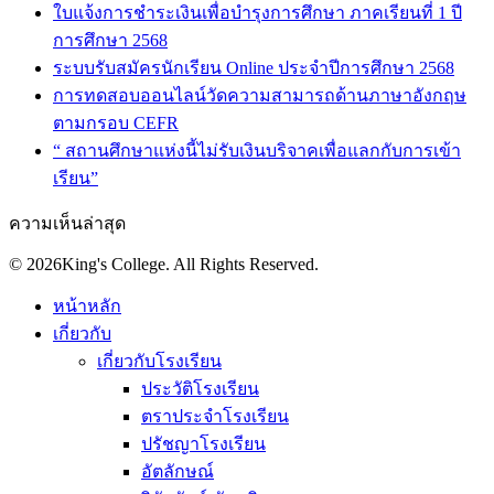
ใบแจ้งการชำระเงินเพื่อบำรุงการศึกษา ภาคเรียนที่ 1 ปี
การศึกษา 2568
ระบบรับสมัครนักเรียน Online ประจำปีการศึกษา 2568
การทดสอบออนไลน์วัดความสามารถด้านภาษาอังกฤษ
ตามกรอบ CEFR
“ สถานศึกษาแห่งนี้ไม่รับเงินบริจาคเพื่อแลกกับการเข้า
เรียน”
ความเห็นล่าสุด
© 2026King's College. All Rights Reserved.
หน้าหลัก
เกี่ยวกับ
เกี่ยวกับโรงเรียน
ประวัติโรงเรียน
ตราประจำโรงเรียน
ปรัชญาโรงเรียน
อัตลักษณ์