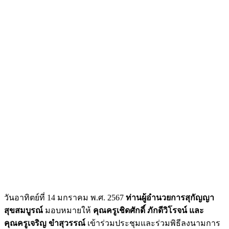
วันอาทิตย์ที่ 14 มกราคม พ.ศ. 2567
ท่านผู้อำนวยการสุกัญญา
สุขสมบูรณ์
มอบหมายให้
คุณครูเชิดศักดิ์ ภักดีวิโรจน์ และ
คุณครูเจริญ ขำสุวรรณ์
เข้าร่วมประชุมและร่วมพิธีลงนามการ