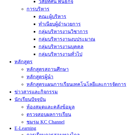
วิสัยทัศน์ พันธกิจ
การบริหาร
คณะผู้บริหาร
ทำเนียบผู้อำนวยการ
กลุ่มบริหารงานวิชาการ
กลุ่มบริหารงานงบประมาณ
กลุ่มบริหารงานบุคคล
กลุ่มบริหารงานทั่วไป
หลักสูตร
หลักสูตรสถานศึกษา
หลักสูตรผู้นำ
หลักสูตรแผนการเรียนเทคโนโลยีและการจัดการ
ข่าวสารและกิจกรรม
นักเรียนปัจจุบัน
ห้องสมุดและคลังข้อมูล
ตรวจสอบผลการเรียน
ชมรม KC Channel
E-Learning
การเรียนการสอนทางไกล