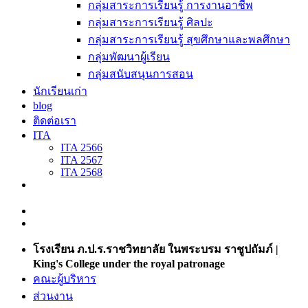
กลุ่มสาระการเรียนรู้ การงานอาชีพ
กลุ่มสาระการเรียนรู้ ศิลปะ
กลุ่มสาระการเรียนรู้ สุขศึกษาและพลศึกษา
กลุ่มพัฒนาผู้เรียน
กลุ่มสนับสนุนการสอน
นักเรียนเก่า
blog
ติดต่อเรา
ITA
ITA 2566
ITA 2567
ITA 2568
โรงเรียน ภ.ป.ร.ราชวิทยาลัย ในพระบรม ราชูปถัมภ์ |
King's College under the royal patronage
คณะผู้บริหาร
ส่วนงาน