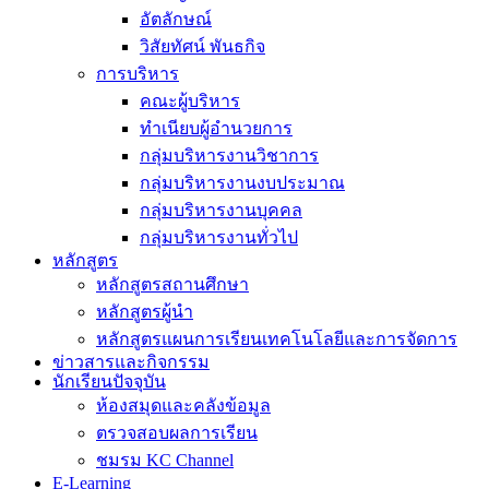
อัตลักษณ์
วิสัยทัศน์ พันธกิจ
การบริหาร
คณะผู้บริหาร
ทำเนียบผู้อำนวยการ
กลุ่มบริหารงานวิชาการ
กลุ่มบริหารงานงบประมาณ
กลุ่มบริหารงานบุคคล
กลุ่มบริหารงานทั่วไป
หลักสูตร
หลักสูตรสถานศึกษา
หลักสูตรผู้นำ
หลักสูตรแผนการเรียนเทคโนโลยีและการจัดการ
ข่าวสารและกิจกรรม
นักเรียนปัจจุบัน
ห้องสมุดและคลังข้อมูล
ตรวจสอบผลการเรียน
ชมรม KC Channel
E-Learning