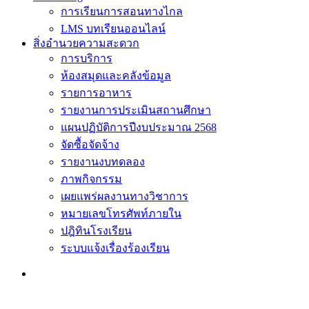
การเรียนการสอนทางไกล
LMS บทเรียนออนไลน์
สิ่งอำนวยความสะดวก
การบริการ
ห้องสมุดและคลังข้อมูล
รายการอาหาร
รายงานการประเมินสถานศึกษา
แผนปฏิบัติการปีงบประมาณ 2568
จัดซื้อจัดจ้าง
รายงานงบทดลอง
ภาพกิจกรรม
เผยแพร่ผลงานทางวิชาการ
หมายเลขโทรศัพท์ภายใน
ปฎิทินโรงเรียน
ระบบแจ้งเรื่องร้องเรียน