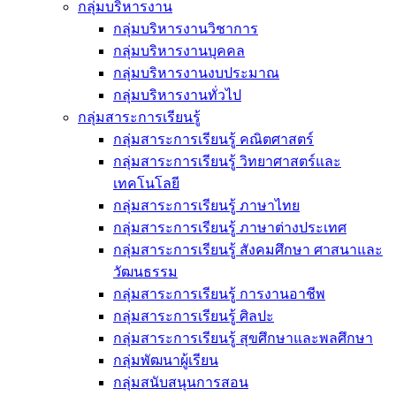
กลุ่มบริหารงาน
กลุ่มบริหารงานวิชาการ
กลุ่มบริหารงานบุคคล
กลุ่มบริหารงานงบประมาณ
กลุ่มบริหารงานทั่วไป
กลุ่มสาระการเรียนรู้
กลุ่มสาระการเรียนรู้ คณิตศาสตร์
กลุ่มสาระการเรียนรู้ วิทยาศาสตร์และ
เทคโนโลยี
กลุ่มสาระการเรียนรู้ ภาษาไทย
กลุ่มสาระการเรียนรู้ ภาษาต่างประเทศ
กลุ่มสาระการเรียนรู้ สังคมศึกษา ศาสนาและ
วัฒนธรรม
กลุ่มสาระการเรียนรู้ การงานอาชีพ
กลุ่มสาระการเรียนรู้ ศิลปะ
กลุ่มสาระการเรียนรู้ สุขศึกษาและพลศึกษา
กลุ่มพัฒนาผู้เรียน
กลุ่มสนับสนุนการสอน