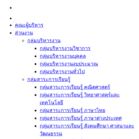
Skip
to
content
คณะผู้บริหาร
ส่วนงาน
กลุ่มบริหารงาน
กลุ่มบริหารงานวิชาการ
กลุ่มบริหารงานบุคคล
กลุ่มบริหารงานงบประมาณ
กลุ่มบริหารงานทั่วไป
กลุ่มสาระการเรียนรู้
กลุ่มสาระการเรียนรู้ คณิตศาสตร์
กลุ่มสาระการเรียนรู้ วิทยาศาสตร์และ
เทคโนโลยี
กลุ่มสาระการเรียนรู้ ภาษาไทย
กลุ่มสาระการเรียนรู้ ภาษาต่างประเทศ
กลุ่มสาระการเรียนรู้ สังคมศึกษา ศาสนาและ
วัฒนธรรม