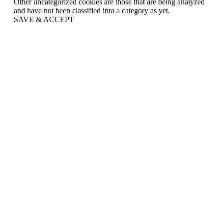
Other uncategorized cookies are those that are being analyzed
and have not been classified into a category as yet.
SAVE & ACCEPT