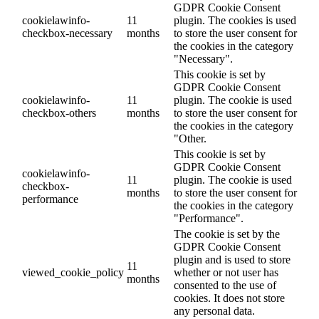
GDPR Cookie Consent
cookielawinfo-
11
plugin. The cookies is used
checkbox-necessary
months
to store the user consent for
the cookies in the category
"Necessary".
This cookie is set by
GDPR Cookie Consent
cookielawinfo-
11
plugin. The cookie is used
checkbox-others
months
to store the user consent for
the cookies in the category
"Other.
This cookie is set by
GDPR Cookie Consent
cookielawinfo-
11
plugin. The cookie is used
checkbox-
months
to store the user consent for
performance
the cookies in the category
"Performance".
The cookie is set by the
GDPR Cookie Consent
plugin and is used to store
11
viewed_cookie_policy
whether or not user has
months
consented to the use of
cookies. It does not store
any personal data.