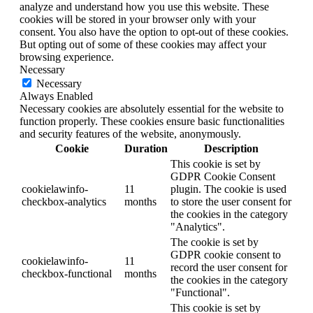
analyze and understand how you use this website. These
cookies will be stored in your browser only with your
consent. You also have the option to opt-out of these cookies.
But opting out of some of these cookies may affect your
browsing experience.
Necessary
Necessary
Always Enabled
Necessary cookies are absolutely essential for the website to
function properly. These cookies ensure basic functionalities
and security features of the website, anonymously.
Cookie
Duration
Description
This cookie is set by
GDPR Cookie Consent
cookielawinfo-
11
plugin. The cookie is used
checkbox-analytics
months
to store the user consent for
the cookies in the category
"Analytics".
The cookie is set by
GDPR cookie consent to
cookielawinfo-
11
record the user consent for
checkbox-functional
months
the cookies in the category
"Functional".
This cookie is set by