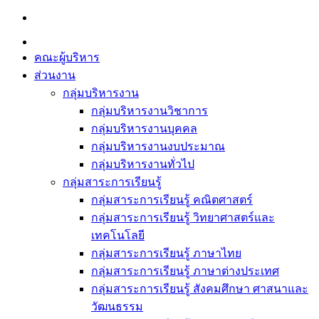
Skip
to
content
คณะผู้บริหาร
ส่วนงาน
กลุ่มบริหารงาน
กลุ่มบริหารงานวิชาการ
กลุ่มบริหารงานบุคคล
กลุ่มบริหารงานงบประมาณ
กลุ่มบริหารงานทั่วไป
กลุ่มสาระการเรียนรู้
กลุ่มสาระการเรียนรู้ คณิตศาสตร์
กลุ่มสาระการเรียนรู้ วิทยาศาสตร์และ
เทคโนโลยี
กลุ่มสาระการเรียนรู้ ภาษาไทย
กลุ่มสาระการเรียนรู้ ภาษาต่างประเทศ
กลุ่มสาระการเรียนรู้ สังคมศึกษา ศาสนาและ
วัฒนธรรม