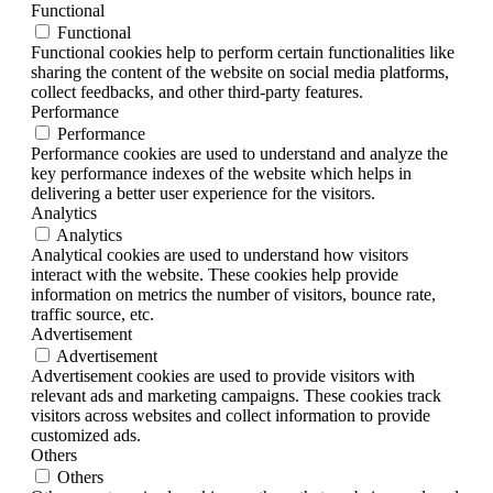
Functional
Functional
Functional cookies help to perform certain functionalities like
sharing the content of the website on social media platforms,
collect feedbacks, and other third-party features.
Performance
Performance
Performance cookies are used to understand and analyze the
key performance indexes of the website which helps in
delivering a better user experience for the visitors.
Analytics
Analytics
Analytical cookies are used to understand how visitors
interact with the website. These cookies help provide
information on metrics the number of visitors, bounce rate,
traffic source, etc.
Advertisement
Advertisement
Advertisement cookies are used to provide visitors with
relevant ads and marketing campaigns. These cookies track
visitors across websites and collect information to provide
customized ads.
Others
Others