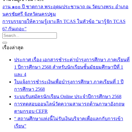
งาน ๑๐๐ ปี ชาตกาล พระอุดมประชานาถ ณ วัดบางพระ อำเภอ
นครชัยศรี จังหวัดนครปฐม
การบรรยายให้ความรู้เจาะลึก TCAS ในหัวข้อ “มารู้จัก TCAS
67 กันเถอะ”
เรื่องล่าสุด
ประกาศ เรื่อง เอกสารชำระค่าบำรุงการศึกษา ภาคเรียนที่
1 ปีการศึกษา 2568 สำหรับนักเรียนชั้นมัธยมศึกษาปีที่ 1
และ 4
ใบแจ้งการชำระเงินเพื่อบำรุงการศึกษา ภาคเรียนที่ 1 ปี
การศึกษา 2568
ระบบรับสมัครนักเรียน Online ประจำปีการศึกษา 2568
การทดสอบออนไลน์วัดความสามารถด้านภาษาอังกฤษ
ตามกรอบ CEFR
“ สถานศึกษาแห่งนี้ไม่รับเงินบริจาคเพื่อแลกกับการเข้า
เรียน”