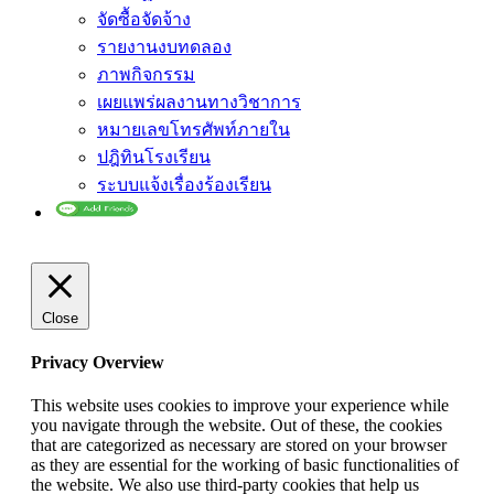
จัดซื้อจัดจ้าง
รายงานงบทดลอง
ภาพกิจกรรม
เผยแพร่ผลงานทางวิชาการ
หมายเลขโทรศัพท์ภายใน
ปฎิทินโรงเรียน
ระบบแจ้งเรื่องร้องเรียน
Close
Privacy Overview
This website uses cookies to improve your experience while
you navigate through the website. Out of these, the cookies
that are categorized as necessary are stored on your browser
as they are essential for the working of basic functionalities of
the website. We also use third-party cookies that help us