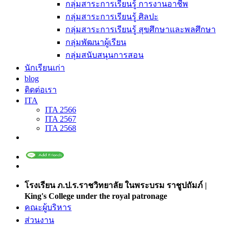
กลุ่มสาระการเรียนรู้ การงานอาชีพ
กลุ่มสาระการเรียนรู้ ศิลปะ
กลุ่มสาระการเรียนรู้ สุขศึกษาและพลศึกษา
กลุ่มพัฒนาผู้เรียน
กลุ่มสนับสนุนการสอน
นักเรียนเก่า
blog
ติดต่อเรา
ITA
ITA 2566
ITA 2567
ITA 2568
โรงเรียน ภ.ป.ร.ราชวิทยาลัย ในพระบรม ราชูปถัมภ์ |
King's College under the royal patronage
คณะผู้บริหาร
ส่วนงาน