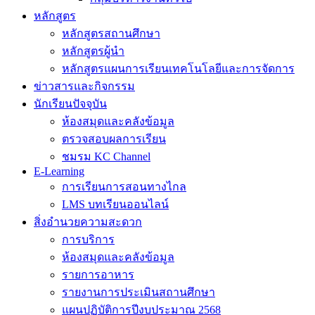
หลักสูตร
หลักสูตรสถานศึกษา
หลักสูตรผู้นำ
หลักสูตรแผนการเรียนเทคโนโลยีและการจัดการ
ข่าวสารและกิจกรรม
นักเรียนปัจจุบัน
ห้องสมุดและคลังข้อมูล
ตรวจสอบผลการเรียน
ชมรม KC Channel
E-Learning
การเรียนการสอนทางไกล
LMS บทเรียนออนไลน์
สิ่งอำนวยความสะดวก
การบริการ
ห้องสมุดและคลังข้อมูล
รายการอาหาร
รายงานการประเมินสถานศึกษา
แผนปฏิบัติการปีงบประมาณ 2568