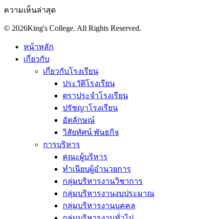
ความเห็นล่าสุด
© 2026King's College. All Rights Reserved.
หน้าหลัก
เกี่ยวกับ
เกี่ยวกับโรงเรียน
ประวัติโรงเรียน
ตราประจำโรงเรียน
ปรัชญาโรงเรียน
อัตลักษณ์
วิสัยทัศน์ พันธกิจ
การบริหาร
คณะผู้บริหาร
ทำเนียบผู้อำนวยการ
กลุ่มบริหารงานวิชาการ
กลุ่มบริหารงานงบประมาณ
กลุ่มบริหารงานบุคคล
กลุ่มบริหารงานทั่วไป