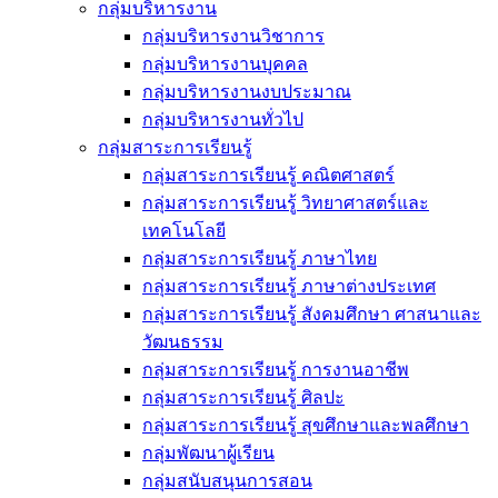
กลุ่มบริหารงาน
กลุ่มบริหารงานวิชาการ
กลุ่มบริหารงานบุคคล
กลุ่มบริหารงานงบประมาณ
กลุ่มบริหารงานทั่วไป
กลุ่มสาระการเรียนรู้
กลุ่มสาระการเรียนรู้ คณิตศาสตร์
กลุ่มสาระการเรียนรู้ วิทยาศาสตร์และ
เทคโนโลยี
กลุ่มสาระการเรียนรู้ ภาษาไทย
กลุ่มสาระการเรียนรู้ ภาษาต่างประเทศ
กลุ่มสาระการเรียนรู้ สังคมศึกษา ศาสนาและ
วัฒนธรรม
กลุ่มสาระการเรียนรู้ การงานอาชีพ
กลุ่มสาระการเรียนรู้ ศิลปะ
กลุ่มสาระการเรียนรู้ สุขศึกษาและพลศึกษา
กลุ่มพัฒนาผู้เรียน
กลุ่มสนับสนุนการสอน