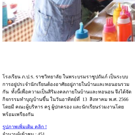
โรงเรียน ภ.ป.ร. ราชวิทยาลัย ในพระบรมราชูปถัมภ์ เป็นระบบ
การอยู่ประจำนักเรียนต้องอาศัยอยู่ภายในบ้านและหอนอนรวม
กัน ทั้งนี้เพื่อความเป็นสิริมงคลภายในบ้านและหอนอน จึงได้จัด
กิจกรรมทำบุญบ้านขึ้น ในวันอาทิตย์ที่ 13 สิงหาคม พ.ศ. 2566
โดยมี คณะผู้บริหาร ครู ผู้ปกครอง และนักเรียนร่วมงานโดย
พร้อมเพรียงกัน
รูปภาพเพิ่มเติม คลิก !
จำนวนผู้เข้าชม :
451