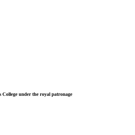
 College under the royal patronage