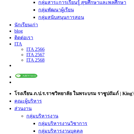
กลุ่มสาระการเรียนรู้ สุขศึกษาและพลศึกษา
กลุ่มพัฒนาผู้เรียน
กลุ่มสนับสนุนการสอน
นักเรียนเก่า
blog
ติดต่อเรา
ITA
ITA 2566
ITA 2567
ITA 2568
โรงเรียน ภ.ป.ร.ราชวิทยาลัย ในพระบรม ราชูปถัมภ์ | King's
คณะผู้บริหาร
ส่วนงาน
กลุ่มบริหารงาน
กลุ่มบริหารงานวิชาการ
กลุ่มบริหารงานบุคคล