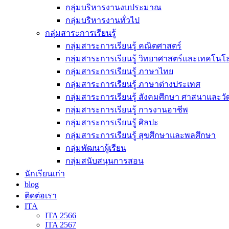
กลุ่มบริหารงานงบประมาณ
กลุ่มบริหารงานทั่วไป
กลุ่มสาระการเรียนรู้
กลุ่มสาระการเรียนรู้ คณิตศาสตร์
กลุ่มสาระการเรียนรู้ วิทยาศาสตร์และเทคโนโล
กลุ่มสาระการเรียนรู้ ภาษาไทย
กลุ่มสาระการเรียนรู้ ภาษาต่างประเทศ
กลุ่มสาระการเรียนรู้ สังคมศึกษา ศาสนาและ
กลุ่มสาระการเรียนรู้ การงานอาชีพ
กลุ่มสาระการเรียนรู้ ศิลปะ
กลุ่มสาระการเรียนรู้ สุขศึกษาและพลศึกษา
กลุ่มพัฒนาผู้เรียน
กลุ่มสนับสนุนการสอน
นักเรียนเก่า
blog
ติดต่อเรา
ITA
ITA 2566
ITA 2567