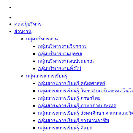
Skip
to
content
คณะผู้บริหาร
ส่วนงาน
กลุ่มบริหารงาน
กลุ่มบริหารงานวิชาการ
กลุ่มบริหารงานบุคคล
กลุ่มบริหารงานงบประมาณ
กลุ่มบริหารงานทั่วไป
กลุ่มสาระการเรียนรู้
กลุ่มสาระการเรียนรู้ คณิตศาสตร์
กลุ่มสาระการเรียนรู้ วิทยาศาสตร์และเทคโนโล
กลุ่มสาระการเรียนรู้ ภาษาไทย
กลุ่มสาระการเรียนรู้ ภาษาต่างประเทศ
กลุ่มสาระการเรียนรู้ สังคมศึกษา ศาสนาและ
กลุ่มสาระการเรียนรู้ การงานอาชีพ
กลุ่มสาระการเรียนรู้ ศิลปะ