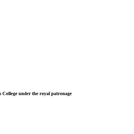
 College under the royal patronage