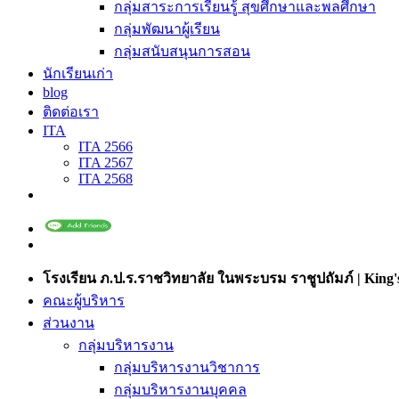
กลุ่มสาระการเรียนรู้ สุขศึกษาและพลศึกษา
กลุ่มพัฒนาผู้เรียน
กลุ่มสนับสนุนการสอน
นักเรียนเก่า
blog
ติดต่อเรา
ITA
ITA 2566
ITA 2567
ITA 2568
โรงเรียน ภ.ป.ร.ราชวิทยาลัย ในพระบรม ราชูปถัมภ์ | King's
คณะผู้บริหาร
ส่วนงาน
กลุ่มบริหารงาน
กลุ่มบริหารงานวิชาการ
กลุ่มบริหารงานบุคคล