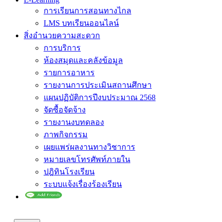
การเรียนการสอนทางไกล
LMS บทเรียนออนไลน์
สิ่งอำนวยความสะดวก
การบริการ
ห้องสมุดและคลังข้อมูล
รายการอาหาร
รายงานการประเมินสถานศึกษา
แผนปฏิบัติการปีงบประมาณ 2568
จัดซื้อจัดจ้าง
รายงานงบทดลอง
ภาพกิจกรรม
เผยแพร่ผลงานทางวิชาการ
หมายเลขโทรศัพท์ภายใน
ปฎิทินโรงเรียน
ระบบแจ้งเรื่องร้องเรียน