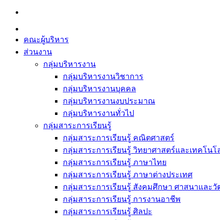
Skip
to
content
คณะผู้บริหาร
ส่วนงาน
กลุ่มบริหารงาน
กลุ่มบริหารงานวิชาการ
กลุ่มบริหารงานบุคคล
กลุ่มบริหารงานงบประมาณ
กลุ่มบริหารงานทั่วไป
กลุ่มสาระการเรียนรู้
กลุ่มสาระการเรียนรู้ คณิตศาสตร์
กลุ่มสาระการเรียนรู้ วิทยาศาสตร์และเทคโนโล
กลุ่มสาระการเรียนรู้ ภาษาไทย
กลุ่มสาระการเรียนรู้ ภาษาต่างประเทศ
กลุ่มสาระการเรียนรู้ สังคมศึกษา ศาสนาและ
กลุ่มสาระการเรียนรู้ การงานอาชีพ
กลุ่มสาระการเรียนรู้ ศิลปะ