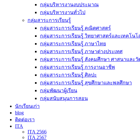
กลุ่มบริหารงานงบประมาณ
กลุ่มบริหารงานทั่วไป
กลุ่มสาระการเรียนรู้
กลุ่มสาระการเรียนรู้ คณิตศาสตร์
กลุ่มสาระการเรียนรู้ วิทยาศาสตร์และเทคโนโล
กลุ่มสาระการเรียนรู้ ภาษาไทย
กลุ่มสาระการเรียนรู้ ภาษาต่างประเทศ
กลุ่มสาระการเรียนรู้ สังคมศึกษา ศาสนาและ
กลุ่มสาระการเรียนรู้ การงานอาชีพ
กลุ่มสาระการเรียนรู้ ศิลปะ
กลุ่มสาระการเรียนรู้ สุขศึกษาและพลศึกษา
กลุ่มพัฒนาผู้เรียน
กลุ่มสนับสนุนการสอน
นักเรียนเก่า
blog
ติดต่อเรา
ITA
ITA 2566
ITA 2567