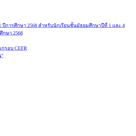
ปีการศึกษา 2568 สำหรับนักเรียนชั้นมัธยมศึกษาปีที่ 1 และ 4
รศึกษา 2568
มกรอบ CEFR
น”