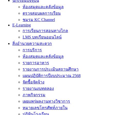
นักเรียนปัจจุบัน
ห้องสมุดและคลังข้อมูล
ตรวจสอบผลการเรียน
ชมรม KC Channel
E-Learning
การเรียนการสอนทางไกล
LMS บทเรียนออนไลน์
สิ่งอำนวยความสะดวก
การบริการ
ห้องสมุดและคลังข้อมูล
รายการอาหาร
รายงานการประเมินสถานศึกษา
แผนปฏิบัติการปีงบประมาณ 2568
จัดซื้อจัดจ้าง
รายงานงบทดลอง
ภาพกิจกรรม
เผยแพร่ผลงานทางวิชาการ
หมายเลขโทรศัพท์ภายใน
ปฎิทินโรงเรียน