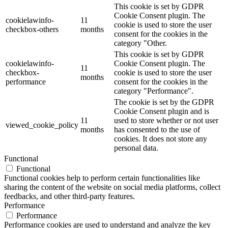
This cookie is set by GDPR
Cookie Consent plugin. The
cookielawinfo-
11
cookie is used to store the user
checkbox-others
months
consent for the cookies in the
category "Other.
This cookie is set by GDPR
cookielawinfo-
Cookie Consent plugin. The
11
checkbox-
cookie is used to store the user
months
performance
consent for the cookies in the
category "Performance".
The cookie is set by the GDPR
Cookie Consent plugin and is
11
used to store whether or not user
viewed_cookie_policy
months
has consented to the use of
cookies. It does not store any
personal data.
Functional
Functional
Functional cookies help to perform certain functionalities like
sharing the content of the website on social media platforms, collect
feedbacks, and other third-party features.
Performance
Performance
Performance cookies are used to understand and analyze the key