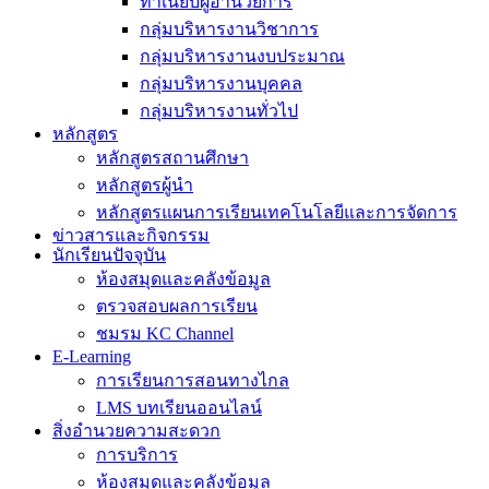
ทำเนียบผู้อำนวยการ
กลุ่มบริหารงานวิชาการ
กลุ่มบริหารงานงบประมาณ
กลุ่มบริหารงานบุคคล
กลุ่มบริหารงานทั่วไป
หลักสูตร
หลักสูตรสถานศึกษา
หลักสูตรผู้นำ
หลักสูตรแผนการเรียนเทคโนโลยีและการจัดการ
ข่าวสารและกิจกรรม
นักเรียนปัจจุบัน
ห้องสมุดและคลังข้อมูล
ตรวจสอบผลการเรียน
ชมรม KC Channel
E-Learning
การเรียนการสอนทางไกล
LMS บทเรียนออนไลน์
สิ่งอำนวยความสะดวก
การบริการ
ห้องสมุดและคลังข้อมูล