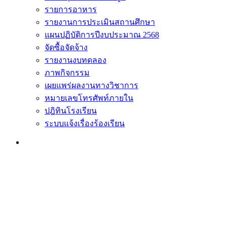
รายการอาหาร
รายงานการประเมินสถานศึกษา
แผนปฏิบัติการปีงบประมาณ 2568
จัดซื้อจัดจ้าง
รายงานงบทดลอง
ภาพกิจกรรม
เผยแพร่ผลงานทางวิชาการ
หมายเลขโทรศัพท์ภายใน
ปฎิทินโรงเรียน
ระบบแจ้งเรื่องร้องเรียน