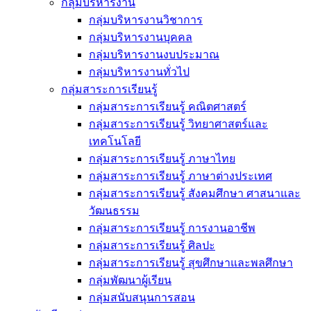
กลุ่มบริหารงาน
กลุ่มบริหารงานวิชาการ
กลุ่มบริหารงานบุคคล
กลุ่มบริหารงานงบประมาณ
กลุ่มบริหารงานทั่วไป
กลุ่มสาระการเรียนรู้
กลุ่มสาระการเรียนรู้ คณิตศาสตร์
กลุ่มสาระการเรียนรู้ วิทยาศาสตร์และ
เทคโนโลยี
กลุ่มสาระการเรียนรู้ ภาษาไทย
กลุ่มสาระการเรียนรู้ ภาษาต่างประเทศ
กลุ่มสาระการเรียนรู้ สังคมศึกษา ศาสนาและ
วัฒนธรรม
กลุ่มสาระการเรียนรู้ การงานอาชีพ
กลุ่มสาระการเรียนรู้ ศิลปะ
กลุ่มสาระการเรียนรู้ สุขศึกษาและพลศึกษา
กลุ่มพัฒนาผู้เรียน
กลุ่มสนับสนุนการสอน