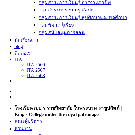
กลุ่มสาระการเรียนรู้ การงานอาชีพ
กลุ่มสาระการเรียนรู้ ศิลปะ
กลุ่มสาระการเรียนรู้ สุขศึกษาและพลศึกษา
กลุ่มพัฒนาผู้เรียน
กลุ่มสนับสนุนการสอน
นักเรียนเก่า
blog
ติดต่อเรา
ITA
ITA 2566
ITA 2567
ITA 2568
โรงเรียน ภ.ป.ร.ราชวิทยาลัย ในพระบรม ราชูปถัมภ์ |
King's College under the royal patronage
คณะผู้บริหาร
ส่วนงาน