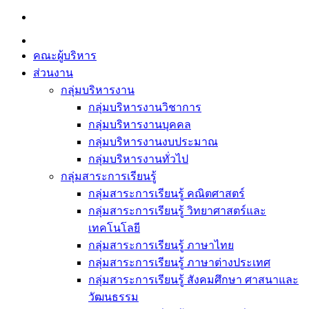
Skip
to
content
คณะผู้บริหาร
ส่วนงาน
กลุ่มบริหารงาน
กลุ่มบริหารงานวิชาการ
กลุ่มบริหารงานบุคคล
กลุ่มบริหารงานงบประมาณ
กลุ่มบริหารงานทั่วไป
กลุ่มสาระการเรียนรู้
กลุ่มสาระการเรียนรู้ คณิตศาสตร์
กลุ่มสาระการเรียนรู้ วิทยาศาสตร์และ
เทคโนโลยี
กลุ่มสาระการเรียนรู้ ภาษาไทย
กลุ่มสาระการเรียนรู้ ภาษาต่างประเทศ
กลุ่มสาระการเรียนรู้ สังคมศึกษา ศาสนาและ
วัฒนธรรม