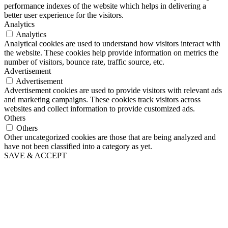
performance indexes of the website which helps in delivering a
better user experience for the visitors.
Analytics
Analytics
Analytical cookies are used to understand how visitors interact with
the website. These cookies help provide information on metrics the
number of visitors, bounce rate, traffic source, etc.
Advertisement
Advertisement
Advertisement cookies are used to provide visitors with relevant ads
and marketing campaigns. These cookies track visitors across
websites and collect information to provide customized ads.
Others
Others
Other uncategorized cookies are those that are being analyzed and
have not been classified into a category as yet.
SAVE & ACCEPT