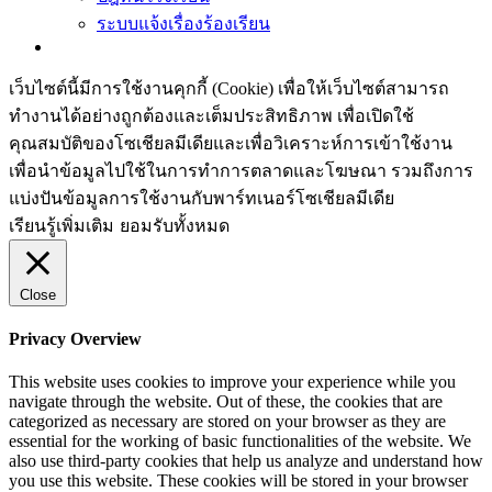
ระบบแจ้งเรื่องร้องเรียน
เว็บไซต์นี้มีการใช้งานคุกกี้ (Cookie) เพื่อให้เว็บไซต์สามารถ
ทำงานได้อย่างถูกต้องและเต็มประสิทธิภาพ​ เพื่อเปิดใช้
คุณสมบัติของโซเชียล​มีเดียและเพื่อวิเคราะห์การเข้าใช้งาน
เพื่อนำข้อมูลไปใช้ในการทำการตลาดและโฆษณา​ รวมถึงการ
แบ่งปันข้อมูลการใช้งานกับพาร์ทเนอร์​โซเชียล​มีเดีย
เรียนรู้เพิ่มเติม
ยอมรับทั้งหมด
Close
Privacy Overview
This website uses cookies to improve your experience while you
navigate through the website. Out of these, the cookies that are
categorized as necessary are stored on your browser as they are
essential for the working of basic functionalities of the website. We
also use third-party cookies that help us analyze and understand how
you use this website. These cookies will be stored in your browser