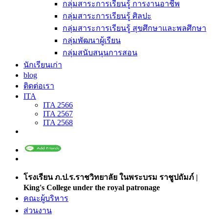
กลุ่มสาระการเรียนรู้ การงานอาชีพ
กลุ่มสาระการเรียนรู้ ศิลปะ
กลุ่มสาระการเรียนรู้ สุขศึกษาและพลศึกษา
กลุ่มพัฒนาผู้เรียน
กลุ่มสนับสนุนการสอน
นักเรียนเก่า
blog
ติดต่อเรา
ITA
ITA 2566
ITA 2567
ITA 2568
โรงเรียน ภ.ป.ร.ราชวิทยาลัย ในพระบรม ราชูปถัมภ์ |
King's College under the royal patronage
คณะผู้บริหาร
ส่วนงาน