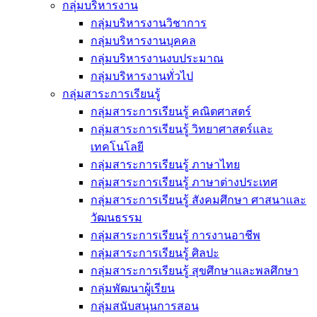
กลุ่มบริหารงาน
กลุ่มบริหารงานวิชาการ
กลุ่มบริหารงานบุคคล
กลุ่มบริหารงานงบประมาณ
กลุ่มบริหารงานทั่วไป
กลุ่มสาระการเรียนรู้
กลุ่มสาระการเรียนรู้ คณิตศาสตร์
กลุ่มสาระการเรียนรู้ วิทยาศาสตร์และ
เทคโนโลยี
กลุ่มสาระการเรียนรู้ ภาษาไทย
กลุ่มสาระการเรียนรู้ ภาษาต่างประเทศ
กลุ่มสาระการเรียนรู้ สังคมศึกษา ศาสนาและ
วัฒนธรรม
กลุ่มสาระการเรียนรู้ การงานอาชีพ
กลุ่มสาระการเรียนรู้ ศิลปะ
กลุ่มสาระการเรียนรู้ สุขศึกษาและพลศึกษา
กลุ่มพัฒนาผู้เรียน
กลุ่มสนับสนุนการสอน