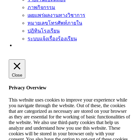
ภาพกิจกรรม
เผยแพร่ผลงานทางวิชาการ
หมายเลขโทรศัพท์ภายใน
ปฎิทินโรงเรียน
ระบบแจ้งเรื่องร้องเรียน
Close
Privacy Overview
This website uses cookies to improve your experience while
you navigate through the website. Out of these, the cookies
that are categorized as necessary are stored on your browser
as they are essential for the working of basic functionalities of
the website. We also use third-party cookies that help us
analyze and understand how you use this website. These
cookies will be stored in your browser only with your
consent. You also have the option to opt-out of these cookies.