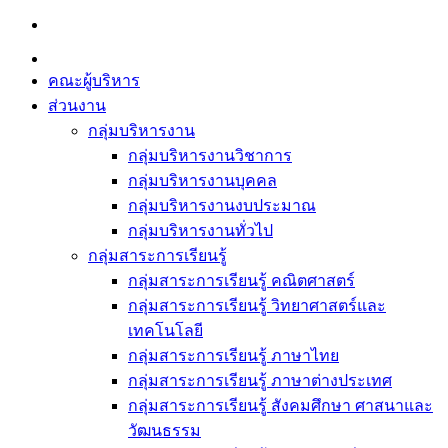
Skip
to
content
คณะผู้บริหาร
ส่วนงาน
กลุ่มบริหารงาน
กลุ่มบริหารงานวิชาการ
กลุ่มบริหารงานบุคคล
กลุ่มบริหารงานงบประมาณ
กลุ่มบริหารงานทั่วไป
กลุ่มสาระการเรียนรู้
กลุ่มสาระการเรียนรู้ คณิตศาสตร์
กลุ่มสาระการเรียนรู้ วิทยาศาสตร์และ
เทคโนโลยี
กลุ่มสาระการเรียนรู้ ภาษาไทย
กลุ่มสาระการเรียนรู้ ภาษาต่างประเทศ
กลุ่มสาระการเรียนรู้ สังคมศึกษา ศาสนาและ
วัฒนธรรม