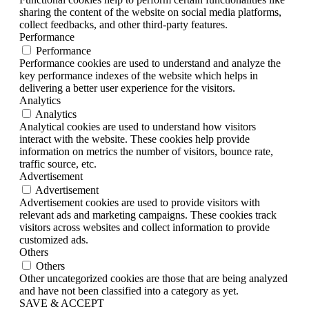
sharing the content of the website on social media platforms,
collect feedbacks, and other third-party features.
Performance
Performance
Performance cookies are used to understand and analyze the
key performance indexes of the website which helps in
delivering a better user experience for the visitors.
Analytics
Analytics
Analytical cookies are used to understand how visitors
interact with the website. These cookies help provide
information on metrics the number of visitors, bounce rate,
traffic source, etc.
Advertisement
Advertisement
Advertisement cookies are used to provide visitors with
relevant ads and marketing campaigns. These cookies track
visitors across websites and collect information to provide
customized ads.
Others
Others
Other uncategorized cookies are those that are being analyzed
and have not been classified into a category as yet.
SAVE & ACCEPT