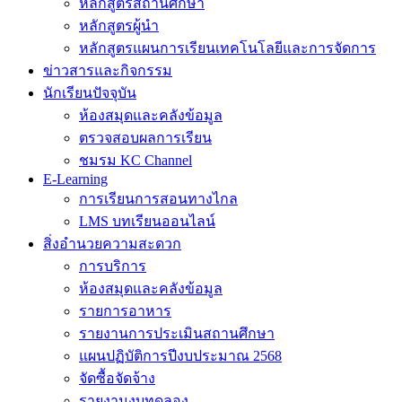
หลักสูตรสถานศึกษา
หลักสูตรผู้นำ
หลักสูตรแผนการเรียนเทคโนโลยีและการจัดการ
ข่าวสารและกิจกรรม
นักเรียนปัจจุบัน
ห้องสมุดและคลังข้อมูล
ตรวจสอบผลการเรียน
ชมรม KC Channel
E-Learning
การเรียนการสอนทางไกล
LMS บทเรียนออนไลน์
สิ่งอำนวยความสะดวก
การบริการ
ห้องสมุดและคลังข้อมูล
รายการอาหาร
รายงานการประเมินสถานศึกษา
แผนปฏิบัติการปีงบประมาณ 2568
จัดซื้อจัดจ้าง
รายงานงบทดลอง