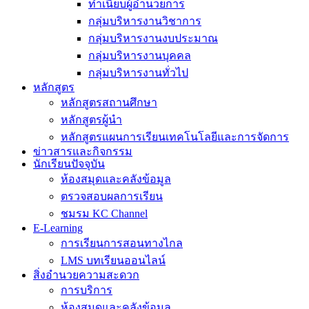
ทำเนียบผู้อำนวยการ
กลุ่มบริหารงานวิชาการ
กลุ่มบริหารงานงบประมาณ
กลุ่มบริหารงานบุคคล
กลุ่มบริหารงานทั่วไป
หลักสูตร
หลักสูตรสถานศึกษา
หลักสูตรผู้นำ
หลักสูตรแผนการเรียนเทคโนโลยีและการจัดการ
ข่าวสารและกิจกรรม
นักเรียนปัจจุบัน
ห้องสมุดและคลังข้อมูล
ตรวจสอบผลการเรียน
ชมรม KC Channel
E-Learning
การเรียนการสอนทางไกล
LMS บทเรียนออนไลน์
สิ่งอำนวยความสะดวก
การบริการ
ห้องสมุดและคลังข้อมูล