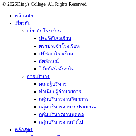
© 2026King's College. All Rights Reserved.
หน้าหลัก
เกี่ยวกับ
เกี่ยวกับโรงเรียน
ประวัติโรงเรียน
ตราประจำโรงเรียน
ปรัชญาโรงเรียน
อัตลักษณ์
วิสัยทัศน์ พันธกิจ
การบริหาร
คณะผู้บริหาร
ทำเนียบผู้อำนวยการ
กลุ่มบริหารงานวิชาการ
กลุ่มบริหารงานงบประมาณ
กลุ่มบริหารงานบุคคล
กลุ่มบริหารงานทั่วไป
หลักสูตร