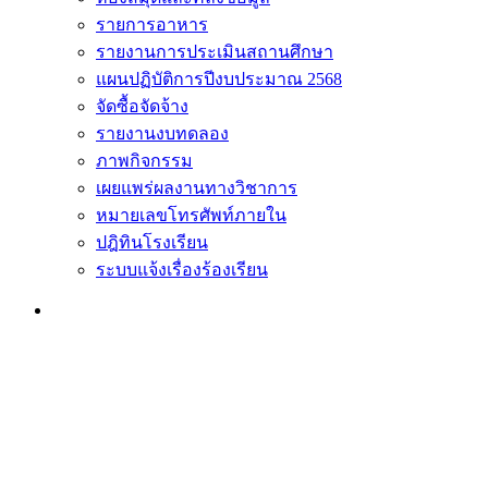
รายการอาหาร
รายงานการประเมินสถานศึกษา
แผนปฏิบัติการปีงบประมาณ 2568
จัดซื้อจัดจ้าง
รายงานงบทดลอง
ภาพกิจกรรม
เผยแพร่ผลงานทางวิชาการ
หมายเลขโทรศัพท์ภายใน
ปฎิทินโรงเรียน
ระบบแจ้งเรื่องร้องเรียน