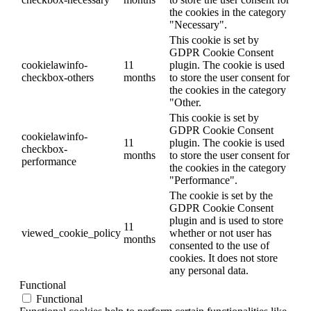
the cookies in the category
"Necessary".
This cookie is set by
GDPR Cookie Consent
cookielawinfo-
11
plugin. The cookie is used
checkbox-others
months
to store the user consent for
the cookies in the category
"Other.
This cookie is set by
GDPR Cookie Consent
cookielawinfo-
11
plugin. The cookie is used
checkbox-
months
to store the user consent for
performance
the cookies in the category
"Performance".
The cookie is set by the
GDPR Cookie Consent
plugin and is used to store
11
viewed_cookie_policy
whether or not user has
months
consented to the use of
cookies. It does not store
any personal data.
Functional
Functional