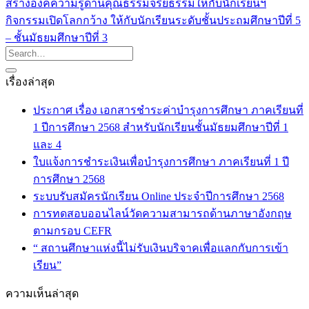
สร้างองค์ความรู้ด้านคุณธรรมจริยธรรมให้กับนักเรียนฯ
กิจกรรมเปิดโลกกว้าง ให้กับนักเรียนระดับชั้นประถมศึกษาปีที่ 5
– ชั้นมัธยมศึกษาปีที่ 3
เรื่องล่าสุด
ประกาศ เรื่อง เอกสารชำระค่าบำรุงการศึกษา ภาคเรียนที่
1 ปีการศึกษา 2568 สำหรับนักเรียนชั้นมัธยมศึกษาปีที่ 1
และ 4
ใบแจ้งการชำระเงินเพื่อบำรุงการศึกษา ภาคเรียนที่ 1 ปี
การศึกษา 2568
ระบบรับสมัครนักเรียน Online ประจำปีการศึกษา 2568
การทดสอบออนไลน์วัดความสามารถด้านภาษาอังกฤษ
ตามกรอบ CEFR
“ สถานศึกษาแห่งนี้ไม่รับเงินบริจาคเพื่อแลกกับการเข้า
เรียน”
ความเห็นล่าสุด