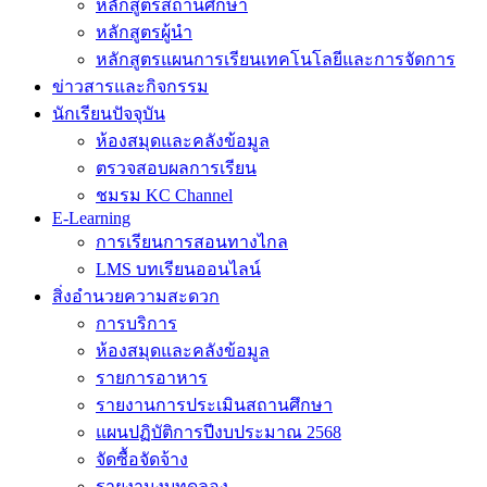
หลักสูตรสถานศึกษา
หลักสูตรผู้นำ
หลักสูตรแผนการเรียนเทคโนโลยีและการจัดการ
ข่าวสารและกิจกรรม
นักเรียนปัจจุบัน
ห้องสมุดและคลังข้อมูล
ตรวจสอบผลการเรียน
ชมรม KC Channel
E-Learning
การเรียนการสอนทางไกล
LMS บทเรียนออนไลน์
สิ่งอำนวยความสะดวก
การบริการ
ห้องสมุดและคลังข้อมูล
รายการอาหาร
รายงานการประเมินสถานศึกษา
แผนปฏิบัติการปีงบประมาณ 2568
จัดซื้อจัดจ้าง
รายงานงบทดลอง