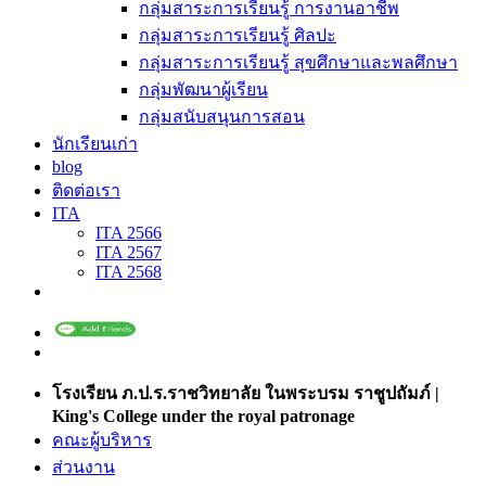
กลุ่มสาระการเรียนรู้ การงานอาชีพ
กลุ่มสาระการเรียนรู้ ศิลปะ
กลุ่มสาระการเรียนรู้ สุขศึกษาและพลศึกษา
กลุ่มพัฒนาผู้เรียน
กลุ่มสนับสนุนการสอน
นักเรียนเก่า
blog
ติดต่อเรา
ITA
ITA 2566
ITA 2567
ITA 2568
โรงเรียน ภ.ป.ร.ราชวิทยาลัย ในพระบรม ราชูปถัมภ์ |
King's College under the royal patronage
คณะผู้บริหาร
ส่วนงาน