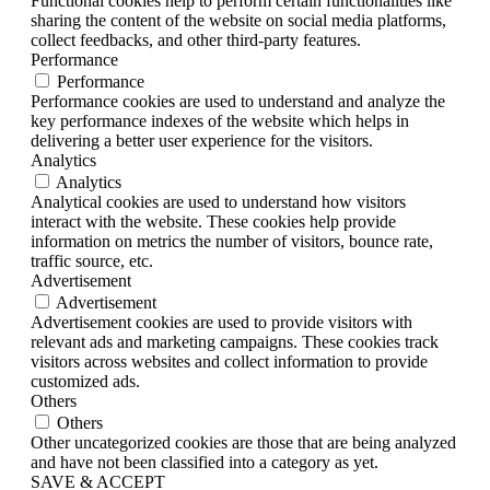
Functional cookies help to perform certain functionalities like
sharing the content of the website on social media platforms,
collect feedbacks, and other third-party features.
Performance
Performance
Performance cookies are used to understand and analyze the
key performance indexes of the website which helps in
delivering a better user experience for the visitors.
Analytics
Analytics
Analytical cookies are used to understand how visitors
interact with the website. These cookies help provide
information on metrics the number of visitors, bounce rate,
traffic source, etc.
Advertisement
Advertisement
Advertisement cookies are used to provide visitors with
relevant ads and marketing campaigns. These cookies track
visitors across websites and collect information to provide
customized ads.
Others
Others
Other uncategorized cookies are those that are being analyzed
and have not been classified into a category as yet.
SAVE & ACCEPT