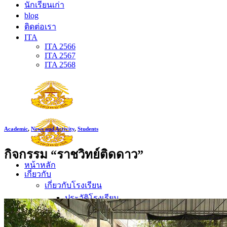
นักเรียนเก่า
blog
ติดต่อเรา
ITA
ITA 2566
ITA 2567
ITA 2568
Academic
,
News and Activity
,
Students
กิจกรรม “ราชวิทย์ติดดาว”
หน้าหลัก
เกี่ยวกับ
เกี่ยวกับโรงเรียน
ประวัติโรงเรียน
ตราประจำโรงเรียน
ปรัชญาโรงเรียน