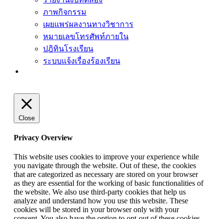
ภาพกิจกรรม
เผยแพร่ผลงานทางวิชาการ
หมายเลขโทรศัพท์ภายใน
ปฎิทินโรงเรียน
ระบบแจ้งเรื่องร้องเรียน
Close
Privacy Overview
This website uses cookies to improve your experience while
you navigate through the website. Out of these, the cookies
that are categorized as necessary are stored on your browser
as they are essential for the working of basic functionalities of
the website. We also use third-party cookies that help us
analyze and understand how you use this website. These
cookies will be stored in your browser only with your
consent. You also have the option to opt-out of these cookies.