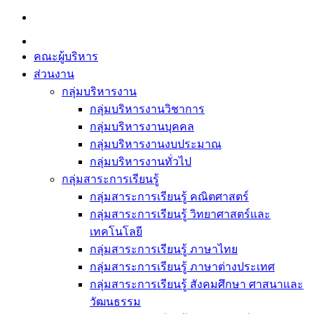
Skip
to
content
คณะผู้บริหาร
ส่วนงาน
กลุ่มบริหารงาน
กลุ่มบริหารงานวิชาการ
กลุ่มบริหารงานบุคคล
กลุ่มบริหารงานงบประมาณ
กลุ่มบริหารงานทั่วไป
กลุ่มสาระการเรียนรู้
กลุ่มสาระการเรียนรู้ คณิตศาสตร์
กลุ่มสาระการเรียนรู้ วิทยาศาสตร์และ
เทคโนโลยี
กลุ่มสาระการเรียนรู้ ภาษาไทย
กลุ่มสาระการเรียนรู้ ภาษาต่างประเทศ
กลุ่มสาระการเรียนรู้ สังคมศึกษา ศาสนาและ
วัฒนธรรม