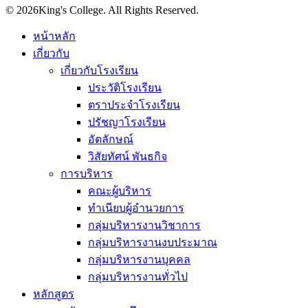
© 2026King's College. All Rights Reserved.
หน้าหลัก
เกี่ยวกับ
เกี่ยวกับโรงเรียน
ประวัติโรงเรียน
ตราประจำโรงเรียน
ปรัชญาโรงเรียน
อัตลักษณ์
วิสัยทัศน์ พันธกิจ
การบริหาร
คณะผู้บริหาร
ทำเนียบผู้อำนวยการ
กลุ่มบริหารงานวิชาการ
กลุ่มบริหารงานงบประมาณ
กลุ่มบริหารงานบุคคล
กลุ่มบริหารงานทั่วไป
หลักสูตร