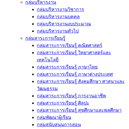
กลุ่มบริหารงาน
กลุ่มบริหารงานวิชาการ
กลุ่มบริหารงานบุคคล
กลุ่มบริหารงานงบประมาณ
กลุ่มบริหารงานทั่วไป
กลุ่มสาระการเรียนรู้
กลุ่มสาระการเรียนรู้ คณิตศาสตร์
กลุ่มสาระการเรียนรู้ วิทยาศาสตร์และ
เทคโนโลยี
กลุ่มสาระการเรียนรู้ ภาษาไทย
กลุ่มสาระการเรียนรู้ ภาษาต่างประเทศ
กลุ่มสาระการเรียนรู้ สังคมศึกษา ศาสนาและ
วัฒนธรรม
กลุ่มสาระการเรียนรู้ การงานอาชีพ
กลุ่มสาระการเรียนรู้ ศิลปะ
กลุ่มสาระการเรียนรู้ สุขศึกษาและพลศึกษา
กลุ่มพัฒนาผู้เรียน
กลุ่มสนับสนุนการสอน