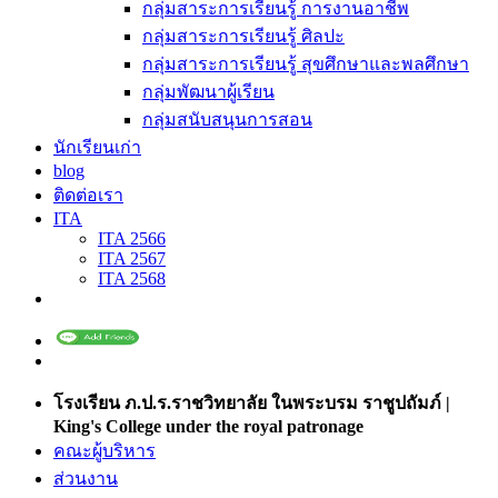
กลุ่มสาระการเรียนรู้ การงานอาชีพ
กลุ่มสาระการเรียนรู้ ศิลปะ
กลุ่มสาระการเรียนรู้ สุขศึกษาและพลศึกษา
กลุ่มพัฒนาผู้เรียน
กลุ่มสนับสนุนการสอน
นักเรียนเก่า
blog
ติดต่อเรา
ITA
ITA 2566
ITA 2567
ITA 2568
โรงเรียน ภ.ป.ร.ราชวิทยาลัย ในพระบรม ราชูปถัมภ์ |
King's College under the royal patronage
คณะผู้บริหาร
ส่วนงาน