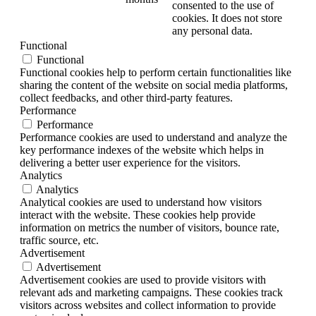
consented to the use of
cookies. It does not store
any personal data.
Functional
Functional
Functional cookies help to perform certain functionalities like
sharing the content of the website on social media platforms,
collect feedbacks, and other third-party features.
Performance
Performance
Performance cookies are used to understand and analyze the
key performance indexes of the website which helps in
delivering a better user experience for the visitors.
Analytics
Analytics
Analytical cookies are used to understand how visitors
interact with the website. These cookies help provide
information on metrics the number of visitors, bounce rate,
traffic source, etc.
Advertisement
Advertisement
Advertisement cookies are used to provide visitors with
relevant ads and marketing campaigns. These cookies track
visitors across websites and collect information to provide