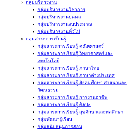
กลุ่มบริหารงาน
กลุ่มบริหารงานวิชาการ
กลุ่มบริหารงานบุคคล
กลุ่มบริหารงานงบประมาณ
กลุ่มบริหารงานทั่วไป
กลุ่มสาระการเรียนรู้
กลุ่มสาระการเรียนรู้ คณิตศาสตร์
กลุ่มสาระการเรียนรู้ วิทยาศาสตร์และ
เทคโนโลยี
กลุ่มสาระการเรียนรู้ ภาษาไทย
กลุ่มสาระการเรียนรู้ ภาษาต่างประเทศ
กลุ่มสาระการเรียนรู้ สังคมศึกษา ศาสนาและ
วัฒนธรรม
กลุ่มสาระการเรียนรู้ การงานอาชีพ
กลุ่มสาระการเรียนรู้ ศิลปะ
กลุ่มสาระการเรียนรู้ สุขศึกษาและพลศึกษา
กลุ่มพัฒนาผู้เรียน
กลุ่มสนับสนุนการสอน