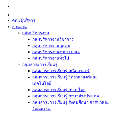
Skip
to
content
คณะผู้บริหาร
ส่วนงาน
กลุ่มบริหารงาน
กลุ่มบริหารงานวิชาการ
กลุ่มบริหารงานบุคคล
กลุ่มบริหารงานงบประมาณ
กลุ่มบริหารงานทั่วไป
กลุ่มสาระการเรียนรู้
กลุ่มสาระการเรียนรู้ คณิตศาสตร์
กลุ่มสาระการเรียนรู้ วิทยาศาสตร์และ
เทคโนโลยี
กลุ่มสาระการเรียนรู้ ภาษาไทย
กลุ่มสาระการเรียนรู้ ภาษาต่างประเทศ
กลุ่มสาระการเรียนรู้ สังคมศึกษา ศาสนาและ
วัฒนธรรม