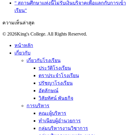
“ สถานศึกษาแห่งนี้ไม่รับเงินบริจาคเพื่อแลกกับการเข้า
เรียน”
ความเห็นล่าสุด
© 2026King's College. All Rights Reserved.
หน้าหลัก
เกี่ยวกับ
เกี่ยวกับโรงเรียน
ประวัติโรงเรียน
ตราประจำโรงเรียน
ปรัชญาโรงเรียน
อัตลักษณ์
วิสัยทัศน์ พันธกิจ
การบริหาร
คณะผู้บริหาร
ทำเนียบผู้อำนวยการ
กลุ่มบริหารงานวิชาการ