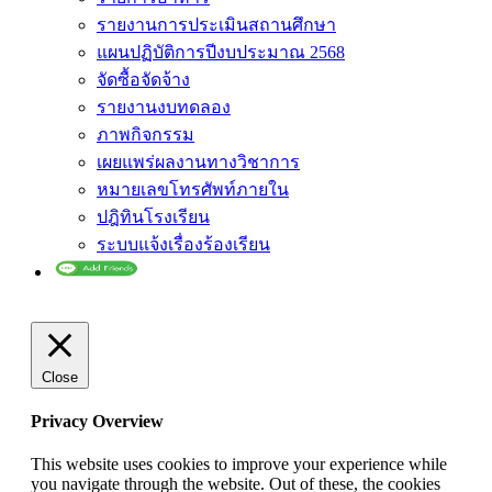
รายงานการประเมินสถานศึกษา
แผนปฏิบัติการปีงบประมาณ 2568
จัดซื้อจัดจ้าง
รายงานงบทดลอง
ภาพกิจกรรม
เผยแพร่ผลงานทางวิชาการ
หมายเลขโทรศัพท์ภายใน
ปฎิทินโรงเรียน
ระบบแจ้งเรื่องร้องเรียน
Close
Privacy Overview
This website uses cookies to improve your experience while
you navigate through the website. Out of these, the cookies