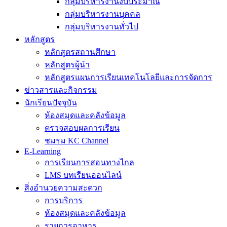
กลุ่มบริหารงานงบประมาณ
กลุ่มบริหารงานบุคคล
กลุ่มบริหารงานทั่วไป
หลักสูตร
หลักสูตรสถานศึกษา
หลักสูตรผู้นำ
หลักสูตรแผนการเรียนเทคโนโลยีและการจัดการ
ข่าวสารและกิจกรรม
นักเรียนปัจจุบัน
ห้องสมุดและคลังข้อมูล
ตรวจสอบผลการเรียน
ชมรม KC Channel
E-Learning
การเรียนการสอนทางไกล
LMS บทเรียนออนไลน์
สิ่งอำนวยความสะดวก
การบริการ
ห้องสมุดและคลังข้อมูล
รายการอาหาร