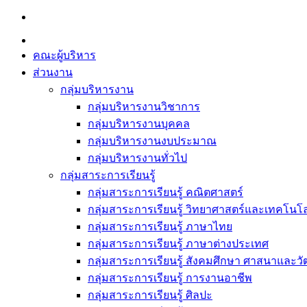
Skip
to
content
คณะผู้บริหาร
ส่วนงาน
กลุ่มบริหารงาน
กลุ่มบริหารงานวิชาการ
กลุ่มบริหารงานบุคคล
กลุ่มบริหารงานงบประมาณ
กลุ่มบริหารงานทั่วไป
กลุ่มสาระการเรียนรู้
กลุ่มสาระการเรียนรู้ คณิตศาสตร์
กลุ่มสาระการเรียนรู้ วิทยาศาสตร์และเทคโนโล
กลุ่มสาระการเรียนรู้ ภาษาไทย
กลุ่มสาระการเรียนรู้ ภาษาต่างประเทศ
กลุ่มสาระการเรียนรู้ สังคมศึกษา ศาสนาและ
กลุ่มสาระการเรียนรู้ การงานอาชีพ
กลุ่มสาระการเรียนรู้ ศิลปะ