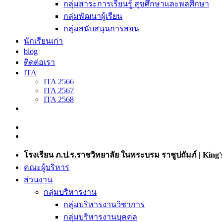
กลุ่มสาระการเรียนรู้ สุขศึกษาและพลศึกษา
กลุ่มพัฒนาผู้เรียน
กลุ่มสนับสนุนการสอน
นักเรียนเก่า
blog
ติดต่อเรา
ITA
ITA 2566
ITA 2567
ITA 2568
โรงเรียน ภ.ป.ร.ราชวิทยาลัย ในพระบรม ราชูปถัมภ์ | King's
คณะผู้บริหาร
ส่วนงาน
กลุ่มบริหารงาน
กลุ่มบริหารงานวิชาการ
กลุ่มบริหารงานบุคคล