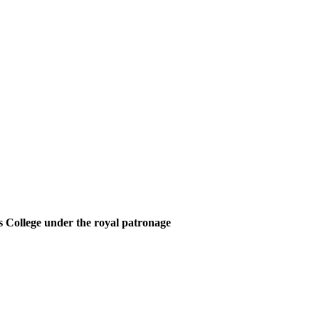
 College under the royal patronage