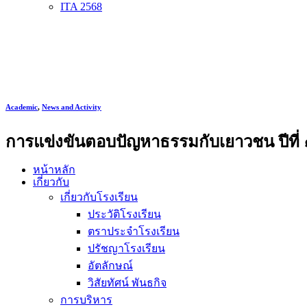
ITA 2568
Academic
,
News and Activity
การแข่งขันตอบปัญหาธรรมกับเยาวชน ปีที่ 
หน้าหลัก
เกี่ยวกับ
เกี่ยวกับโรงเรียน
ประวัติโรงเรียน
ตราประจำโรงเรียน
ปรัชญาโรงเรียน
อัตลักษณ์
วิสัยทัศน์ พันธกิจ
การบริหาร