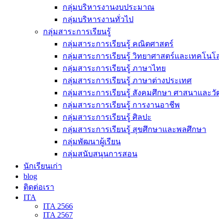
กลุ่มบริหารงานงบประมาณ
กลุ่มบริหารงานทั่วไป
กลุ่มสาระการเรียนรู้
กลุ่มสาระการเรียนรู้ คณิตศาสตร์
กลุ่มสาระการเรียนรู้ วิทยาศาสตร์และเทคโนโล
กลุ่มสาระการเรียนรู้ ภาษาไทย
กลุ่มสาระการเรียนรู้ ภาษาต่างประเทศ
กลุ่มสาระการเรียนรู้ สังคมศึกษา ศาสนาและ
กลุ่มสาระการเรียนรู้ การงานอาชีพ
กลุ่มสาระการเรียนรู้ ศิลปะ
กลุ่มสาระการเรียนรู้ สุขศึกษาและพลศึกษา
กลุ่มพัฒนาผู้เรียน
กลุ่มสนับสนุนการสอน
นักเรียนเก่า
blog
ติดต่อเรา
ITA
ITA 2566
ITA 2567