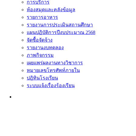
การบริการ
ห้องสมุดและคลังข้อมูล
รายการอาหาร
รายงานการประเมินสถานศึกษา
แผนปฏิบัติการปีงบประมาณ 2568
จัดซื้อจัดจ้าง
รายงานงบทดลอง
ภาพกิจกรรม
เผยแพร่ผลงานทางวิชาการ
หมายเลขโทรศัพท์ภายใน
ปฎิทินโรงเรียน
ระบบแจ้งเรื่องร้องเรียน