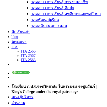
กลุ่มสาระการเรียนรู้ การงานอาชีพ
กลุ่มสาระการเรียนรู้ ศิลปะ
กลุ่มสาระการเรียนรู้ สุขศึกษาและพลศึกษา
กลุ่มพัฒนาผู้เรียน
กลุ่มสนับสนุนการสอน
นักเรียนเก่า
blog
ติดต่อเรา
ITA
ITA 2566
ITA 2567
ITA 2568
โรงเรียน ภ.ป.ร.ราชวิทยาลัย ในพระบรม ราชูปถัมภ์ |
King's College under the royal patronage
คณะผู้บริหาร
ส่วนงาน