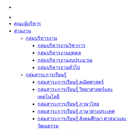
Skip
to
content
คณะผู้บริหาร
ส่วนงาน
กลุ่มบริหารงาน
กลุ่มบริหารงานวิชาการ
กลุ่มบริหารงานบุคคล
กลุ่มบริหารงานงบประมาณ
กลุ่มบริหารงานทั่วไป
กลุ่มสาระการเรียนรู้
กลุ่มสาระการเรียนรู้ คณิตศาสตร์
กลุ่มสาระการเรียนรู้ วิทยาศาสตร์และ
เทคโนโลยี
กลุ่มสาระการเรียนรู้ ภาษาไทย
กลุ่มสาระการเรียนรู้ ภาษาต่างประเทศ
กลุ่มสาระการเรียนรู้ สังคมศึกษา ศาสนาและ
วัฒนธรรม