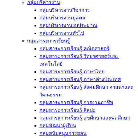
กลุ่มบริหารงาน
กลุ่มบริหารงานวิชาการ
กลุ่มบริหารงานบุคคล
กลุ่มบริหารงานงบประมาณ
กลุ่มบริหารงานทั่วไป
กลุ่มสาระการเรียนรู้
กลุ่มสาระการเรียนรู้ คณิตศาสตร์
กลุ่มสาระการเรียนรู้ วิทยาศาสตร์และ
เทคโนโลยี
กลุ่มสาระการเรียนรู้ ภาษาไทย
กลุ่มสาระการเรียนรู้ ภาษาต่างประเทศ
กลุ่มสาระการเรียนรู้ สังคมศึกษา ศาสนาและ
วัฒนธรรม
กลุ่มสาระการเรียนรู้ การงานอาชีพ
กลุ่มสาระการเรียนรู้ ศิลปะ
กลุ่มสาระการเรียนรู้ สุขศึกษาและพลศึกษา
กลุ่มพัฒนาผู้เรียน
กลุ่มสนับสนุนการสอน