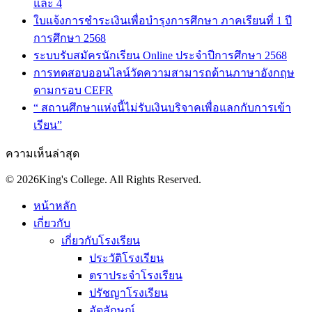
และ 4
ใบแจ้งการชำระเงินเพื่อบำรุงการศึกษา ภาคเรียนที่ 1 ปี
การศึกษา 2568
ระบบรับสมัครนักเรียน Online ประจำปีการศึกษา 2568
การทดสอบออนไลน์วัดความสามารถด้านภาษาอังกฤษ
ตามกรอบ CEFR
“ สถานศึกษาแห่งนี้ไม่รับเงินบริจาคเพื่อแลกกับการเข้า
เรียน”
ความเห็นล่าสุด
© 2026King's College. All Rights Reserved.
หน้าหลัก
เกี่ยวกับ
เกี่ยวกับโรงเรียน
ประวัติโรงเรียน
ตราประจำโรงเรียน
ปรัชญาโรงเรียน
อัตลักษณ์