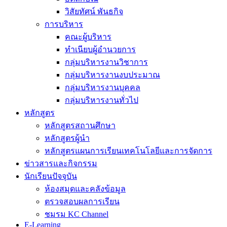
วิสัยทัศน์ พันธกิจ
การบริหาร
คณะผู้บริหาร
ทำเนียบผู้อำนวยการ
กลุ่มบริหารงานวิชาการ
กลุ่มบริหารงานงบประมาณ
กลุ่มบริหารงานบุคคล
กลุ่มบริหารงานทั่วไป
หลักสูตร
หลักสูตรสถานศึกษา
หลักสูตรผู้นำ
หลักสูตรแผนการเรียนเทคโนโลยีและการจัดการ
ข่าวสารและกิจกรรม
นักเรียนปัจจุบัน
ห้องสมุดและคลังข้อมูล
ตรวจสอบผลการเรียน
ชมรม KC Channel
E-Learning