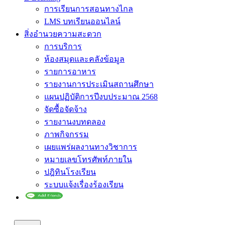
การเรียนการสอนทางไกล
LMS บทเรียนออนไลน์
สิ่งอำนวยความสะดวก
การบริการ
ห้องสมุดและคลังข้อมูล
รายการอาหาร
รายงานการประเมินสถานศึกษา
แผนปฏิบัติการปีงบประมาณ 2568
จัดซื้อจัดจ้าง
รายงานงบทดลอง
ภาพกิจกรรม
เผยแพร่ผลงานทางวิชาการ
หมายเลขโทรศัพท์ภายใน
ปฎิทินโรงเรียน
ระบบแจ้งเรื่องร้องเรียน