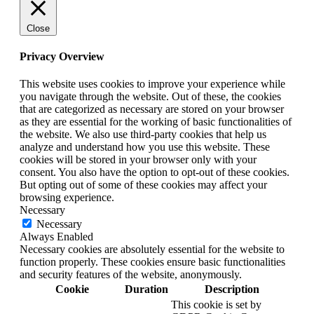
Close
Privacy Overview
This website uses cookies to improve your experience while
you navigate through the website. Out of these, the cookies
that are categorized as necessary are stored on your browser
as they are essential for the working of basic functionalities of
the website. We also use third-party cookies that help us
analyze and understand how you use this website. These
cookies will be stored in your browser only with your
consent. You also have the option to opt-out of these cookies.
But opting out of some of these cookies may affect your
browsing experience.
Necessary
Necessary
Always Enabled
Necessary cookies are absolutely essential for the website to
function properly. These cookies ensure basic functionalities
and security features of the website, anonymously.
Cookie
Duration
Description
This cookie is set by