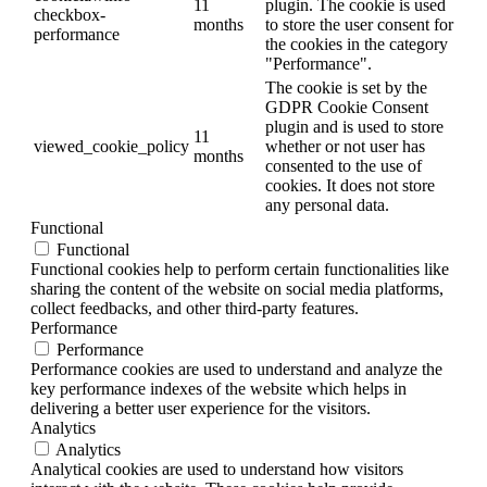
11
plugin. The cookie is used
checkbox-
months
to store the user consent for
performance
the cookies in the category
"Performance".
The cookie is set by the
GDPR Cookie Consent
plugin and is used to store
11
viewed_cookie_policy
whether or not user has
months
consented to the use of
cookies. It does not store
any personal data.
Functional
Functional
Functional cookies help to perform certain functionalities like
sharing the content of the website on social media platforms,
collect feedbacks, and other third-party features.
Performance
Performance
Performance cookies are used to understand and analyze the
key performance indexes of the website which helps in
delivering a better user experience for the visitors.
Analytics
Analytics
Analytical cookies are used to understand how visitors