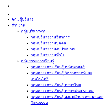
Skip
to
content
คณะผู้บริหาร
ส่วนงาน
กลุ่มบริหารงาน
กลุ่มบริหารงานวิชาการ
กลุ่มบริหารงานบุคคล
กลุ่มบริหารงานงบประมาณ
กลุ่มบริหารงานทั่วไป
กลุ่มสาระการเรียนรู้
กลุ่มสาระการเรียนรู้ คณิตศาสตร์
กลุ่มสาระการเรียนรู้ วิทยาศาสตร์และ
เทคโนโลยี
กลุ่มสาระการเรียนรู้ ภาษาไทย
กลุ่มสาระการเรียนรู้ ภาษาต่างประเทศ
กลุ่มสาระการเรียนรู้ สังคมศึกษา ศาสนาและ
วัฒนธรรม