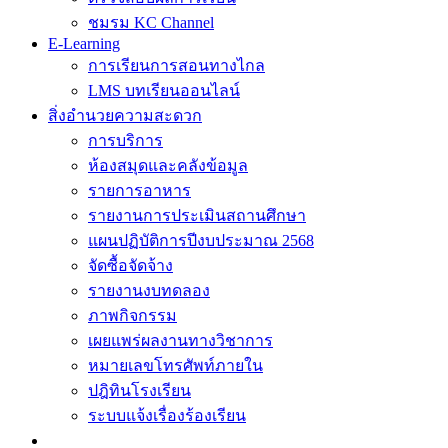
ชมรม KC Channel
E-Learning
การเรียนการสอนทางไกล
LMS บทเรียนออนไลน์
สิ่งอำนวยความสะดวก
การบริการ
ห้องสมุดและคลังข้อมูล
รายการอาหาร
รายงานการประเมินสถานศึกษา
แผนปฏิบัติการปีงบประมาณ 2568
จัดซื้อจัดจ้าง
รายงานงบทดลอง
ภาพกิจกรรม
เผยแพร่ผลงานทางวิชาการ
หมายเลขโทรศัพท์ภายใน
ปฎิทินโรงเรียน
ระบบแจ้งเรื่องร้องเรียน