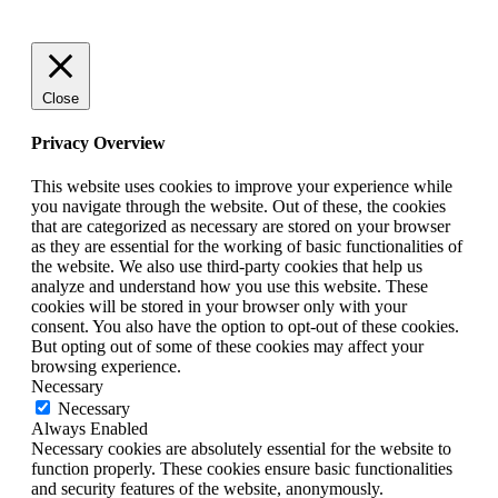
Close
Privacy Overview
This website uses cookies to improve your experience while
you navigate through the website. Out of these, the cookies
that are categorized as necessary are stored on your browser
as they are essential for the working of basic functionalities of
the website. We also use third-party cookies that help us
analyze and understand how you use this website. These
cookies will be stored in your browser only with your
consent. You also have the option to opt-out of these cookies.
But opting out of some of these cookies may affect your
browsing experience.
Necessary
Necessary
Always Enabled
Necessary cookies are absolutely essential for the website to
function properly. These cookies ensure basic functionalities
and security features of the website, anonymously.