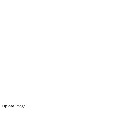
Upload Image...