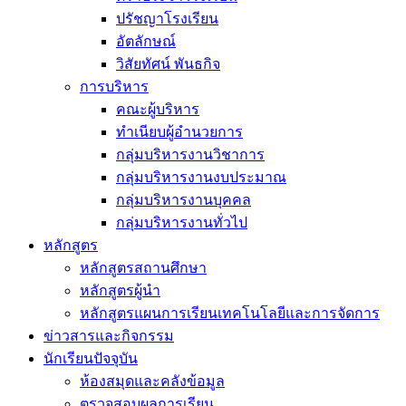
ปรัชญาโรงเรียน
อัตลักษณ์
วิสัยทัศน์ พันธกิจ
การบริหาร
คณะผู้บริหาร
ทำเนียบผู้อำนวยการ
กลุ่มบริหารงานวิชาการ
กลุ่มบริหารงานงบประมาณ
กลุ่มบริหารงานบุคคล
กลุ่มบริหารงานทั่วไป
หลักสูตร
หลักสูตรสถานศึกษา
หลักสูตรผู้นำ
หลักสูตรแผนการเรียนเทคโนโลยีและการจัดการ
ข่าวสารและกิจกรรม
นักเรียนปัจจุบัน
ห้องสมุดและคลังข้อมูล
ตรวจสอบผลการเรียน