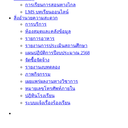
การเรียนการสอนทางไกล
LMS บทเรียนออนไลน์
สิ่งอำนวยความสะดวก
การบริการ
ห้องสมุดและคลังข้อมูล
รายการอาหาร
รายงานการประเมินสถานศึกษา
แผนปฏิบัติการปีงบประมาณ 2568
จัดซื้อจัดจ้าง
รายงานงบทดลอง
ภาพกิจกรรม
เผยแพร่ผลงานทางวิชาการ
หมายเลขโทรศัพท์ภายใน
ปฎิทินโรงเรียน
ระบบแจ้งเรื่องร้องเรียน