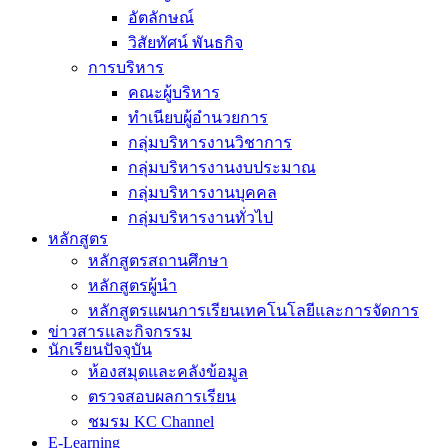
อัตลักษณ์
วิสัยทัศน์ พันธกิจ
การบริหาร
คณะผู้บริหาร
ทำเนียบผู้อำนวยการ
กลุ่มบริหารงานวิชาการ
กลุ่มบริหารงานงบประมาณ
กลุ่มบริหารงานบุคคล
กลุ่มบริหารงานทั่วไป
หลักสูตร
หลักสูตรสถานศึกษา
หลักสูตรผู้นำ
หลักสูตรแผนการเรียนเทคโนโลยีและการจัดการ
ข่าวสารและกิจกรรม
นักเรียนปัจจุบัน
ห้องสมุดและคลังข้อมูล
ตรวจสอบผลการเรียน
ชมรม KC Channel
E-Learning