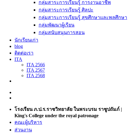
กลุ่มสาระการเรียนรู้ การงานอาชีพ
กลุ่มสาระการเรียนรู้ ศิลปะ
กลุ่มสาระการเรียนรู้ สุขศึกษาและพลศึกษา
กลุ่มพัฒนาผู้เรียน
กลุ่มสนับสนุนการสอน
นักเรียนเก่า
blog
ติดต่อเรา
ITA
ITA 2566
ITA 2567
ITA 2568
โรงเรียน ภ.ป.ร.ราชวิทยาลัย ในพระบรม ราชูปถัมภ์ |
King's College under the royal patronage
คณะผู้บริหาร
ส่วนงาน