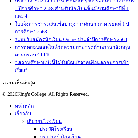
ประกาศ เรื่อง เอกสารชำระค่าบำรุงการศึกษา ภาคเรียนที่
1 ปีการศึกษา 2568 สำหรับนักเรียนชั้นมัธยมศึกษาปีที่ 1
และ 4
ใบแจ้งการชำระเงินเพื่อบำรุงการศึกษา ภาคเรียนที่ 1 ปี
การศึกษา 2568
ระบบรับสมัครนักเรียน Online ประจำปีการศึกษา 2568
การทดสอบออนไลน์วัดความสามารถด้านภาษาอังกฤษ
ตามกรอบ CEFR
“ สถานศึกษาแห่งนี้ไม่รับเงินบริจาคเพื่อแลกกับการเข้า
เรียน”
ความเห็นล่าสุด
© 2026King's College. All Rights Reserved.
หน้าหลัก
เกี่ยวกับ
เกี่ยวกับโรงเรียน
ประวัติโรงเรียน
ตราประจำโรงเรียน