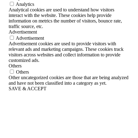
Analytics
Analytical cookies are used to understand how visitors
interact with the website. These cookies help provide
information on metrics the number of visitors, bounce rate,
traffic source, etc.
Advertisement
Advertisement
Advertisement cookies are used to provide visitors with
relevant ads and marketing campaigns. These cookies track
visitors across websites and collect information to provide
customized ads.
Others
Others
Other uncategorized cookies are those that are being analyzed
and have not been classified into a category as yet.
SAVE & ACCEPT