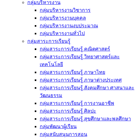
กลุ่มบริหารงาน
กลุ่มบริหารงานวิชาการ
กลุ่มบริหารงานบุคคล
กลุ่มบริหารงานงบประมาณ
กลุ่มบริหารงานทั่วไป
กลุ่มสาระการเรียนรู้
กลุ่มสาระการเรียนรู้ คณิตศาสตร์
กลุ่มสาระการเรียนรู้ วิทยาศาสตร์และ
เทคโนโลยี
กลุ่มสาระการเรียนรู้ ภาษาไทย
กลุ่มสาระการเรียนรู้ ภาษาต่างประเทศ
กลุ่มสาระการเรียนรู้ สังคมศึกษา ศาสนาและ
วัฒนธรรม
กลุ่มสาระการเรียนรู้ การงานอาชีพ
กลุ่มสาระการเรียนรู้ ศิลปะ
กลุ่มสาระการเรียนรู้ สุขศึกษาและพลศึกษา
กลุ่มพัฒนาผู้เรียน
กลุ่มสนับสนุนการสอน