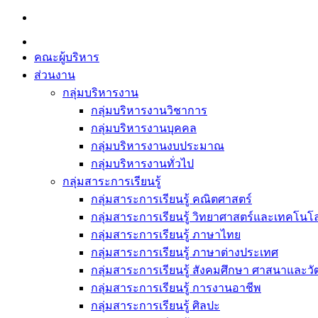
Skip
to
content
คณะผู้บริหาร
ส่วนงาน
กลุ่มบริหารงาน
กลุ่มบริหารงานวิชาการ
กลุ่มบริหารงานบุคคล
กลุ่มบริหารงานงบประมาณ
กลุ่มบริหารงานทั่วไป
กลุ่มสาระการเรียนรู้
กลุ่มสาระการเรียนรู้ คณิตศาสตร์
กลุ่มสาระการเรียนรู้ วิทยาศาสตร์และเทคโนโล
กลุ่มสาระการเรียนรู้ ภาษาไทย
กลุ่มสาระการเรียนรู้ ภาษาต่างประเทศ
กลุ่มสาระการเรียนรู้ สังคมศึกษา ศาสนาและ
กลุ่มสาระการเรียนรู้ การงานอาชีพ
กลุ่มสาระการเรียนรู้ ศิลปะ