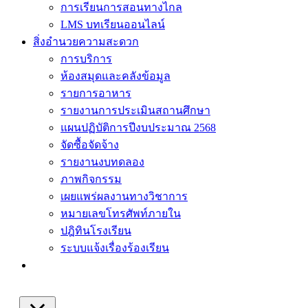
การเรียนการสอนทางไกล
LMS บทเรียนออนไลน์
สิ่งอำนวยความสะดวก
การบริการ
ห้องสมุดและคลังข้อมูล
รายการอาหาร
รายงานการประเมินสถานศึกษา
แผนปฏิบัติการปีงบประมาณ 2568
จัดซื้อจัดจ้าง
รายงานงบทดลอง
ภาพกิจกรรม
เผยแพร่ผลงานทางวิชาการ
หมายเลขโทรศัพท์ภายใน
ปฎิทินโรงเรียน
ระบบแจ้งเรื่องร้องเรียน