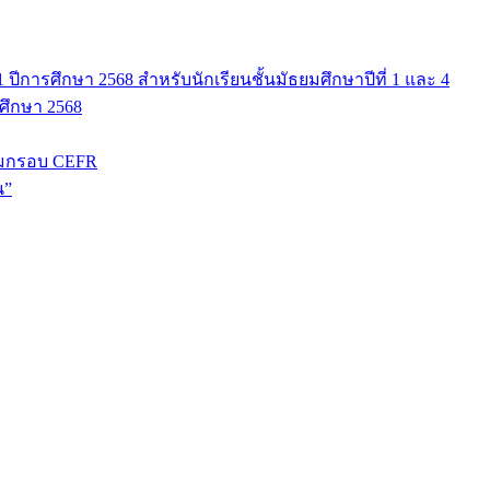
ปีการศึกษา 2568 สำหรับนักเรียนชั้นมัธยมศึกษาปีที่ 1 และ 4
รศึกษา 2568
มกรอบ CEFR
น”