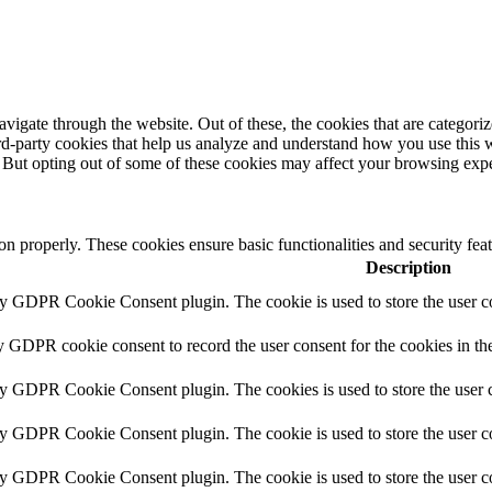
igate through the website. Out of these, the cookies that are categorize
hird-party cookies that help us analyze and understand how you use this 
. But opting out of some of these cookies may affect your browsing exp
ion properly. These cookies ensure basic functionalities and security fe
Description
by GDPR Cookie Consent plugin. The cookie is used to store the user co
y GDPR cookie consent to record the user consent for the cookies in th
by GDPR Cookie Consent plugin. The cookies is used to store the user c
by GDPR Cookie Consent plugin. The cookie is used to store the user co
by GDPR Cookie Consent plugin. The cookie is used to store the user c