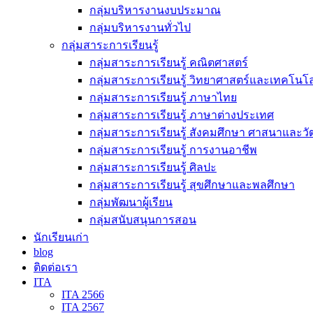
กลุ่มบริหารงานงบประมาณ
กลุ่มบริหารงานทั่วไป
กลุ่มสาระการเรียนรู้
กลุ่มสาระการเรียนรู้ คณิตศาสตร์
กลุ่มสาระการเรียนรู้ วิทยาศาสตร์และเทคโนโล
กลุ่มสาระการเรียนรู้ ภาษาไทย
กลุ่มสาระการเรียนรู้ ภาษาต่างประเทศ
กลุ่มสาระการเรียนรู้ สังคมศึกษา ศาสนาและ
กลุ่มสาระการเรียนรู้ การงานอาชีพ
กลุ่มสาระการเรียนรู้ ศิลปะ
กลุ่มสาระการเรียนรู้ สุขศึกษาและพลศึกษา
กลุ่มพัฒนาผู้เรียน
กลุ่มสนับสนุนการสอน
นักเรียนเก่า
blog
ติดต่อเรา
ITA
ITA 2566
ITA 2567