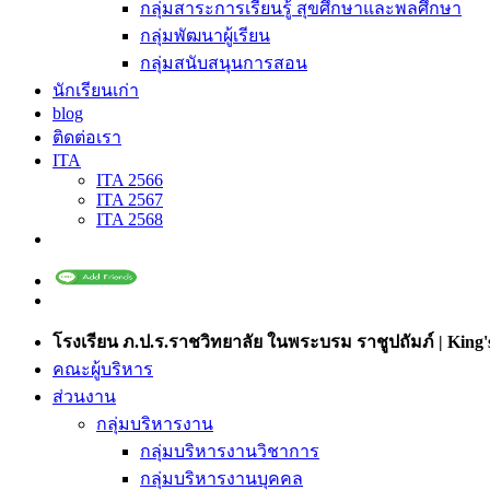
กลุ่มสาระการเรียนรู้ สุขศึกษาและพลศึกษา
กลุ่มพัฒนาผู้เรียน
กลุ่มสนับสนุนการสอน
นักเรียนเก่า
blog
ติดต่อเรา
ITA
ITA 2566
ITA 2567
ITA 2568
โรงเรียน ภ.ป.ร.ราชวิทยาลัย ในพระบรม ราชูปถัมภ์ | King's
คณะผู้บริหาร
ส่วนงาน
กลุ่มบริหารงาน
กลุ่มบริหารงานวิชาการ
กลุ่มบริหารงานบุคคล