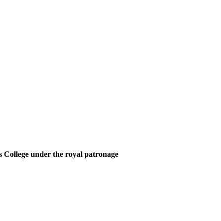
 College under the royal patronage