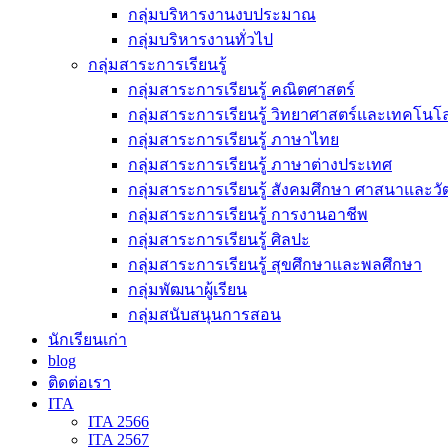
กลุ่มบริหารงานงบประมาณ
กลุ่มบริหารงานทั่วไป
กลุ่มสาระการเรียนรู้
กลุ่มสาระการเรียนรู้ คณิตศาสตร์
กลุ่มสาระการเรียนรู้ วิทยาศาสตร์และเทคโนโล
กลุ่มสาระการเรียนรู้ ภาษาไทย
กลุ่มสาระการเรียนรู้ ภาษาต่างประเทศ
กลุ่มสาระการเรียนรู้ สังคมศึกษา ศาสนาและ
กลุ่มสาระการเรียนรู้ การงานอาชีพ
กลุ่มสาระการเรียนรู้ ศิลปะ
กลุ่มสาระการเรียนรู้ สุขศึกษาและพลศึกษา
กลุ่มพัฒนาผู้เรียน
กลุ่มสนับสนุนการสอน
นักเรียนเก่า
blog
ติดต่อเรา
ITA
ITA 2566
ITA 2567