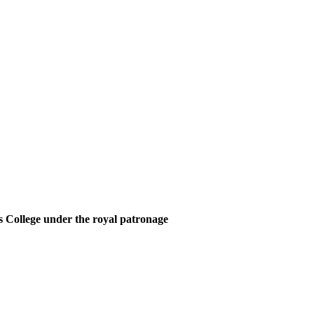
 College under the royal patronage