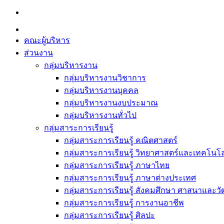
Skip
to
content
คณะผู้บริหาร
ส่วนงาน
กลุ่มบริหารงาน
กลุ่มบริหารงานวิชาการ
กลุ่มบริหารงานบุคคล
กลุ่มบริหารงานงบประมาณ
กลุ่มบริหารงานทั่วไป
กลุ่มสาระการเรียนรู้
กลุ่มสาระการเรียนรู้ คณิตศาสตร์
กลุ่มสาระการเรียนรู้ วิทยาศาสตร์และเทคโนโล
กลุ่มสาระการเรียนรู้ ภาษาไทย
กลุ่มสาระการเรียนรู้ ภาษาต่างประเทศ
กลุ่มสาระการเรียนรู้ สังคมศึกษา ศาสนาและ
กลุ่มสาระการเรียนรู้ การงานอาชีพ
กลุ่มสาระการเรียนรู้ ศิลปะ