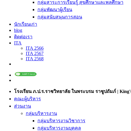
กลุ่มสาระการเรียนรู้ สุขศึกษาและพลศึกษา
กลุ่มพัฒนาผู้เรียน
กลุ่มสนับสนุนการสอน
นักเรียนเก่า
blog
ติดต่อเรา
ITA
ITA 2566
ITA 2567
ITA 2568
โรงเรียน ภ.ป.ร.ราชวิทยาลัย ในพระบรม ราชูปถัมภ์ | King's
คณะผู้บริหาร
ส่วนงาน
กลุ่มบริหารงาน
กลุ่มบริหารงานวิชาการ
กลุ่มบริหารงานบุคคล