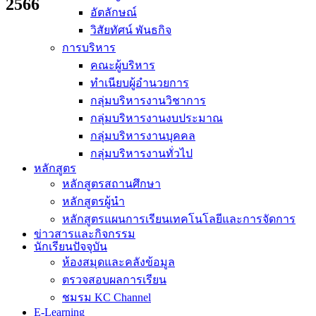
2566
อัตลักษณ์
วิสัยทัศน์ พันธกิจ
การบริหาร
คณะผู้บริหาร
ทำเนียบผู้อำนวยการ
กลุ่มบริหารงานวิชาการ
กลุ่มบริหารงานงบประมาณ
กลุ่มบริหารงานบุคคล
กลุ่มบริหารงานทั่วไป
หลักสูตร
หลักสูตรสถานศึกษา
หลักสูตรผู้นำ
หลักสูตรแผนการเรียนเทคโนโลยีและการจัดการ
ข่าวสารและกิจกรรม
นักเรียนปัจจุบัน
ห้องสมุดและคลังข้อมูล
ตรวจสอบผลการเรียน
ชมรม KC Channel
E-Learning