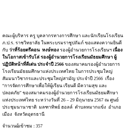
คณะผู้บริหาร ครู บุคลากรทางการศึกษา และนักเรียนโรงเรียน
ภ.ป.ร. ราชวิทยาลัย ในพระบรมราชูปถัมภ์ ขอแสดงความยินดี
กับ
ว่าที่ร้อยตรีดอน หงษ์ทอง
รองผู้อำนวยการโรงเรียนฯ
เนื่อง
ในโอกาสเข้ารับโล่ รองผู้อำนวยการโรงเรียนมัธยมศึกษา ผู้
ปฏิบัติหน้าที่ดีเด่น ประจำปี 2566
ของสมาคมรองผู้อำนวยการ
โรงเรียนมัธยมศึกษาแห่งประเทศไทย ในการประชุมใหญ่
สัมมนาวิชากรและประชุมใหญ่สามัญ ประจำปี 2566 เรื่อง
“การจัดการศึกษาเพื่อให้ผู้เรียน เรียนดี มีความสุข และ
ปลอดภัย” ของสมาคมรองผู้อำนวยการโรงเรียนมัธยมศึกษา
แห่งประเทศไทย ระหว่างวันที่ 26 – 29 มิถุนายน 2567 ณ ศูนย์
ประชุมนานาชาติ มลฑาทิพย์ ฮอลล์ ตำบลหมากแข้ง อำเภอ
เมือง จังหวัดอุดรธานี
จำนวนผู้เข้าชม :
357