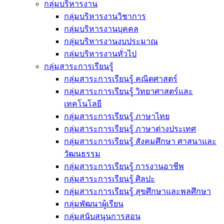
กลุ่มบริหารงาน
กลุ่มบริหารงานวิชาการ
กลุ่มบริหารงานบุคคล
กลุ่มบริหารงานงบประมาณ
กลุ่มบริหารงานทั่วไป
กลุ่มสาระการเรียนรู้
กลุ่มสาระการเรียนรู้ คณิตศาสตร์
กลุ่มสาระการเรียนรู้ วิทยาศาสตร์และ
เทคโนโลยี
กลุ่มสาระการเรียนรู้ ภาษาไทย
กลุ่มสาระการเรียนรู้ ภาษาต่างประเทศ
กลุ่มสาระการเรียนรู้ สังคมศึกษา ศาสนาและ
วัฒนธรรม
กลุ่มสาระการเรียนรู้ การงานอาชีพ
กลุ่มสาระการเรียนรู้ ศิลปะ
กลุ่มสาระการเรียนรู้ สุขศึกษาและพลศึกษา
กลุ่มพัฒนาผู้เรียน
กลุ่มสนับสนุนการสอน