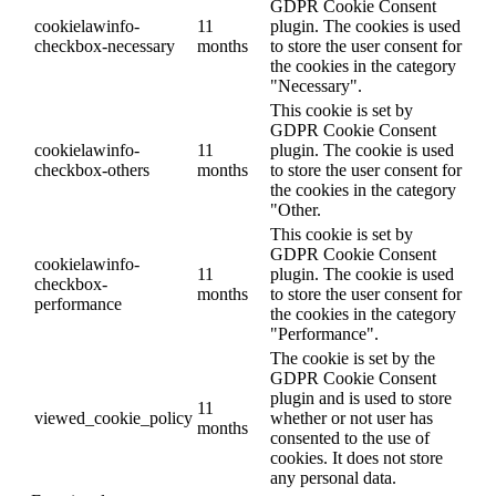
GDPR Cookie Consent
cookielawinfo-
11
plugin. The cookies is used
checkbox-necessary
months
to store the user consent for
the cookies in the category
"Necessary".
This cookie is set by
GDPR Cookie Consent
cookielawinfo-
11
plugin. The cookie is used
checkbox-others
months
to store the user consent for
the cookies in the category
"Other.
This cookie is set by
GDPR Cookie Consent
cookielawinfo-
11
plugin. The cookie is used
checkbox-
months
to store the user consent for
performance
the cookies in the category
"Performance".
The cookie is set by the
GDPR Cookie Consent
plugin and is used to store
11
viewed_cookie_policy
whether or not user has
months
consented to the use of
cookies. It does not store
any personal data.