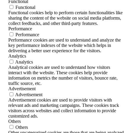
Functional
Functional
Functional cookies help to perform certain functionalities like
sharing the content of the website on social media platforms,
collect feedbacks, and other third-party features.
Performance
Performance
Performance cookies are used to understand and analyze the
key performance indexes of the website which helps in
delivering a better user experience for the visitors.
Analytics
Analytics
Analytical cookies are used to understand how visitors
interact with the website. These cookies help provide
information on metrics the number of visitors, bounce rate,
traffic source, etc.
Advertisement
Advertisement
Advertisement cookies are used to provide visitors with
relevant ads and marketing campaigns. These cookies track
visitors across websites and collect information to provide
customized ads.
Others
Others
Other uncategorized cookies are those that are being analyzed