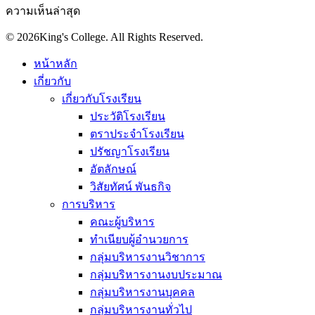
ความเห็นล่าสุด
© 2026King's College. All Rights Reserved.
หน้าหลัก
เกี่ยวกับ
เกี่ยวกับโรงเรียน
ประวัติโรงเรียน
ตราประจำโรงเรียน
ปรัชญาโรงเรียน
อัตลักษณ์
วิสัยทัศน์ พันธกิจ
การบริหาร
คณะผู้บริหาร
ทำเนียบผู้อำนวยการ
กลุ่มบริหารงานวิชาการ
กลุ่มบริหารงานงบประมาณ
กลุ่มบริหารงานบุคคล
กลุ่มบริหารงานทั่วไป