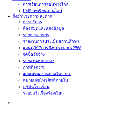
การเรียนการสอนทางไกล
LMS บทเรียนออนไลน์
สิ่งอำนวยความสะดวก
การบริการ
ห้องสมุดและคลังข้อมูล
รายการอาหาร
รายงานการประเมินสถานศึกษา
แผนปฏิบัติการปีงบประมาณ 2568
จัดซื้อจัดจ้าง
รายงานงบทดลอง
ภาพกิจกรรม
เผยแพร่ผลงานทางวิชาการ
หมายเลขโทรศัพท์ภายใน
ปฎิทินโรงเรียน
ระบบแจ้งเรื่องร้องเรียน