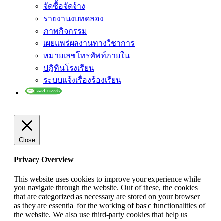
จัดซื้อจัดจ้าง
รายงานงบทดลอง
ภาพกิจกรรม
เผยแพร่ผลงานทางวิชาการ
หมายเลขโทรศัพท์ภายใน
ปฎิทินโรงเรียน
ระบบแจ้งเรื่องร้องเรียน
Close
Privacy Overview
This website uses cookies to improve your experience while
you navigate through the website. Out of these, the cookies
that are categorized as necessary are stored on your browser
as they are essential for the working of basic functionalities of
the website. We also use third-party cookies that help us