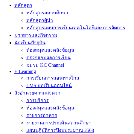
หลักสูตร
หลักสูตรสถานศึกษา
หลักสูตรผู้นำ
หลักสูตรแผนการเรียนเทคโนโลยีและการจัดการ
ข่าวสารและกิจกรรม
นักเรียนปัจจุบัน
ห้องสมุดและคลังข้อมูล
ตรวจสอบผลการเรียน
ชมรม KC Channel
E-Learning
การเรียนการสอนทางไกล
LMS บทเรียนออนไลน์
สิ่งอำนวยความสะดวก
การบริการ
ห้องสมุดและคลังข้อมูล
รายการอาหาร
รายงานการประเมินสถานศึกษา
แผนปฏิบัติการปีงบประมาณ 2568