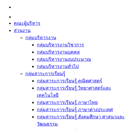
Skip
to
content
คณะผู้บริหาร
ส่วนงาน
กลุ่มบริหารงาน
กลุ่มบริหารงานวิชาการ
กลุ่มบริหารงานบุคคล
กลุ่มบริหารงานงบประมาณ
กลุ่มบริหารงานทั่วไป
กลุ่มสาระการเรียนรู้
กลุ่มสาระการเรียนรู้ คณิตศาสตร์
กลุ่มสาระการเรียนรู้ วิทยาศาสตร์และ
เทคโนโลยี
กลุ่มสาระการเรียนรู้ ภาษาไทย
กลุ่มสาระการเรียนรู้ ภาษาต่างประเทศ
กลุ่มสาระการเรียนรู้ สังคมศึกษา ศาสนาและ
วัฒนธรรม