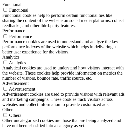
Functional
Functional
Functional cookies help to perform certain functionalities like
sharing the content of the website on social media platforms, collect
feedbacks, and other third-party features.
Performance
Performance
Performance cookies are used to understand and analyze the key
performance indexes of the website which helps in delivering a
better user experience for the visitors.
Analytics
Analytics
Analytical cookies are used to understand how visitors interact with
the website. These cookies help provide information on metrics the
number of visitors, bounce rate, traffic source, etc.
Advertisement
Advertisement
Advertisement cookies are used to provide visitors with relevant ads
and marketing campaigns. These cookies track visitors across
websites and collect information to provide customized ads.
Others
Others
Other uncategorized cookies are those that are being analyzed and
have not been classified into a category as yet.