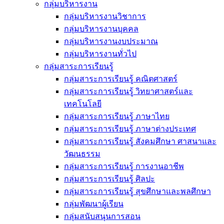
กลุ่มบริหารงาน
กลุ่มบริหารงานวิชาการ
กลุ่มบริหารงานบุคคล
กลุ่มบริหารงานงบประมาณ
กลุ่มบริหารงานทั่วไป
กลุ่มสาระการเรียนรู้
กลุ่มสาระการเรียนรู้ คณิตศาสตร์
กลุ่มสาระการเรียนรู้ วิทยาศาสตร์และ
เทคโนโลยี
กลุ่มสาระการเรียนรู้ ภาษาไทย
กลุ่มสาระการเรียนรู้ ภาษาต่างประเทศ
กลุ่มสาระการเรียนรู้ สังคมศึกษา ศาสนาและ
วัฒนธรรม
กลุ่มสาระการเรียนรู้ การงานอาชีพ
กลุ่มสาระการเรียนรู้ ศิลปะ
กลุ่มสาระการเรียนรู้ สุขศึกษาและพลศึกษา
กลุ่มพัฒนาผู้เรียน
กลุ่มสนับสนุนการสอน