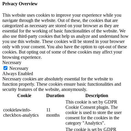
Privacy Overview
This website uses cookies to improve your experience while you
navigate through the website. Out of these, the cookies that are
categorized as necessary are stored on your browser as they are
essential for the working of basic functionalities of the website. We
also use third-party cookies that help us analyze and understand how
you use this website. These cookies will be stored in your browser
only with your consent. You also have the option to opt-out of these
cookies. But opting out of some of these cookies may affect your
browsing experience.
Necessary
Necessary
Always Enabled
Necessary cookies are absolutely essential for the website to
function properly. These cookies ensure basic functionalities and
security features of the website, anonymously.
Cookie
Duration
Description
This cookie is set by GDPR
Cookie Consent plugin. The
cookielawinfo-
11
cookie is used to store the user
checkbox-analytics
months
consent for the cookies in the
category "Analytics".
The cookie is set by GDPR