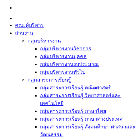
Skip
to
content
คณะผู้บริหาร
ส่วนงาน
กลุ่มบริหารงาน
กลุ่มบริหารงานวิชาการ
กลุ่มบริหารงานบุคคล
กลุ่มบริหารงานงบประมาณ
กลุ่มบริหารงานทั่วไป
กลุ่มสาระการเรียนรู้
กลุ่มสาระการเรียนรู้ คณิตศาสตร์
กลุ่มสาระการเรียนรู้ วิทยาศาสตร์และ
เทคโนโลยี
กลุ่มสาระการเรียนรู้ ภาษาไทย
กลุ่มสาระการเรียนรู้ ภาษาต่างประเทศ
กลุ่มสาระการเรียนรู้ สังคมศึกษา ศาสนาและ
วัฒนธรรม