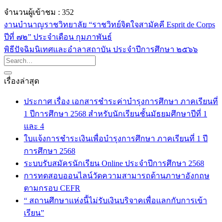
จำนวนผู้เข้าชม :
352
งานบำนาญราชวิทยาลัย “ราชวิทย์จิตใจสามัคคี Esprit de Corps
ปีที่ ๗๒” ประจำเดือน กุมภาพันธ์
พิธีปัจฉิมนิเทศและอำลาสถาบัน ประจำปีการศึกษา ๒๕๖๖
เรื่องล่าสุด
ประกาศ เรื่อง เอกสารชำระค่าบำรุงการศึกษา ภาคเรียนที่
1 ปีการศึกษา 2568 สำหรับนักเรียนชั้นมัธยมศึกษาปีที่ 1
และ 4
ใบแจ้งการชำระเงินเพื่อบำรุงการศึกษา ภาคเรียนที่ 1 ปี
การศึกษา 2568
ระบบรับสมัครนักเรียน Online ประจำปีการศึกษา 2568
การทดสอบออนไลน์วัดความสามารถด้านภาษาอังกฤษ
ตามกรอบ CEFR
“ สถานศึกษาแห่งนี้ไม่รับเงินบริจาคเพื่อแลกกับการเข้า
เรียน”