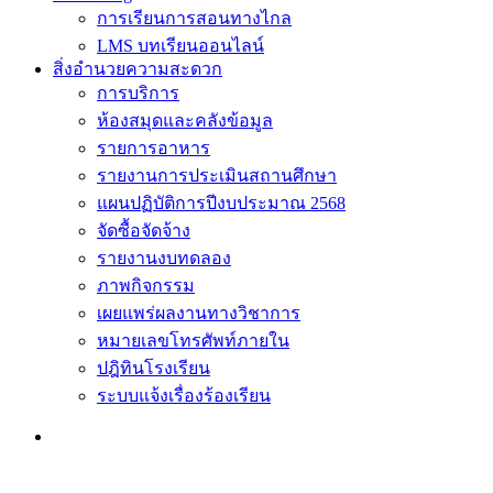
การเรียนการสอนทางไกล
LMS บทเรียนออนไลน์
สิ่งอำนวยความสะดวก
การบริการ
ห้องสมุดและคลังข้อมูล
รายการอาหาร
รายงานการประเมินสถานศึกษา
แผนปฏิบัติการปีงบประมาณ 2568
จัดซื้อจัดจ้าง
รายงานงบทดลอง
ภาพกิจกรรม
เผยแพร่ผลงานทางวิชาการ
หมายเลขโทรศัพท์ภายใน
ปฎิทินโรงเรียน
ระบบแจ้งเรื่องร้องเรียน