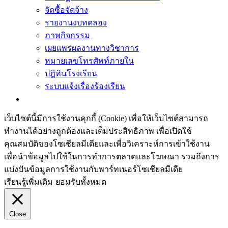
จัดซื้อจัดจ้าง
รายงานงบทดลอง
ภาพกิจกรรม
เผยแพร่ผลงานทางวิชาการ
หมายเลขโทรศัพท์ภายใน
ปฎิทินโรงเรียน
ระบบแจ้งเรื่องร้องเรียน
เว็บไซต์นี้มีการใช้งานคุกกี้ (Cookie) เพื่อให้เว็บไซต์สามารถ
ทำงานได้อย่างถูกต้องและเต็มประสิทธิภาพ​ เพื่อเปิดใช้
คุณสมบัติของโซเชียล​มีเดียและเพื่อวิเคราะห์การเข้าใช้งาน
เพื่อนำข้อมูลไปใช้ในการทำการตลาดและโฆษณา​ รวมถึงการ
แบ่งปันข้อมูลการใช้งานกับพาร์ทเนอร์​โซเชียล​มีเดีย
เรียนรู้เพิ่มเติม
ยอมรับทั้งหมด
Close