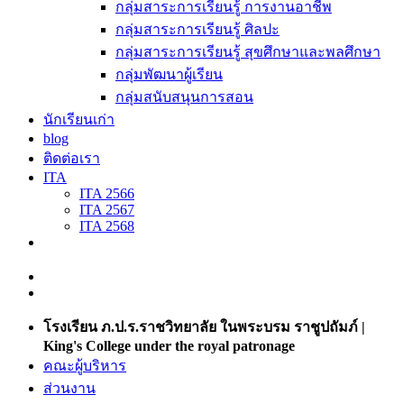
กลุ่มสาระการเรียนรู้ การงานอาชีพ
กลุ่มสาระการเรียนรู้ ศิลปะ
กลุ่มสาระการเรียนรู้ สุขศึกษาและพลศึกษา
กลุ่มพัฒนาผู้เรียน
กลุ่มสนับสนุนการสอน
นักเรียนเก่า
blog
ติดต่อเรา
ITA
ITA 2566
ITA 2567
ITA 2568
โรงเรียน ภ.ป.ร.ราชวิทยาลัย ในพระบรม ราชูปถัมภ์ |
King's College under the royal patronage
คณะผู้บริหาร
ส่วนงาน