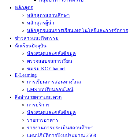
หลักสูตร
หลักสูตรสถานศึกษา
หลักสูตรผู้นำ
หลักสูตรแผนการเรียนเทคโนโลยีและการจัดการ
ข่าวสารและกิจกรรม
นักเรียนปัจจุบัน
ห้องสมุดและคลังข้อมูล
ตรวจสอบผลการเรียน
ชมรม KC Channel
E-Learning
การเรียนการสอนทางไกล
LMS บทเรียนออนไลน์
สิ่งอำนวยความสะดวก
การบริการ
ห้องสมุดและคลังข้อมูล
รายการอาหาร
รายงานการประเมินสถานศึกษา
แผนปฏิบัติการปีงบประมาณ 2568