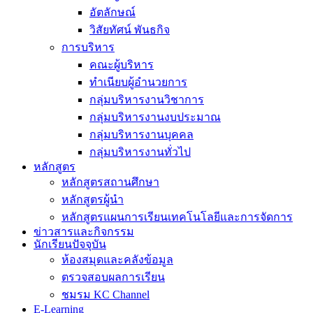
อัตลักษณ์
วิสัยทัศน์ พันธกิจ
การบริหาร
คณะผู้บริหาร
ทำเนียบผู้อำนวยการ
กลุ่มบริหารงานวิชาการ
กลุ่มบริหารงานงบประมาณ
กลุ่มบริหารงานบุคคล
กลุ่มบริหารงานทั่วไป
หลักสูตร
หลักสูตรสถานศึกษา
หลักสูตรผู้นำ
หลักสูตรแผนการเรียนเทคโนโลยีและการจัดการ
ข่าวสารและกิจกรรม
นักเรียนปัจจุบัน
ห้องสมุดและคลังข้อมูล
ตรวจสอบผลการเรียน
ชมรม KC Channel
E-Learning