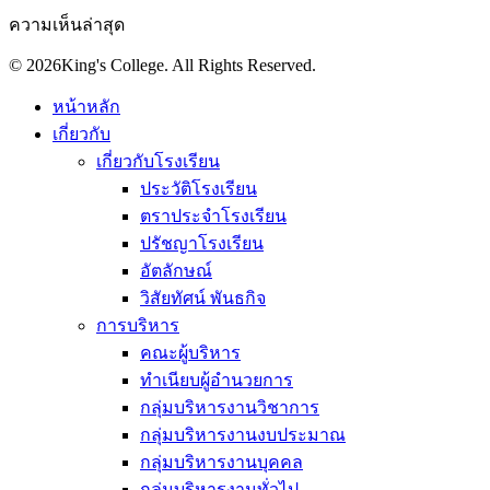
ความเห็นล่าสุด
© 2026King's College. All Rights Reserved.
หน้าหลัก
เกี่ยวกับ
เกี่ยวกับโรงเรียน
ประวัติโรงเรียน
ตราประจำโรงเรียน
ปรัชญาโรงเรียน
อัตลักษณ์
วิสัยทัศน์ พันธกิจ
การบริหาร
คณะผู้บริหาร
ทำเนียบผู้อำนวยการ
กลุ่มบริหารงานวิชาการ
กลุ่มบริหารงานงบประมาณ
กลุ่มบริหารงานบุคคล
กลุ่มบริหารงานทั่วไป