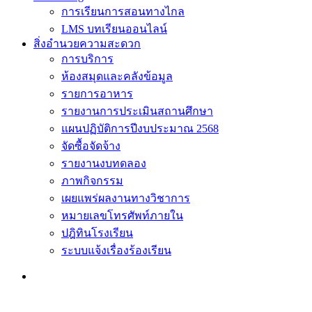
การเรียนการสอนทางไกล
LMS บทเรียนออนไลน์
สิ่งอำนวยความสะดวก
การบริการ
ห้องสมุดและคลังข้อมูล
รายการอาหาร
รายงานการประเมินสถานศึกษา
แผนปฏิบัติการปีงบประมาณ 2568
จัดซื้อจัดจ้าง
รายงานงบทดลอง
ภาพกิจกรรม
เผยแพร่ผลงานทางวิชาการ
หมายเลขโทรศัพท์ภายใน
ปฎิทินโรงเรียน
ระบบแจ้งเรื่องร้องเรียน