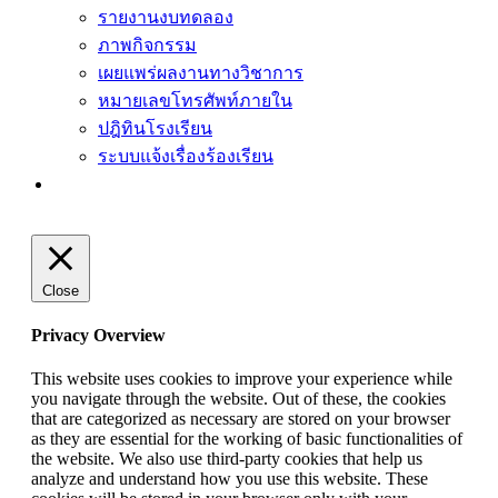
รายงานงบทดลอง
ภาพกิจกรรม
เผยแพร่ผลงานทางวิชาการ
หมายเลขโทรศัพท์ภายใน
ปฎิทินโรงเรียน
ระบบแจ้งเรื่องร้องเรียน
Close
Privacy Overview
This website uses cookies to improve your experience while
you navigate through the website. Out of these, the cookies
that are categorized as necessary are stored on your browser
as they are essential for the working of basic functionalities of
the website. We also use third-party cookies that help us
analyze and understand how you use this website. These