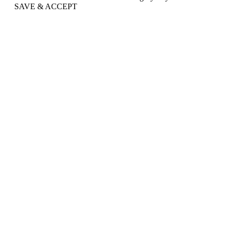
SAVE & ACCEPT