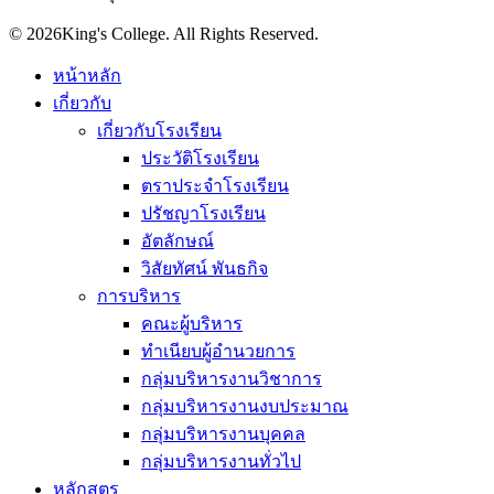
© 2026King's College. All Rights Reserved.
หน้าหลัก
เกี่ยวกับ
เกี่ยวกับโรงเรียน
ประวัติโรงเรียน
ตราประจำโรงเรียน
ปรัชญาโรงเรียน
อัตลักษณ์
วิสัยทัศน์ พันธกิจ
การบริหาร
คณะผู้บริหาร
ทำเนียบผู้อำนวยการ
กลุ่มบริหารงานวิชาการ
กลุ่มบริหารงานงบประมาณ
กลุ่มบริหารงานบุคคล
กลุ่มบริหารงานทั่วไป
หลักสูตร