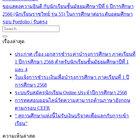
ขอแสดงความยินดี กับนักเรียนชั้นมัธยมศึกษาปีที่ 6 ปีการศึกษา
2566 (นักเรียนราชวิทย์ รุ่น 55) ในการศึกษาต่อระดับอุดมศึกษา
รอบ Portfolio / รับตรง
เรื่องล่าสุด
ประกาศ เรื่อง เอกสารชำระค่าบำรุงการศึกษา ภาคเรียนที่
1 ปีการศึกษา 2568 สำหรับนักเรียนชั้นมัธยมศึกษาปีที่ 1
และ 4
ใบแจ้งการชำระเงินเพื่อบำรุงการศึกษา ภาคเรียนที่ 1 ปี
การศึกษา 2568
ระบบรับสมัครนักเรียน Online ประจำปีการศึกษา 2568
การทดสอบออนไลน์วัดความสามารถด้านภาษาอังกฤษ
ตามกรอบ CEFR
“ สถานศึกษาแห่งนี้ไม่รับเงินบริจาคเพื่อแลกกับการเข้า
เรียน”
ความเห็นล่าสุด