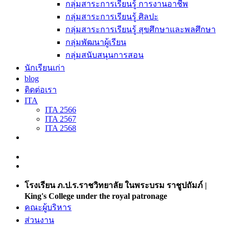
กลุ่มสาระการเรียนรู้ การงานอาชีพ
กลุ่มสาระการเรียนรู้ ศิลปะ
กลุ่มสาระการเรียนรู้ สุขศึกษาและพลศึกษา
กลุ่มพัฒนาผู้เรียน
กลุ่มสนับสนุนการสอน
นักเรียนเก่า
blog
ติดต่อเรา
ITA
ITA 2566
ITA 2567
ITA 2568
โรงเรียน ภ.ป.ร.ราชวิทยาลัย ในพระบรม ราชูปถัมภ์ |
King's College under the royal patronage
คณะผู้บริหาร
ส่วนงาน