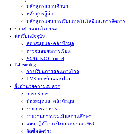
หลักสูตรสถานศึกษา
หลักสูตรผู้นำ
หลักสูตรแผนการเรียนเทคโนโลยีและการจัดการ
ข่าวสารและกิจกรรม
นักเรียนปัจจุบัน
ห้องสมุดและคลังข้อมูล
ตรวจสอบผลการเรียน
ชมรม KC Channel
E-Learning
การเรียนการสอนทางไกล
LMS บทเรียนออนไลน์
สิ่งอำนวยความสะดวก
การบริการ
ห้องสมุดและคลังข้อมูล
รายการอาหาร
รายงานการประเมินสถานศึกษา
แผนปฏิบัติการปีงบประมาณ 2568
จัดซื้อจัดจ้าง