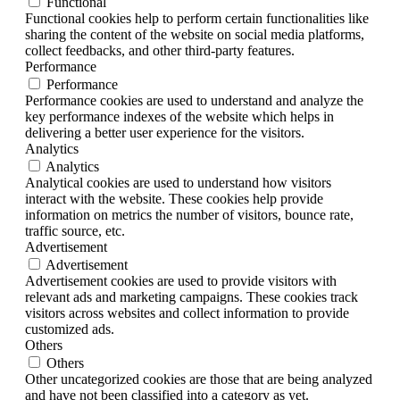
Functional
Functional cookies help to perform certain functionalities like
sharing the content of the website on social media platforms,
collect feedbacks, and other third-party features.
Performance
Performance
Performance cookies are used to understand and analyze the
key performance indexes of the website which helps in
delivering a better user experience for the visitors.
Analytics
Analytics
Analytical cookies are used to understand how visitors
interact with the website. These cookies help provide
information on metrics the number of visitors, bounce rate,
traffic source, etc.
Advertisement
Advertisement
Advertisement cookies are used to provide visitors with
relevant ads and marketing campaigns. These cookies track
visitors across websites and collect information to provide
customized ads.
Others
Others
Other uncategorized cookies are those that are being analyzed
and have not been classified into a category as yet.