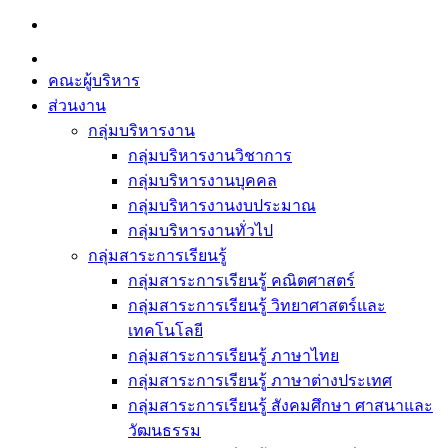
Skip
to
content
คณะผู้บริหาร
ส่วนงาน
กลุ่มบริหารงาน
กลุ่มบริหารงานวิชาการ
กลุ่มบริหารงานบุคคล
กลุ่มบริหารงานงบประมาณ
กลุ่มบริหารงานทั่วไป
กลุ่มสาระการเรียนรู้
กลุ่มสาระการเรียนรู้ คณิตศาสตร์
กลุ่มสาระการเรียนรู้ วิทยาศาสตร์และ
เทคโนโลยี
กลุ่มสาระการเรียนรู้ ภาษาไทย
กลุ่มสาระการเรียนรู้ ภาษาต่างประเทศ
กลุ่มสาระการเรียนรู้ สังคมศึกษา ศาสนาและ
วัฒนธรรม