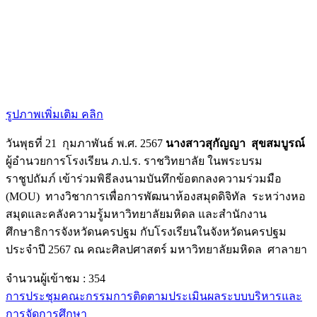
รูปภาพเพิ่มเติม คลิก
วันพุธที่ 21 กุมภาพันธ์ พ.ศ. 2567
นางสาวสุกัญญา สุขสมบูรณ์
ผู้อำนวยการโรงเรียน ภ.ป.ร. ราชวิทยาลัย ในพระบรม
ราชูปถัมภ์ เข้าร่วมพิธีลงนามบันทึกข้อตกลงความร่วมมือ
(MOU) ทางวิชาการเพื่อการพัฒนาห้องสมุดดิจิทัล ระหว่างหอ
สมุดและคลังความรู้มหาวิทยาลัยมหิดล และสำนักงาน
ศึกษาธิการจังหวัดนครปฐม กับโรงเรียนในจังหวัดนครปฐม
ประจำปี 2567 ณ คณะศิลปศาสตร์ มหาวิทยาลัยมหิดล ศาลายา
จำนวนผู้เข้าชม :
354
การประชุมคณะกรรมการติดตามประเมินผลระบบบริหารและ
การจัดการศึกษา