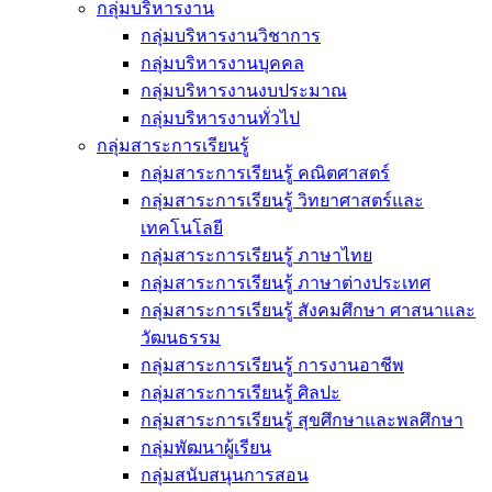
กลุ่มบริหารงาน
กลุ่มบริหารงานวิชาการ
กลุ่มบริหารงานบุคคล
กลุ่มบริหารงานงบประมาณ
กลุ่มบริหารงานทั่วไป
กลุ่มสาระการเรียนรู้
กลุ่มสาระการเรียนรู้ คณิตศาสตร์
กลุ่มสาระการเรียนรู้ วิทยาศาสตร์และ
เทคโนโลยี
กลุ่มสาระการเรียนรู้ ภาษาไทย
กลุ่มสาระการเรียนรู้ ภาษาต่างประเทศ
กลุ่มสาระการเรียนรู้ สังคมศึกษา ศาสนาและ
วัฒนธรรม
กลุ่มสาระการเรียนรู้ การงานอาชีพ
กลุ่มสาระการเรียนรู้ ศิลปะ
กลุ่มสาระการเรียนรู้ สุขศึกษาและพลศึกษา
กลุ่มพัฒนาผู้เรียน
กลุ่มสนับสนุนการสอน