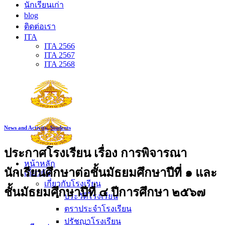
นักเรียนเก่า
blog
ติดต่อเรา
ITA
ITA 2566
ITA 2567
ITA 2568
News and Activity
,
Students
ประกาศโรงเรียน เรื่อง การพิจารณา
หน้าหลัก
นักเรียนศึกษาต่อชั้นมัธยมศึกษาปีที่ ๑ และ
เกี่ยวกับ
เกี่ยวกับโรงเรียน
ชั้นมัธยมศึกษาปีที่ ๔ ปีการศึกษา ๒๕๖๗
ประวัติโรงเรียน
ตราประจำโรงเรียน
ปรัชญาโรงเรียน