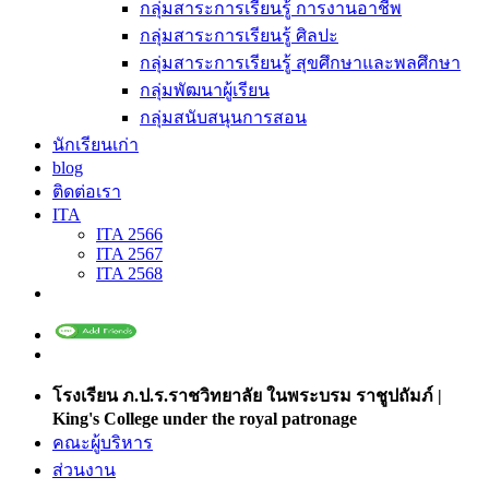
กลุ่มสาระการเรียนรู้ การงานอาชีพ
กลุ่มสาระการเรียนรู้ ศิลปะ
กลุ่มสาระการเรียนรู้ สุขศึกษาและพลศึกษา
กลุ่มพัฒนาผู้เรียน
กลุ่มสนับสนุนการสอน
นักเรียนเก่า
blog
ติดต่อเรา
ITA
ITA 2566
ITA 2567
ITA 2568
โรงเรียน ภ.ป.ร.ราชวิทยาลัย ในพระบรม ราชูปถัมภ์ |
King's College under the royal patronage
คณะผู้บริหาร
ส่วนงาน