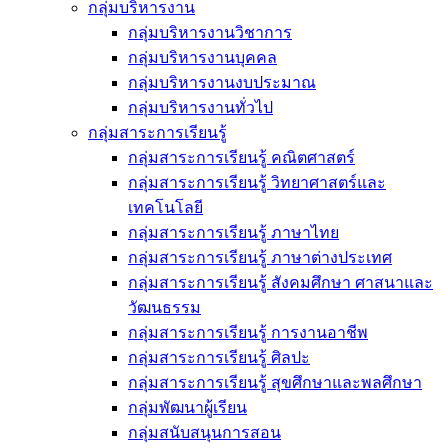
กลุ่มบริหารงาน
กลุ่มบริหารงานวิชาการ
กลุ่มบริหารงานบุคคล
กลุ่มบริหารงานงบประมาณ
กลุ่มบริหารงานทั่วไป
กลุ่มสาระการเรียนรู้
กลุ่มสาระการเรียนรู้ คณิตศาสตร์
กลุ่มสาระการเรียนรู้ วิทยาศาสตร์และ
เทคโนโลยี
กลุ่มสาระการเรียนรู้ ภาษาไทย
กลุ่มสาระการเรียนรู้ ภาษาต่างประเทศ
กลุ่มสาระการเรียนรู้ สังคมศึกษา ศาสนาและ
วัฒนธรรม
กลุ่มสาระการเรียนรู้ การงานอาชีพ
กลุ่มสาระการเรียนรู้ ศิลปะ
กลุ่มสาระการเรียนรู้ สุขศึกษาและพลศึกษา
กลุ่มพัฒนาผู้เรียน
กลุ่มสนับสนุนการสอน