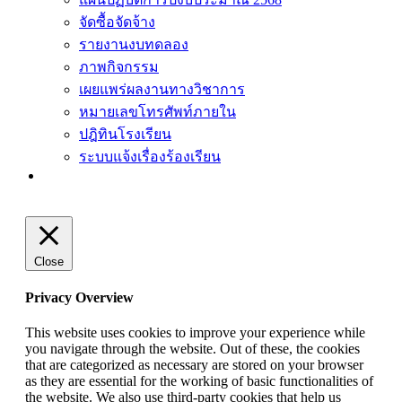
จัดซื้อจัดจ้าง
รายงานงบทดลอง
ภาพกิจกรรม
เผยแพร่ผลงานทางวิชาการ
หมายเลขโทรศัพท์ภายใน
ปฎิทินโรงเรียน
ระบบแจ้งเรื่องร้องเรียน
Close
Privacy Overview
This website uses cookies to improve your experience while
you navigate through the website. Out of these, the cookies
that are categorized as necessary are stored on your browser
as they are essential for the working of basic functionalities of
the website. We also use third-party cookies that help us