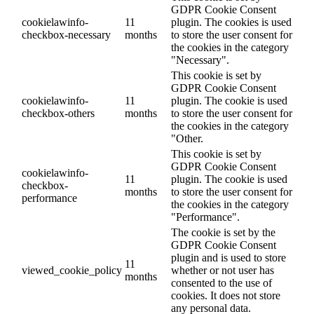
GDPR Cookie Consent
cookielawinfo-
11
plugin. The cookies is used
checkbox-necessary
months
to store the user consent for
the cookies in the category
"Necessary".
This cookie is set by
GDPR Cookie Consent
cookielawinfo-
11
plugin. The cookie is used
checkbox-others
months
to store the user consent for
the cookies in the category
"Other.
This cookie is set by
GDPR Cookie Consent
cookielawinfo-
11
plugin. The cookie is used
checkbox-
months
to store the user consent for
performance
the cookies in the category
"Performance".
The cookie is set by the
GDPR Cookie Consent
plugin and is used to store
11
viewed_cookie_policy
whether or not user has
months
consented to the use of
cookies. It does not store
any personal data.