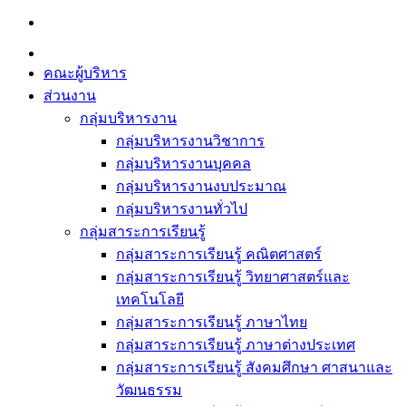
Skip
to
content
คณะผู้บริหาร
ส่วนงาน
กลุ่มบริหารงาน
กลุ่มบริหารงานวิชาการ
กลุ่มบริหารงานบุคคล
กลุ่มบริหารงานงบประมาณ
กลุ่มบริหารงานทั่วไป
กลุ่มสาระการเรียนรู้
กลุ่มสาระการเรียนรู้ คณิตศาสตร์
กลุ่มสาระการเรียนรู้ วิทยาศาสตร์และ
เทคโนโลยี
กลุ่มสาระการเรียนรู้ ภาษาไทย
กลุ่มสาระการเรียนรู้ ภาษาต่างประเทศ
กลุ่มสาระการเรียนรู้ สังคมศึกษา ศาสนาและ
วัฒนธรรม