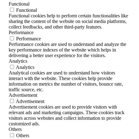
Functional
Functional
Functional cookies help to perform certain functionalities like
sharing the content of the website on social media platforms,
collect feedbacks, and other third-party features.
Performance
Performance
Performance cookies are used to understand and analyze the
key performance indexes of the website which helps in
delivering a better user experience for the visitors.
Analytics
Analytics
Analytical cookies are used to understand how visitors
interact with the website. These cookies help provide
information on metrics the number of visitors, bounce rate,
traffic source, etc.
Advertisement
Advertisement
Advertisement cookies are used to provide visitors with
relevant ads and marketing campaigns. These cookies track
visitors across websites and collect information to provide
customized ads.
Others
Others