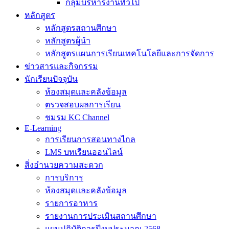
กลุ่มบริหารงานทั่วไป
หลักสูตร
หลักสูตรสถานศึกษา
หลักสูตรผู้นำ
หลักสูตรแผนการเรียนเทคโนโลยีและการจัดการ
ข่าวสารและกิจกรรม
นักเรียนปัจจุบัน
ห้องสมุดและคลังข้อมูล
ตรวจสอบผลการเรียน
ชมรม KC Channel
E-Learning
การเรียนการสอนทางไกล
LMS บทเรียนออนไลน์
สิ่งอำนวยความสะดวก
การบริการ
ห้องสมุดและคลังข้อมูล
รายการอาหาร
รายงานการประเมินสถานศึกษา
แผนปฏิบัติการปีงบประมาณ 2568