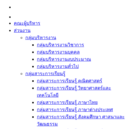
Skip
to
content
คณะผู้บริหาร
ส่วนงาน
กลุ่มบริหารงาน
กลุ่มบริหารงานวิชาการ
กลุ่มบริหารงานบุคคล
กลุ่มบริหารงานงบประมาณ
กลุ่มบริหารงานทั่วไป
กลุ่มสาระการเรียนรู้
กลุ่มสาระการเรียนรู้ คณิตศาสตร์
กลุ่มสาระการเรียนรู้ วิทยาศาสตร์และ
เทคโนโลยี
กลุ่มสาระการเรียนรู้ ภาษาไทย
กลุ่มสาระการเรียนรู้ ภาษาต่างประเทศ
กลุ่มสาระการเรียนรู้ สังคมศึกษา ศาสนาและ
วัฒนธรรม