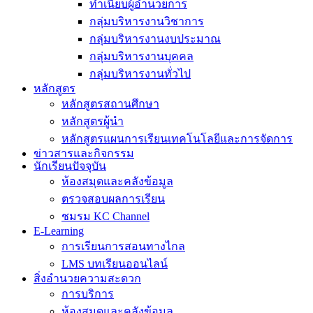
ทำเนียบผู้อำนวยการ
กลุ่มบริหารงานวิชาการ
กลุ่มบริหารงานงบประมาณ
กลุ่มบริหารงานบุคคล
กลุ่มบริหารงานทั่วไป
หลักสูตร
หลักสูตรสถานศึกษา
หลักสูตรผู้นำ
หลักสูตรแผนการเรียนเทคโนโลยีและการจัดการ
ข่าวสารและกิจกรรม
นักเรียนปัจจุบัน
ห้องสมุดและคลังข้อมูล
ตรวจสอบผลการเรียน
ชมรม KC Channel
E-Learning
การเรียนการสอนทางไกล
LMS บทเรียนออนไลน์
สิ่งอำนวยความสะดวก
การบริการ
ห้องสมุดและคลังข้อมูล