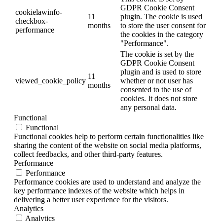
GDPR Cookie Consent
cookielawinfo-
11
plugin. The cookie is used
checkbox-
months
to store the user consent for
performance
the cookies in the category
"Performance".
The cookie is set by the
GDPR Cookie Consent
plugin and is used to store
11
viewed_cookie_policy
whether or not user has
months
consented to the use of
cookies. It does not store
any personal data.
Functional
Functional
Functional cookies help to perform certain functionalities like
sharing the content of the website on social media platforms,
collect feedbacks, and other third-party features.
Performance
Performance
Performance cookies are used to understand and analyze the
key performance indexes of the website which helps in
delivering a better user experience for the visitors.
Analytics
Analytics