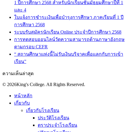
1 ปีการศึกษา 2568 สำหรับนักเรียนชั้นมัธยมศึกษาปีที่ 1
และ 4
ใบแจ้งการชำระเงินเพื่อบำรุงการศึกษา ภาคเรียนที่ 1 ปี
การศึกษา 2568
ระบบรับสมัครนักเรียน Online ประจำปีการศึกษา 2568
การทดสอบออนไลน์วัดความสามารถด้านภาษาอังกฤษ
ตามกรอบ CEFR
“ สถานศึกษาแห่งนี้ไม่รับเงินบริจาคเพื่อแลกกับการเข้า
เรียน”
ความเห็นล่าสุด
© 2026King's College. All Rights Reserved.
หน้าหลัก
เกี่ยวกับ
เกี่ยวกับโรงเรียน
ประวัติโรงเรียน
ตราประจำโรงเรียน