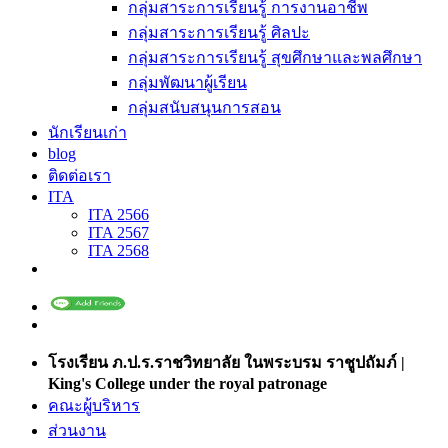
กลุ่มสาระการเรียนรู้ การงานอาชีพ
กลุ่มสาระการเรียนรู้ ศิลปะ
กลุ่มสาระการเรียนรู้ สุขศึกษาและพลศึกษา
กลุ่มพัฒนาผู้เรียน
กลุ่มสนับสนุนการสอน
นักเรียนเก่า
blog
ติดต่อเรา
ITA
ITA 2566
ITA 2567
ITA 2568
โรงเรียน ภ.ป.ร.ราชวิทยาลัย ในพระบรม ราชูปถัมภ์ |
King's College under the royal patronage
คณะผู้บริหาร
ส่วนงาน