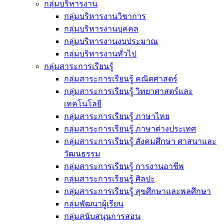
กลุ่มบริหารงาน
กลุ่มบริหารงานวิชาการ
กลุ่มบริหารงานบุคคล
กลุ่มบริหารงานงบประมาณ
กลุ่มบริหารงานทั่วไป
กลุ่มสาระการเรียนรู้
กลุ่มสาระการเรียนรู้ คณิตศาสตร์
กลุ่มสาระการเรียนรู้ วิทยาศาสตร์และ
เทคโนโลยี
กลุ่มสาระการเรียนรู้ ภาษาไทย
กลุ่มสาระการเรียนรู้ ภาษาต่างประเทศ
กลุ่มสาระการเรียนรู้ สังคมศึกษา ศาสนาและ
วัฒนธรรม
กลุ่มสาระการเรียนรู้ การงานอาชีพ
กลุ่มสาระการเรียนรู้ ศิลปะ
กลุ่มสาระการเรียนรู้ สุขศึกษาและพลศึกษา
กลุ่มพัฒนาผู้เรียน
กลุ่มสนับสนุนการสอน