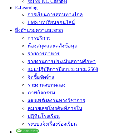
ชมรม KC Channel
E-Learning
การเรียนการสอนทางไกล
LMS บทเรียนออนไลน์
สิ่งอำนวยความสะดวก
การบริการ
ห้องสมุดและคลังข้อมูล
รายการอาหาร
รายงานการประเมินสถานศึกษา
แผนปฏิบัติการปีงบประมาณ 2568
จัดซื้อจัดจ้าง
รายงานงบทดลอง
ภาพกิจกรรม
เผยแพร่ผลงานทางวิชาการ
หมายเลขโทรศัพท์ภายใน
ปฎิทินโรงเรียน
ระบบแจ้งเรื่องร้องเรียน