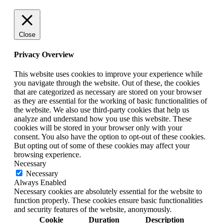
Close
Privacy Overview
This website uses cookies to improve your experience while
you navigate through the website. Out of these, the cookies
that are categorized as necessary are stored on your browser
as they are essential for the working of basic functionalities of
the website. We also use third-party cookies that help us
analyze and understand how you use this website. These
cookies will be stored in your browser only with your
consent. You also have the option to opt-out of these cookies.
But opting out of some of these cookies may affect your
browsing experience.
Necessary
Necessary
Always Enabled
Necessary cookies are absolutely essential for the website to
function properly. These cookies ensure basic functionalities
and security features of the website, anonymously.
Cookie
Duration
Description