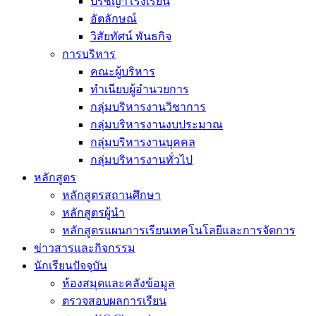
ปรัชญาโรงเรียน
อัตลักษณ์
วิสัยทัศน์ พันธกิจ
การบริหาร
คณะผู้บริหาร
ทำเนียบผู้อำนวยการ
กลุ่มบริหารงานวิชาการ
กลุ่มบริหารงานงบประมาณ
กลุ่มบริหารงานบุคคล
กลุ่มบริหารงานทั่วไป
หลักสูตร
หลักสูตรสถานศึกษา
หลักสูตรผู้นำ
หลักสูตรแผนการเรียนเทคโนโลยีและการจัดการ
ข่าวสารและกิจกรรม
นักเรียนปัจจุบัน
ห้องสมุดและคลังข้อมูล
ตรวจสอบผลการเรียน