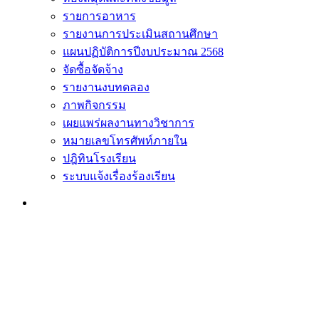
รายการอาหาร
รายงานการประเมินสถานศึกษา
แผนปฏิบัติการปีงบประมาณ 2568
จัดซื้อจัดจ้าง
รายงานงบทดลอง
ภาพกิจกรรม
เผยแพร่ผลงานทางวิชาการ
หมายเลขโทรศัพท์ภายใน
ปฎิทินโรงเรียน
ระบบแจ้งเรื่องร้องเรียน