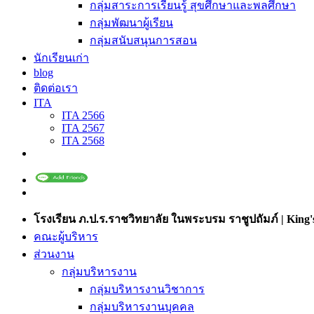
กลุ่มสาระการเรียนรู้ สุขศึกษาและพลศึกษา
กลุ่มพัฒนาผู้เรียน
กลุ่มสนับสนุนการสอน
นักเรียนเก่า
blog
ติดต่อเรา
ITA
ITA 2566
ITA 2567
ITA 2568
โรงเรียน ภ.ป.ร.ราชวิทยาลัย ในพระบรม ราชูปถัมภ์ | King's
คณะผู้บริหาร
ส่วนงาน
กลุ่มบริหารงาน
กลุ่มบริหารงานวิชาการ
กลุ่มบริหารงานบุคคล