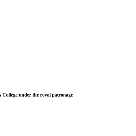
 College under the royal patronage