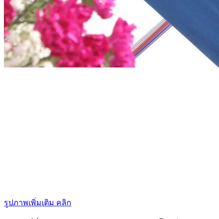
รูปภาพเพิ่มเติม คลิก