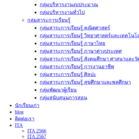
กลุ่มบริหารงานงบประมาณ
กลุ่มบริหารงานทั่วไป
กลุ่มสาระการเรียนรู้
กลุ่มสาระการเรียนรู้ คณิตศาสตร์
กลุ่มสาระการเรียนรู้ วิทยาศาสตร์และเทคโนโล
กลุ่มสาระการเรียนรู้ ภาษาไทย
กลุ่มสาระการเรียนรู้ ภาษาต่างประเทศ
กลุ่มสาระการเรียนรู้ สังคมศึกษา ศาสนาและ
กลุ่มสาระการเรียนรู้ การงานอาชีพ
กลุ่มสาระการเรียนรู้ ศิลปะ
กลุ่มสาระการเรียนรู้ สุขศึกษาและพลศึกษา
กลุ่มพัฒนาผู้เรียน
กลุ่มสนับสนุนการสอน
นักเรียนเก่า
blog
ติดต่อเรา
ITA
ITA 2566
ITA 2567