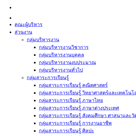
Skip
to
content
คณะผู้บริหาร
ส่วนงาน
กลุ่มบริหารงาน
กลุ่มบริหารงานวิชาการ
กลุ่มบริหารงานบุคคล
กลุ่มบริหารงานงบประมาณ
กลุ่มบริหารงานทั่วไป
กลุ่มสาระการเรียนรู้
กลุ่มสาระการเรียนรู้ คณิตศาสตร์
กลุ่มสาระการเรียนรู้ วิทยาศาสตร์และเทคโนโล
กลุ่มสาระการเรียนรู้ ภาษาไทย
กลุ่มสาระการเรียนรู้ ภาษาต่างประเทศ
กลุ่มสาระการเรียนรู้ สังคมศึกษา ศาสนาและ
กลุ่มสาระการเรียนรู้ การงานอาชีพ
กลุ่มสาระการเรียนรู้ ศิลปะ