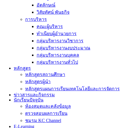
อัตลักษณ์
วิสัยทัศน์ พันธกิจ
การบริหาร
คณะผู้บริหาร
ทำเนียบผู้อำนวยการ
กลุ่มบริหารงานวิชาการ
กลุ่มบริหารงานงบประมาณ
กลุ่มบริหารงานบุคคล
กลุ่มบริหารงานทั่วไป
หลักสูตร
หลักสูตรสถานศึกษา
หลักสูตรผู้นำ
หลักสูตรแผนการเรียนเทคโนโลยีและการจัดการ
ข่าวสารและกิจกรรม
นักเรียนปัจจุบัน
ห้องสมุดและคลังข้อมูล
ตรวจสอบผลการเรียน
ชมรม KC Channel
E-Learning