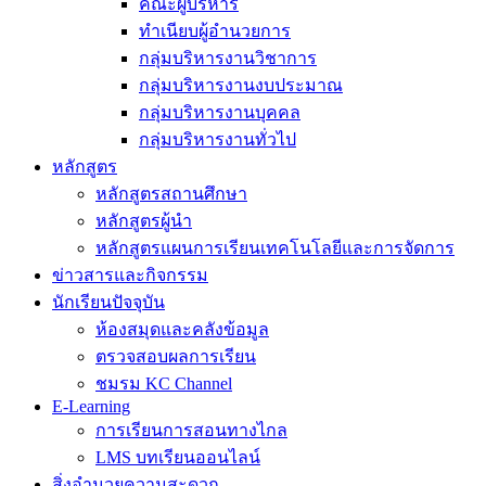
คณะผู้บริหาร
ทำเนียบผู้อำนวยการ
กลุ่มบริหารงานวิชาการ
กลุ่มบริหารงานงบประมาณ
กลุ่มบริหารงานบุคคล
กลุ่มบริหารงานทั่วไป
หลักสูตร
หลักสูตรสถานศึกษา
หลักสูตรผู้นำ
หลักสูตรแผนการเรียนเทคโนโลยีและการจัดการ
ข่าวสารและกิจกรรม
นักเรียนปัจจุบัน
ห้องสมุดและคลังข้อมูล
ตรวจสอบผลการเรียน
ชมรม KC Channel
E-Learning
การเรียนการสอนทางไกล
LMS บทเรียนออนไลน์
สิ่งอำนวยความสะดวก