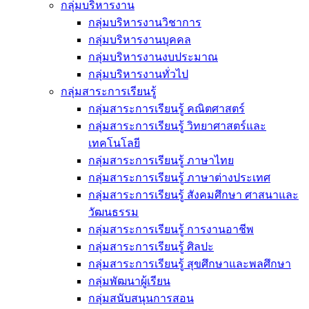
กลุ่มบริหารงาน
กลุ่มบริหารงานวิชาการ
กลุ่มบริหารงานบุคคล
กลุ่มบริหารงานงบประมาณ
กลุ่มบริหารงานทั่วไป
กลุ่มสาระการเรียนรู้
กลุ่มสาระการเรียนรู้ คณิตศาสตร์
กลุ่มสาระการเรียนรู้ วิทยาศาสตร์และ
เทคโนโลยี
กลุ่มสาระการเรียนรู้ ภาษาไทย
กลุ่มสาระการเรียนรู้ ภาษาต่างประเทศ
กลุ่มสาระการเรียนรู้ สังคมศึกษา ศาสนาและ
วัฒนธรรม
กลุ่มสาระการเรียนรู้ การงานอาชีพ
กลุ่มสาระการเรียนรู้ ศิลปะ
กลุ่มสาระการเรียนรู้ สุขศึกษาและพลศึกษา
กลุ่มพัฒนาผู้เรียน
กลุ่มสนับสนุนการสอน