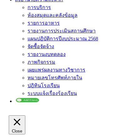
การบริการ
ห้องสมุดและคลังข้อมูล
รายการอาหาร
รายงานการประเมินสถานศึกษา
แผนปฏิบัติการปีงบประมาณ 2568
จัดซื้อจัดจ้าง
รายงานงบทดลอง
ภาพกิจกรรม
เผยแพร่ผลงานทางวิชาการ
หมายเลขโทรศัพท์ภายใน
ปฎิทินโรงเรียน
ระบบแจ้งเรื่องร้องเรียน
Close