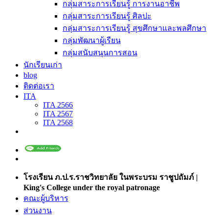
กลุ่มสาระการเรียนรู้ การงานอาชีพ
กลุ่มสาระการเรียนรู้ ศิลปะ
กลุ่มสาระการเรียนรู้ สุขศึกษาและพลศึกษา
กลุ่มพัฒนาผู้เรียน
กลุ่มสนับสนุนการสอน
นักเรียนเก่า
blog
ติดต่อเรา
ITA
ITA 2566
ITA 2567
ITA 2568
โรงเรียน ภ.ป.ร.ราชวิทยาลัย ในพระบรม ราชูปถัมภ์ |
King's College under the royal patronage
คณะผู้บริหาร
ส่วนงาน