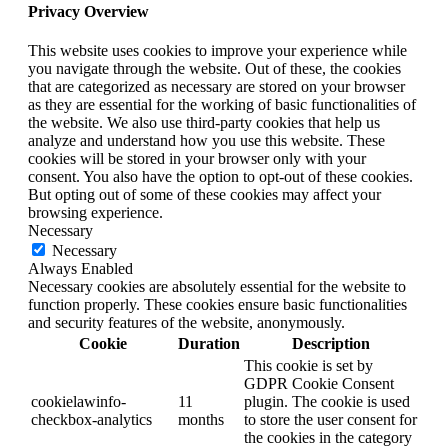
Privacy Overview
This website uses cookies to improve your experience while
you navigate through the website. Out of these, the cookies
that are categorized as necessary are stored on your browser
as they are essential for the working of basic functionalities of
the website. We also use third-party cookies that help us
analyze and understand how you use this website. These
cookies will be stored in your browser only with your
consent. You also have the option to opt-out of these cookies.
But opting out of some of these cookies may affect your
browsing experience.
Necessary
Necessary
Always Enabled
Necessary cookies are absolutely essential for the website to
function properly. These cookies ensure basic functionalities
and security features of the website, anonymously.
Cookie
Duration
Description
This cookie is set by
GDPR Cookie Consent
cookielawinfo-
11
plugin. The cookie is used
checkbox-analytics
months
to store the user consent for
the cookies in the category