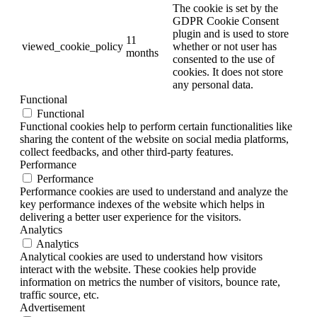
The cookie is set by the
GDPR Cookie Consent
plugin and is used to store
11
viewed_cookie_policy
whether or not user has
months
consented to the use of
cookies. It does not store
any personal data.
Functional
Functional
Functional cookies help to perform certain functionalities like
sharing the content of the website on social media platforms,
collect feedbacks, and other third-party features.
Performance
Performance
Performance cookies are used to understand and analyze the
key performance indexes of the website which helps in
delivering a better user experience for the visitors.
Analytics
Analytics
Analytical cookies are used to understand how visitors
interact with the website. These cookies help provide
information on metrics the number of visitors, bounce rate,
traffic source, etc.
Advertisement