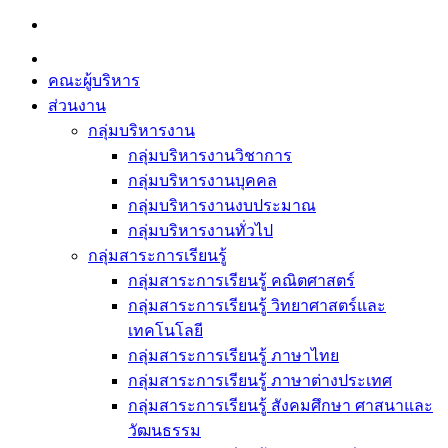
Skip
to
content
คณะผู้บริหาร
ส่วนงาน
กลุ่มบริหารงาน
กลุ่มบริหารงานวิชาการ
กลุ่มบริหารงานบุคคล
กลุ่มบริหารงานงบประมาณ
กลุ่มบริหารงานทั่วไป
กลุ่มสาระการเรียนรู้
กลุ่มสาระการเรียนรู้ คณิตศาสตร์
กลุ่มสาระการเรียนรู้ วิทยาศาสตร์และ
เทคโนโลยี
กลุ่มสาระการเรียนรู้ ภาษาไทย
กลุ่มสาระการเรียนรู้ ภาษาต่างประเทศ
กลุ่มสาระการเรียนรู้ สังคมศึกษา ศาสนาและ
วัฒนธรรม