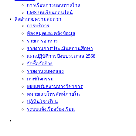
การเรียนการสอนทางไกล
LMS บทเรียนออนไลน์
สิ่งอำนวยความสะดวก
การบริการ
ห้องสมุดและคลังข้อมูล
รายการอาหาร
รายงานการประเมินสถานศึกษา
แผนปฏิบัติการปีงบประมาณ 2568
จัดซื้อจัดจ้าง
รายงานงบทดลอง
ภาพกิจกรรม
เผยแพร่ผลงานทางวิชาการ
หมายเลขโทรศัพท์ภายใน
ปฎิทินโรงเรียน
ระบบแจ้งเรื่องร้องเรียน