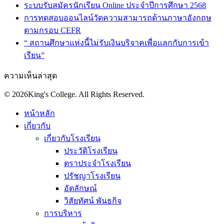
ระบบรับสมัครนักเรียน Online ประจำปีการศึกษา 2568
การทดสอบออนไลน์วัดความสามารถด้านภาษาอังกฤษ
ตามกรอบ CEFR
“ สถานศึกษาแห่งนี้ไม่รับเงินบริจาคเพื่อแลกกับการเข้า
เรียน”
ความเห็นล่าสุด
© 2026King's College. All Rights Reserved.
หน้าหลัก
เกี่ยวกับ
เกี่ยวกับโรงเรียน
ประวัติโรงเรียน
ตราประจำโรงเรียน
ปรัชญาโรงเรียน
อัตลักษณ์
วิสัยทัศน์ พันธกิจ
การบริหาร