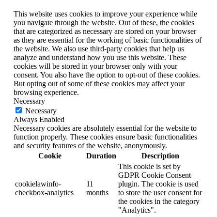
This website uses cookies to improve your experience while
you navigate through the website. Out of these, the cookies
that are categorized as necessary are stored on your browser
as they are essential for the working of basic functionalities of
the website. We also use third-party cookies that help us
analyze and understand how you use this website. These
cookies will be stored in your browser only with your
consent. You also have the option to opt-out of these cookies.
But opting out of some of these cookies may affect your
browsing experience.
Necessary
Necessary
Always Enabled
Necessary cookies are absolutely essential for the website to
function properly. These cookies ensure basic functionalities
and security features of the website, anonymously.
Cookie
Duration
Description
This cookie is set by
GDPR Cookie Consent
cookielawinfo-
11
plugin. The cookie is used
checkbox-analytics
months
to store the user consent for
the cookies in the category
"Analytics".