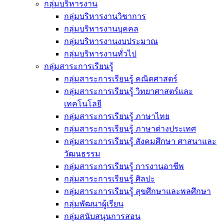
กลุ่มบริหารงาน
กลุ่มบริหารงานวิชาการ
กลุ่มบริหารงานบุคคล
กลุ่มบริหารงานงบประมาณ
กลุ่มบริหารงานทั่วไป
กลุ่มสาระการเรียนรู้
กลุ่มสาระการเรียนรู้ คณิตศาสตร์
กลุ่มสาระการเรียนรู้ วิทยาศาสตร์และ
เทคโนโลยี
กลุ่มสาระการเรียนรู้ ภาษาไทย
กลุ่มสาระการเรียนรู้ ภาษาต่างประเทศ
กลุ่มสาระการเรียนรู้ สังคมศึกษา ศาสนาและ
วัฒนธรรม
กลุ่มสาระการเรียนรู้ การงานอาชีพ
กลุ่มสาระการเรียนรู้ ศิลปะ
กลุ่มสาระการเรียนรู้ สุขศึกษาและพลศึกษา
กลุ่มพัฒนาผู้เรียน
กลุ่มสนับสนุนการสอน