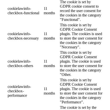
The cookie is set by
GDPR cookie consent to
cookielawinfo-
11
record the user consent for
checkbox-functional
months
the cookies in the category
"Functional".
This cookie is set by
GDPR Cookie Consent
cookielawinfo-
11
plugin. The cookies is used
checkbox-necessary
months
to store the user consent for
the cookies in the category
"Necessary".
This cookie is set by
GDPR Cookie Consent
cookielawinfo-
11
plugin. The cookie is used
checkbox-others
months
to store the user consent for
the cookies in the category
"Other.
This cookie is set by
GDPR Cookie Consent
cookielawinfo-
11
plugin. The cookie is used
checkbox-
months
to store the user consent for
performance
the cookies in the category
"Performance".
The cookie is set by the