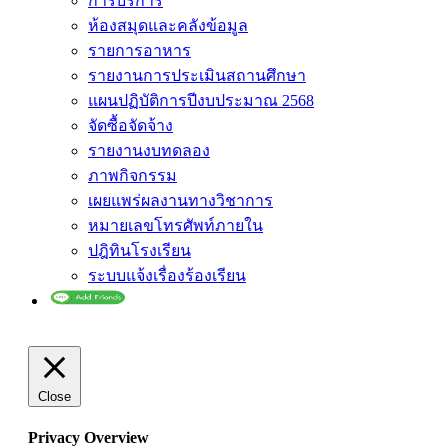
การบริการ
ห้องสมุดและคลังข้อมูล
รายการอาหาร
รายงานการประเมินสถานศึกษา
แผนปฏิบัติการปีงบประมาณ 2568
จัดซื้อจัดจ้าง
รายงานงบทดลอง
ภาพกิจกรรม
เผยแพร่ผลงานทางวิชาการ
หมายเลขโทรศัพท์ภายใน
ปฎิทินโรงเรียน
ระบบแจ้งเรื่องร้องเรียน
Close
Privacy Overview