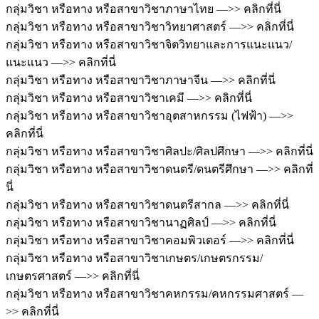
กลุ่มวิชา หรือทาง หรือสาขาวิชาภาษาไทย —>> คลิกที่นี่
กลุ่มวิชา หรือทาง หรือสาขาวิชาวิทยาศาสตร์ —>> คลิกที่นี่
กลุ่มวิชา หรือทาง หรือสาขาวิชาจิตวิทยาและการแนะแนว/
แนะแนว —>> คลิกที่นี่
กลุ่มวิชา หรือทาง หรือสาขาวิชาภาษาจีน —>> คลิกที่นี่
กลุ่มวิชา หรือทาง หรือสาขาวิชาเคมี —>> คลิกที่นี่
กลุ่มวิชา หรือทาง หรือสาขาวิชาอุตสาหกรรม (ไฟฟ้า) —>>
คลิกที่นี่
กลุ่มวิชา หรือทาง หรือสาขาวิชาศิลปะ/ศิลปศึกษา —>> คลิกที่นี่
กลุ่มวิชา หรือทาง หรือสาขาวิชาดนตรี/ดนตรีศึกษา —>> คลิกที่
นี่
กลุ่มวิชา หรือทาง หรือสาขาวิชาดนตรีสากล —>> คลิกที่นี่
กลุ่มวิชา หรือทาง หรือสาขาวิชานาฏศิลป์ —>> คลิกที่นี่
กลุ่มวิชา หรือทาง หรือสาขาวิชาคอมพิวเตอร์ —>> คลิกที่นี่
กลุ่มวิชา หรือทาง หรือสาขาวิชาเกษตร/เกษตรกรรม/
เกษตรศาสตร์ —>> คลิกที่นี่
กลุ่มวิชา หรือทาง หรือสาขาวิชาคหกรรม/คหกรรมศาสตร์ —
>> คลิกที่นี่