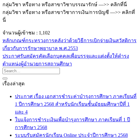
กลุ่มวิชา หรือทาง หรือสาขาวิชาบรรณารักษ์ —>> คลิกที่นี่
กลุ่มวิชา หรือทาง หรือสาขาวิชาการเงิน/การบัญชี —>> คลิกที่
นี่
จำนวนผู้เข้าชม :
1,102
หลักเกณฑ์กระทรวงการคลังว่าด้วยวิธีการเบิกจ่ายเงินสวัสดิการ
เกี่ยวกับการรักษาพยาบาล พ.ศ.2553
ประกาศรับสมัครคัดเลือกบุคคลเพื่อบรรจุและแต่งตั้งให้ดำรง
ตำแหน่งผู้อำนวยการสถานศึกษา
เรื่องล่าสุด
ประกาศ เรื่อง เอกสารชำระค่าบำรุงการศึกษา ภาคเรียนที่
1 ปีการศึกษา 2568 สำหรับนักเรียนชั้นมัธยมศึกษาปีที่ 1
และ 4
ใบแจ้งการชำระเงินเพื่อบำรุงการศึกษา ภาคเรียนที่ 1 ปี
การศึกษา 2568
ระบบรับสมัครนักเรียน Online ประจำปีการศึกษา 2568