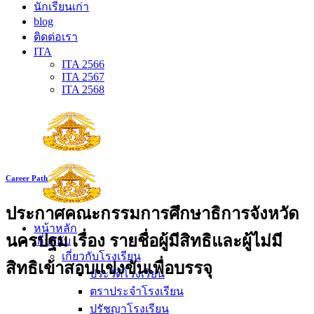
นักเรียนเก่า
blog
ติดต่อเรา
ITA
ITA 2566
ITA 2567
ITA 2568
Career Path
ประกาศคณะกรรมการศึกษาธิการจังหวัด
หน้าหลัก
นครปฐม เรื่อง รายชื่อผู้มีสิทธิและผู้ไม่มี
เกี่ยวกับ
เกี่ยวกับโรงเรียน
สิทธิเข้าสอบแข่งขันเพื่อบรรจุ
ประวัติโรงเรียน
ตราประจำโรงเรียน
ปรัชญาโรงเรียน