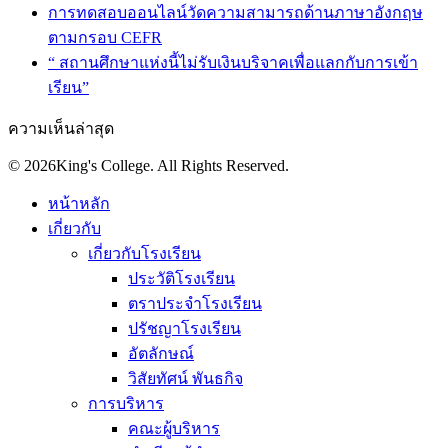
การทดสอบออนไลน์วัดความสามารถด้านภาษาอังกฤษ
ตามกรอบ CEFR
“ สถานศึกษาแห่งนี้ไม่รับเงินบริจาคเพื่อแลกกับการเข้า
เรียน”
ความเห็นล่าสุด
© 2026King's College. All Rights Reserved.
หน้าหลัก
เกี่ยวกับ
เกี่ยวกับโรงเรียน
ประวัติโรงเรียน
ตราประจำโรงเรียน
ปรัชญาโรงเรียน
อัตลักษณ์
วิสัยทัศน์ พันธกิจ
การบริหาร
คณะผู้บริหาร