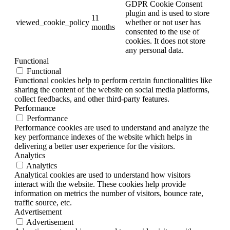
GDPR Cookie Consent
plugin and is used to store
11
viewed_cookie_policy
whether or not user has
months
consented to the use of
cookies. It does not store
any personal data.
Functional
Functional
Functional cookies help to perform certain functionalities like
sharing the content of the website on social media platforms,
collect feedbacks, and other third-party features.
Performance
Performance
Performance cookies are used to understand and analyze the
key performance indexes of the website which helps in
delivering a better user experience for the visitors.
Analytics
Analytics
Analytical cookies are used to understand how visitors
interact with the website. These cookies help provide
information on metrics the number of visitors, bounce rate,
traffic source, etc.
Advertisement
Advertisement