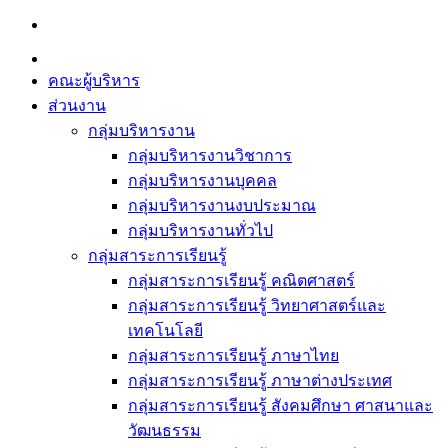
Skip
to
content
คณะผู้บริหาร
ส่วนงาน
กลุ่มบริหารงาน
กลุ่มบริหารงานวิชาการ
กลุ่มบริหารงานบุคคล
กลุ่มบริหารงานงบประมาณ
กลุ่มบริหารงานทั่วไป
กลุ่มสาระการเรียนรู้
กลุ่มสาระการเรียนรู้ คณิตศาสตร์
กลุ่มสาระการเรียนรู้ วิทยาศาสตร์และ
เทคโนโลยี
กลุ่มสาระการเรียนรู้ ภาษาไทย
กลุ่มสาระการเรียนรู้ ภาษาต่างประเทศ
กลุ่มสาระการเรียนรู้ สังคมศึกษา ศาสนาและ
วัฒนธรรม