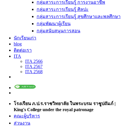
กลุ่มสาระการเรียนรู้ การงานอาชีพ
กลุ่มสาระการเรียนรู้ ศิลปะ
กลุ่มสาระการเรียนรู้ สุขศึกษาและพลศึกษา
กลุ่มพัฒนาผู้เรียน
กลุ่มสนับสนุนการสอน
นักเรียนเก่า
blog
ติดต่อเรา
ITA
ITA 2566
ITA 2567
ITA 2568
โรงเรียน ภ.ป.ร.ราชวิทยาลัย ในพระบรม ราชูปถัมภ์ |
King's College under the royal patronage
คณะผู้บริหาร
ส่วนงาน