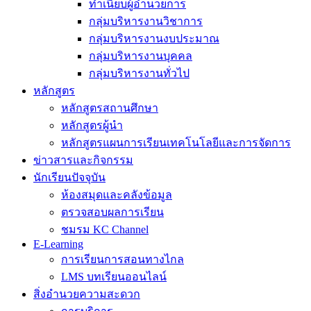
ทำเนียบผู้อำนวยการ
กลุ่มบริหารงานวิชาการ
กลุ่มบริหารงานงบประมาณ
กลุ่มบริหารงานบุคคล
กลุ่มบริหารงานทั่วไป
หลักสูตร
หลักสูตรสถานศึกษา
หลักสูตรผู้นำ
หลักสูตรแผนการเรียนเทคโนโลยีและการจัดการ
ข่าวสารและกิจกรรม
นักเรียนปัจจุบัน
ห้องสมุดและคลังข้อมูล
ตรวจสอบผลการเรียน
ชมรม KC Channel
E-Learning
การเรียนการสอนทางไกล
LMS บทเรียนออนไลน์
สิ่งอำนวยความสะดวก