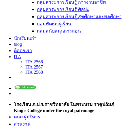
กลุ่มสาระการเรียนรู้ การงานอาชีพ
กลุ่มสาระการเรียนรู้ ศิลปะ
กลุ่มสาระการเรียนรู้ สุขศึกษาและพลศึกษา
กลุ่มพัฒนาผู้เรียน
กลุ่มสนับสนุนการสอน
นักเรียนเก่า
blog
ติดต่อเรา
ITA
ITA 2566
ITA 2567
ITA 2568
โรงเรียน ภ.ป.ร.ราชวิทยาลัย ในพระบรม ราชูปถัมภ์ |
King's College under the royal patronage
คณะผู้บริหาร
ส่วนงาน