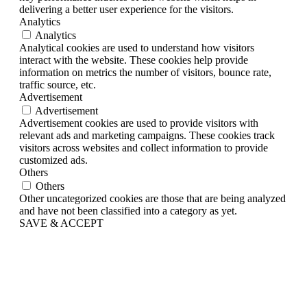
delivering a better user experience for the visitors.
Analytics
Analytics
Analytical cookies are used to understand how visitors
interact with the website. These cookies help provide
information on metrics the number of visitors, bounce rate,
traffic source, etc.
Advertisement
Advertisement
Advertisement cookies are used to provide visitors with
relevant ads and marketing campaigns. These cookies track
visitors across websites and collect information to provide
customized ads.
Others
Others
Other uncategorized cookies are those that are being analyzed
and have not been classified into a category as yet.
SAVE & ACCEPT