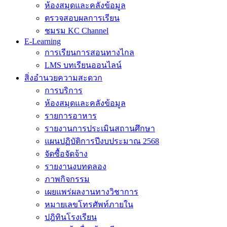
ห้องสมุดและคลังข้อมูล
ตรวจสอบผลการเรียน
ชมรม KC Channel
E-Learning
การเรียนการสอนทางไกล
LMS บทเรียนออนไลน์
สิ่งอำนวยความสะดวก
การบริการ
ห้องสมุดและคลังข้อมูล
รายการอาหาร
รายงานการประเมินสถานศึกษา
แผนปฏิบัติการปีงบประมาณ 2568
จัดซื้อจัดจ้าง
รายงานงบทดลอง
ภาพกิจกรรม
เผยแพร่ผลงานทางวิชาการ
หมายเลขโทรศัพท์ภายใน
ปฎิทินโรงเรียน