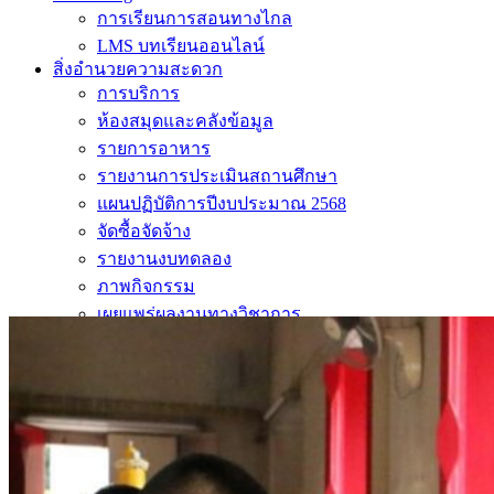
การเรียนการสอนทางไกล
LMS บทเรียนออนไลน์
สิ่งอำนวยความสะดวก
การบริการ
ห้องสมุดและคลังข้อมูล
รายการอาหาร
รายงานการประเมินสถานศึกษา
แผนปฏิบัติการปีงบประมาณ 2568
จัดซื้อจัดจ้าง
รายงานงบทดลอง
ภาพกิจกรรม
เผยแพร่ผลงานทางวิชาการ
หมายเลขโทรศัพท์ภายใน
ปฎิทินโรงเรียน
ระบบแจ้งเรื่องร้องเรียน