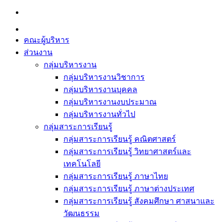
Skip
to
content
คณะผู้บริหาร
ส่วนงาน
กลุ่มบริหารงาน
กลุ่มบริหารงานวิชาการ
กลุ่มบริหารงานบุคคล
กลุ่มบริหารงานงบประมาณ
กลุ่มบริหารงานทั่วไป
กลุ่มสาระการเรียนรู้
กลุ่มสาระการเรียนรู้ คณิตศาสตร์
กลุ่มสาระการเรียนรู้ วิทยาศาสตร์และ
เทคโนโลยี
กลุ่มสาระการเรียนรู้ ภาษาไทย
กลุ่มสาระการเรียนรู้ ภาษาต่างประเทศ
กลุ่มสาระการเรียนรู้ สังคมศึกษา ศาสนาและ
วัฒนธรรม