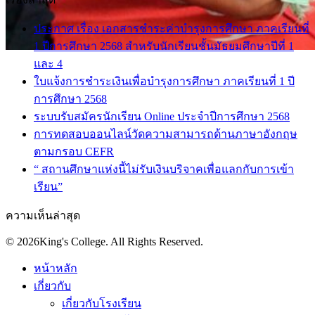
ประกาศ เรื่อง เอกสารชำระค่าบำรุงการศึกษา ภาคเรียนที่
1 ปีการศึกษา 2568 สำหรับนักเรียนชั้นมัธยมศึกษาปีที่ 1
และ 4
ใบแจ้งการชำระเงินเพื่อบำรุงการศึกษา ภาคเรียนที่ 1 ปี
การศึกษา 2568
ระบบรับสมัครนักเรียน Online ประจำปีการศึกษา 2568
การทดสอบออนไลน์วัดความสามารถด้านภาษาอังกฤษ
ตามกรอบ CEFR
“ สถานศึกษาแห่งนี้ไม่รับเงินบริจาคเพื่อแลกกับการเข้า
เรียน”
ความเห็นล่าสุด
© 2026King's College. All Rights Reserved.
หน้าหลัก
เกี่ยวกับ
เกี่ยวกับโรงเรียน