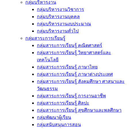
กลุ่มบริหารงาน
กลุ่มบริหารงานวิชาการ
กลุ่มบริหารงานบุคคล
กลุ่มบริหารงานงบประมาณ
กลุ่มบริหารงานทั่วไป
กลุ่มสาระการเรียนรู้
กลุ่มสาระการเรียนรู้ คณิตศาสตร์
กลุ่มสาระการเรียนรู้ วิทยาศาสตร์และ
เทคโนโลยี
กลุ่มสาระการเรียนรู้ ภาษาไทย
กลุ่มสาระการเรียนรู้ ภาษาต่างประเทศ
กลุ่มสาระการเรียนรู้ สังคมศึกษา ศาสนาและ
วัฒนธรรม
กลุ่มสาระการเรียนรู้ การงานอาชีพ
กลุ่มสาระการเรียนรู้ ศิลปะ
กลุ่มสาระการเรียนรู้ สุขศึกษาและพลศึกษา
กลุ่มพัฒนาผู้เรียน
กลุ่มสนับสนุนการสอน