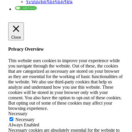
ระบบแจ้งเรื่องร้องเรียน
Close
Privacy Overview
This website uses cookies to improve your experience while
you navigate through the website. Out of these, the cookies
that are categorized as necessary are stored on your browser
as they are essential for the working of basic functionalities of
the website. We also use third-party cookies that help us
analyze and understand how you use this website. These
cookies will be stored in your browser only with your
consent. You also have the option to opt-out of these cookies.
But opting out of some of these cookies may affect your
browsing experience.
Necessary
Necessary
Always Enabled
Necessary cookies are absolutely essential for the website to