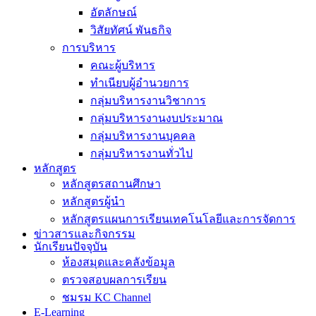
อัตลักษณ์
วิสัยทัศน์ พันธกิจ
การบริหาร
คณะผู้บริหาร
ทำเนียบผู้อำนวยการ
กลุ่มบริหารงานวิชาการ
กลุ่มบริหารงานงบประมาณ
กลุ่มบริหารงานบุคคล
กลุ่มบริหารงานทั่วไป
หลักสูตร
หลักสูตรสถานศึกษา
หลักสูตรผู้นำ
หลักสูตรแผนการเรียนเทคโนโลยีและการจัดการ
ข่าวสารและกิจกรรม
นักเรียนปัจจุบัน
ห้องสมุดและคลังข้อมูล
ตรวจสอบผลการเรียน
ชมรม KC Channel
E-Learning